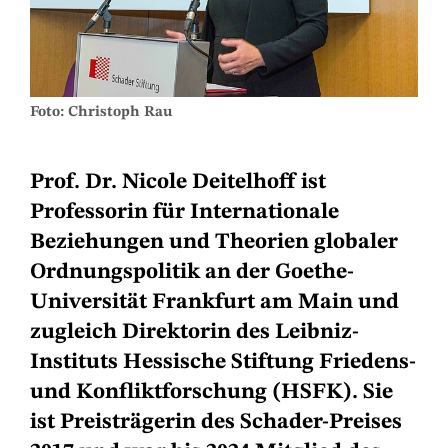
Foto: Christoph Rau
Prof. Dr. Nicole Deitelhoff ist
Professorin für Internationale
Beziehungen und Theorien globaler
Ordnungspolitik an der Goethe-
Universität Frankfurt am Main und
zugleich Direktorin des Leibniz-
Instituts Hessische Stiftung Friedens-
und Konfliktforschung (HSFK). Sie
ist Preisträgerin des Schader-Preises