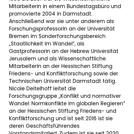
Mitarbeiterin in einem Bundestagsbüro und
promovierte 2004 in Darmstadt.
Anschließend war sie unter anderem als
Forschungsprofessorin an der Universität
Bremen im Sonderforschungsbereich
„Staatlichkeit im Wandel“, als
Gastprofessorin an der Hebrew Universität
Jerusalem und als Wissenschaftliche
Mitarbeiterin an der Hessischen Stiftung
Friedens- und Konfliktforschung sowie der
Technischen Universität Darmstadt tätig.
Nicole Deitelhoff leitet die
Forschungsgruppe „Konflikt und normativer
Wandel: Normkonflikte im globalen Regieren“
an der Hessischen Stiftung Friedens- und
Konfliktforschung und ist seit 2016 ist sie
deren Geschäftsführendes
Vorstandsmitglied. Zudem ist sie seit 2020