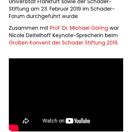
Universität Frankfurt sowie der Schader-
Stiftung am 23. Februar 2019 im Schader-
Forum durchgeführt wurde.
Zusammen mit
Prof. Dr. Michael Göring
war
Nicole Deitelhoff Keynote-Sprecherin beim
Großen Konvent der Schader Stiftung 2019
.