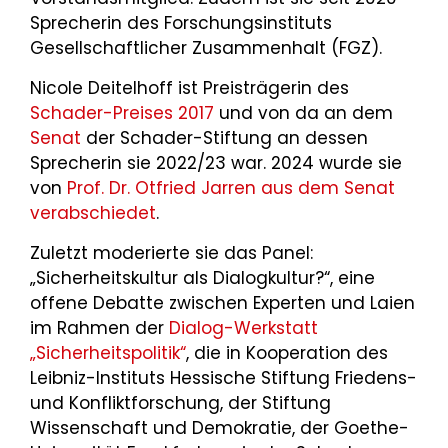
Sprecherin des Forschungsinstituts
Gesellschaftlicher Zusammenhalt (FGZ).
Nicole Deitelhoff ist Preisträgerin des
Schader-Preises 2017
und von da an dem
Senat
der Schader-Stiftung an dessen
Sprecherin sie 2022/23 war. 2024 wurde sie
von
Prof. Dr. Otfried Jarren
aus dem Senat
verabschiedet
.
Zuletzt moderierte sie das Panel:
„Sicherheitskultur als Dialogkultur?“, eine
offene Debatte zwischen Experten und Laien
im Rahmen der
Dialog-Werkstatt
„Sicherheitspolitik“
, die in Kooperation des
Leibniz-Instituts Hessische Stiftung Friedens-
und Konfliktforschung, der Stiftung
Wissenschaft und Demokratie, der Goethe-