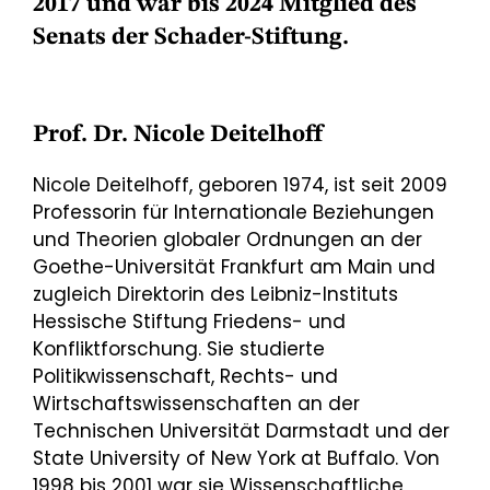
2017 und war bis 2024 Mitglied des
Senats der Schader-Stiftung.
Prof. Dr. Nicole Deitelhoff
Nicole Deitelhoff, geboren 1974, ist seit 2009
Professorin für Internationale Beziehungen
und Theorien globaler Ordnungen an der
Goethe-Universität Frankfurt am Main und
zugleich Direktorin des Leibniz-Instituts
Hessische Stiftung Friedens- und
Konfliktforschung. Sie studierte
Politikwissenschaft, Rechts- und
Wirtschaftswissenschaften an der
Technischen Universität Darmstadt und der
State University of New York at Buffalo. Von
1998 bis 2001 war sie Wissenschaftliche