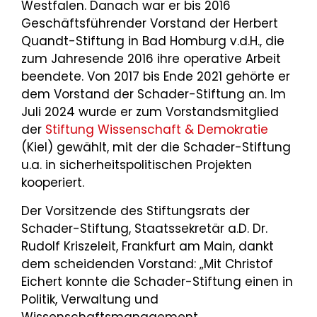
Westfalen. Danach war er bis 2016
Geschäftsführender Vorstand der Herbert
Quandt-Stiftung in Bad Homburg v.d.H., die
zum Jahresende 2016 ihre operative Arbeit
beendete. Von 2017 bis Ende 2021 gehörte er
dem Vorstand der Schader-Stiftung an. Im
Juli 2024 wurde er zum Vorstandsmitglied
der
Stiftung Wissenschaft & Demokratie
(Kiel) gewählt, mit der die Schader-Stiftung
u.a. in sicherheitspolitischen Projekten
kooperiert.
Der Vorsitzende des Stiftungsrats der
Schader-Stiftung, Staatssekretär a.D. Dr.
Rudolf Kriszeleit, Frankfurt am Main, dankt
dem scheidenden Vorstand: „Mit Christof
Eichert konnte die Schader-Stiftung einen in
Politik, Verwaltung und