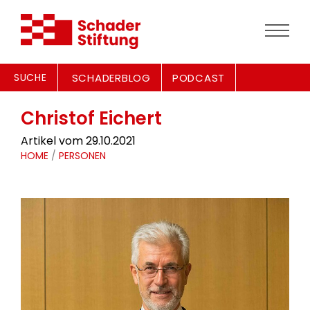
SUCHE
SCHADERBLOG
PODCAST
Christof Eichert
Artikel vom 29.10.2021
HOME
/
PERSONEN