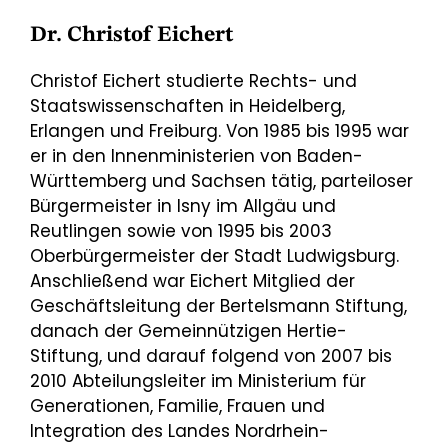
Dr. Christof Eichert
Christof Eichert studierte Rechts- und
Staatswissenschaften in Heidelberg,
Erlangen und Freiburg. Von 1985 bis 1995 war
er in den Innenministerien von Baden-
Württemberg und Sachsen tätig, parteiloser
Bürgermeister in Isny im Allgäu und
Reutlingen sowie von 1995 bis 2003
Oberbürgermeister der Stadt Ludwigsburg.
Anschließend war Eichert Mitglied der
Geschäftsleitung der Bertelsmann Stiftung,
danach der Gemeinnützigen Hertie-
Stiftung, und darauf folgend von 2007 bis
2010 Abteilungsleiter im Ministerium für
Generationen, Familie, Frauen und
Integration des Landes Nordrhein-