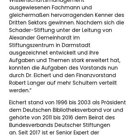
Wissenschaftsmanagement
ausgewiesenen Fachmann und
gleichermaßen hervorragenden Kenner des
Dritten Sektors gewinnen. Nachdem sich die
Schader-Stiftung unter der Leitung von
Alexander Gemeinhardt im
Stiftungszentrum in Darmstadt
ausgezeichnet entwickelt und ihre
Aufgaben und Themen stark erweitert hat,
konnten die Aufgaben des Vorstands nun
durch Dr. Eichert und den Finanzvorstand
Robert Langer auf mehr Schultern verteilt
werden.“
Eichert stand von 1996 bis 2003 als Präsident
dem Deutschen Bibliotheksverband vor und
gehörte von 2011 bis 2016 dem Beirat des
Bundesverbands Deutscher Stiftungen
an. Seit 2017 ist er Senior Expert der