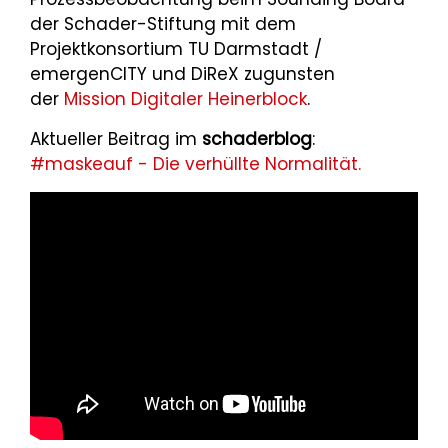
der Schader-Stiftung mit dem
Projektkonsortium TU Darmstadt /
emergenCITY und DiReX zugunsten
der
Mission Digitaler Heinerblock
.
Aktueller Beitrag im
schaderblog
:
#maskeauf - Die verhüllte Normalität.