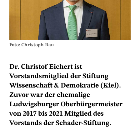
Foto: Christoph Rau
Dr. Christof Eichert ist
Vorstandsmitglied der Stiftung
Wissenschaft & Demokratie (Kiel).
Zuvor war der ehemalige
Ludwigsburger Oberbürgermeister
von 2017 bis 2021 Mitglied des
Vorstands der Schader-Stiftung.