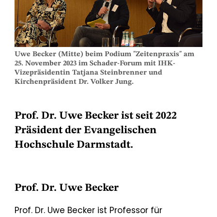
Uwe Becker (Mitte) beim Podium "Zeitenpraxis" am
25. November 2023 im Schader-Forum mit IHK-
Vizepräsidentin Tatjana Steinbrenner und
Kirchenpräsident Dr. Volker Jung.
Prof. Dr. Uwe Becker ist seit 2022
Präsident der Evangelischen
Hochschule Darmstadt.
Prof. Dr. Uwe Becker
Prof. Dr. Uwe Becker ist Professor für