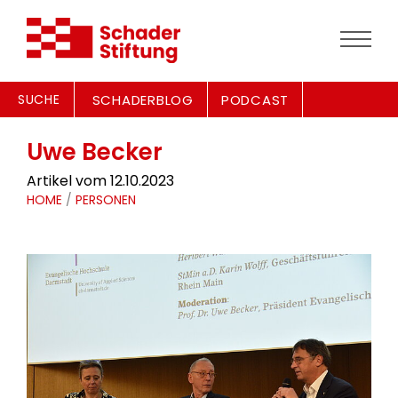
SUCHE
SCHADERBLOG
PODCAST
Uwe Becker
Artikel vom 12.10.2023
HOME
/
PERSONEN