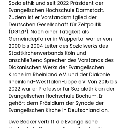
Sozialethik und seit 2022 Präsident der
Evangelischen Hochschule Darmstadt.
Zudem ist er Vorstandsmitglied der
Deutschen Gesellschaft für Zeitpolitik
(DGfZP). Nach einer Tätigkeit als
Gemeindepfarrer in Wuppertal war er von
2000 bis 2004 Leiter des Sozialwerks des
Stadtkirchenverbands Köln und
anschließend Sprecher des Vorstands des
Diakonischen Werks der Evangelischen
Kirche im Rheinland e.V. und der Diakonie
Rheinland-Westfalen-Lippe e.V. Von 2015 bis
2022 war er Professor für Sozialethik an der
Evangelischen Hochschule Bochum. Er
gehört dem Präsidium der Synode der
Evangelischen Kirche in Deutschland an.
Uwe Becker vertritt die Evangelische