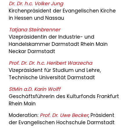
Dr. Dr. h.c. Volker Jung
Kirchenpräsident der Evangelischen Kirche
in Hessen und Nassau
Tatjana Steinbrenner
Vizepräsidentin der Industrie- und
Handelskammer Darmstadt Rhein Main
Neckar Darmstadt
Prof. Dr. Dr. h.c. Heribert Warzecha
Vizepräsident für Studium und Lehre,
Technische Universität Darmstadt
StMin a.D. Karin Wolff
Geschäftsführerin des Kulturfonds Frankfurt
Rhein Main
Moderation:
Prof. Dr. Uwe Becker
, Präsident
der Evangelischen Hochschule Darmstadt