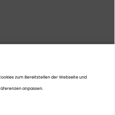
Cookies zum Bereitstellen der Webseite und
 Präferenzen anpassen.