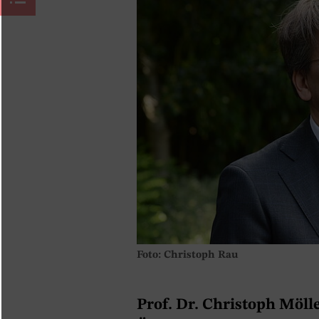
Foto: Christoph Rau
Prof. Dr. Christoph Mölle