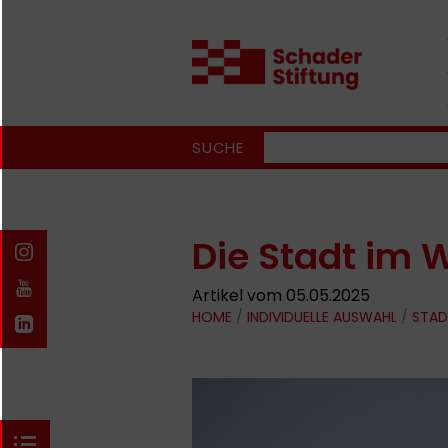
SUCHE
Die Stadt im 
Artikel vom 05.05.2025
HOME
/
INDIVIDUELLE AUSWAHL
/
STAD