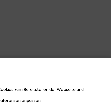
Cookies zum Bereitstellen der Webseite und
 Präferenzen anpassen.