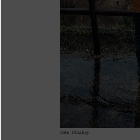
Foto: Pixabay