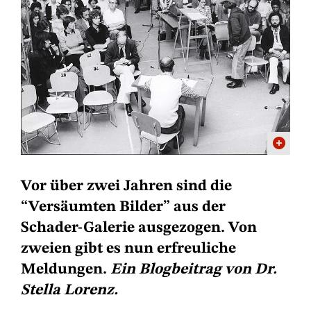
Vor über zwei Jahren sind die
“Versäumten Bilder” aus der
Schader-Galerie ausgezogen. Von
zweien gibt es nun erfreuliche
Meldungen.
Ein Blogbeitrag von Dr.
Stella Lorenz.