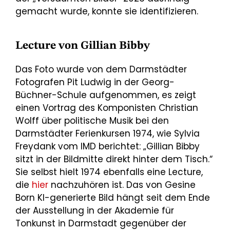
gemacht wurde, konnte sie identifizieren.
Lecture von Gillian Bibby
Das Foto wurde von dem Darmstädter
Fotografen Pit Ludwig in der Georg-
Büchner-Schule aufgenommen, es zeigt
einen Vortrag des Komponisten Christian
Wolff über politische Musik bei den
Darmstädter Ferienkursen 1974, wie Sylvia
Freydank vom IMD berichtet: „Gillian Bibby
sitzt in der Bildmitte direkt hinter dem Tisch.“
Sie selbst hielt 1974 ebenfalls eine Lecture,
die
hier
nachzuhören ist. Das von Gesine
Born KI-generierte Bild hängt seit dem Ende
der Ausstellung in der Akademie für
Tonkunst in Darmstadt gegenüber der