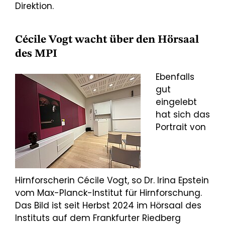
Direktion.
Cécile Vogt wacht über den Hörsaal
des MPI
Ebenfalls
gut
eingelebt
hat sich das
Portrait von
Hirnforscherin Cécile Vogt, so Dr. Irina Epstein
vom Max-Planck-Institut für Hirnforschung.
Das Bild ist seit Herbst 2024 im Hörsaal des
Instituts auf dem Frankfurter Riedberg