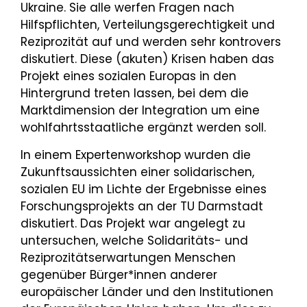
Ukraine. Sie alle werfen Fragen nach
Hilfspflichten, Verteilungsgerechtigkeit und
Reziprozität auf und werden sehr kontrovers
diskutiert. Diese (akuten) Krisen haben das
Projekt eines sozialen Europas in den
Hintergrund treten lassen, bei dem die
Marktdimension der Integration um eine
wohlfahrtsstaatliche ergänzt werden soll.
In einem Expertenworkshop wurden die
Zukunftsaussichten einer solidarischen,
sozialen EU im Lichte der Ergebnisse eines
Forschungsprojekts an der TU Darmstadt
diskutiert. Das Projekt war angelegt zu
untersuchen, welche Solidaritäts- und
Reziprozitätserwartungen Menschen
gegenüber Bürger*innen anderer
europäischer Länder und den Institutionen