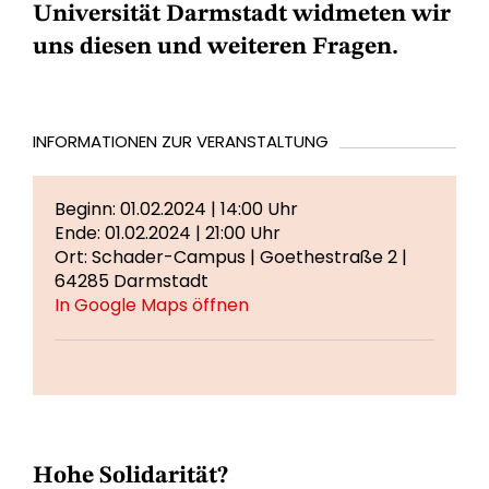
Universität Darmstadt widmeten wir
uns diesen und weiteren Fragen.
INFORMATIONEN ZUR VERANSTALTUNG
Beginn: 01.02.2024 | 14:00 Uhr
Ende: 01.02.2024 | 21:00 Uhr
Ort: Schader-Campus | Goethestraße 2 |
64285 Darmstadt
In Google Maps öffnen
Hohe Solidarität?