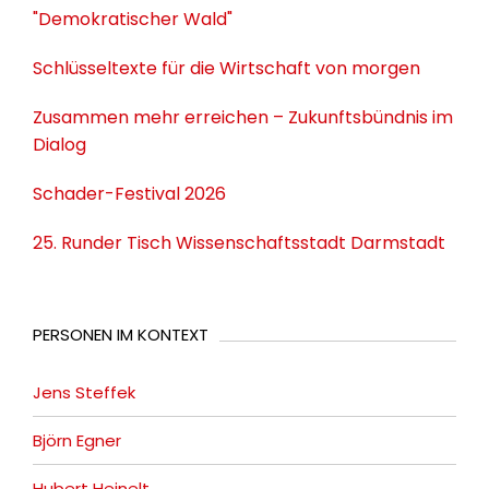
"Demokratischer Wald"
Schlüsseltexte für die Wirtschaft von morgen
Zusammen mehr erreichen – Zukunftsbündnis im
Dialog
Schader-Festival 2026
25. Runder Tisch Wissenschaftsstadt Darmstadt
PERSONEN IM KONTEXT
Jens Steffek
Björn Egner
Hubert Heinelt