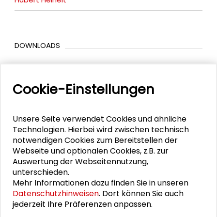
DOWNLOADS
Programm (PDF)
Cookie-Einstellungen
BILDERGALERIE
Unsere Seite verwendet Cookies und ähnliche
Technologien. Hierbei wird zwischen technisch
Impressionen
notwendigen Cookies zum Bereitstellen der
Webseite und optionalen Cookies, z.B. zur
Auswertung der Webseitennutzung,
unterschieden.
Mehr Informationen dazu finden Sie in unseren
Datenschutzhinweisen
. Dort können Sie auch
jederzeit Ihre Präferenzen anpassen.