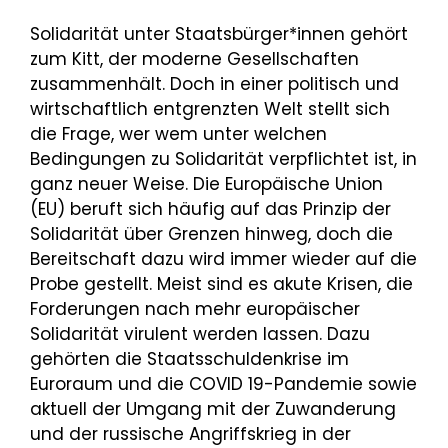
Solidarität unter Staatsbürger*innen gehört
zum Kitt, der moderne Gesellschaften
zusammenhält. Doch in einer politisch und
wirtschaftlich entgrenzten Welt stellt sich
die Frage, wer wem unter welchen
Bedingungen zu Solidarität verpflichtet ist, in
ganz neuer Weise. Die Europäische Union
(EU) beruft sich häufig auf das Prinzip der
Solidarität über Grenzen hinweg, doch die
Bereitschaft dazu wird immer wieder auf die
Probe gestellt. Meist sind es akute Krisen, die
Forderungen nach mehr europäischer
Solidarität virulent werden lassen. Dazu
gehörten die Staatsschuldenkrise im
Euroraum und die COVID 19-Pandemie sowie
aktuell der Umgang mit der Zuwanderung
und der russische Angriffskrieg in der