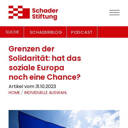
SUCHE
SCHADERBLOG
PODCAST
Grenzen der
Solidarität: hat das
soziale Europa
noch eine Chance?
Artikel vom 31.10.2023
HOME
/
INDIVIDUELLE AUSWAHL