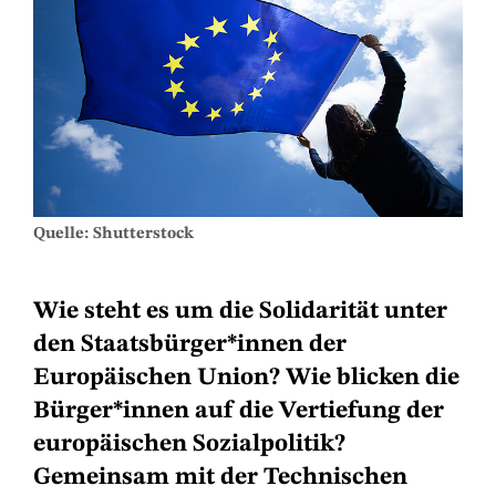
Quelle: Shutterstock
Wie steht es um die Solidarität unter
den Staatsbürger*innen der
Europäischen Union? Wie blicken die
Bürger*innen auf die Vertiefung der
europäischen Sozialpolitik?
Gemeinsam mit der Technischen