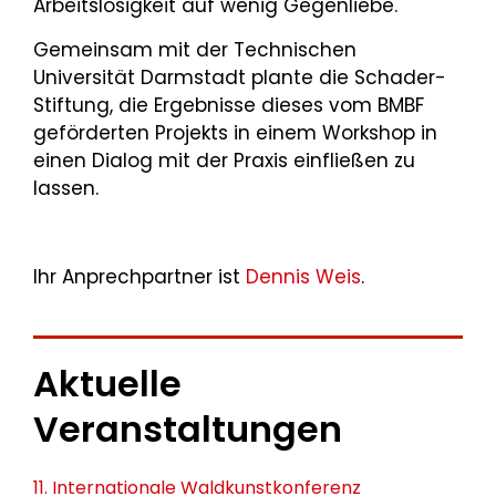
Arbeitslosigkeit auf wenig Gegenliebe.
Gemeinsam mit der Technischen
Universität Darmstadt plante die Schader-
Stiftung, die Ergebnisse dieses vom BMBF
geförderten Projekts in einem Workshop in
einen Dialog mit der Praxis einfließen zu
lassen.
Ihr Anprechpartner ist
Dennis Weis
.
Aktuelle
Veranstaltungen
11. Internationale Waldkunstkonferenz