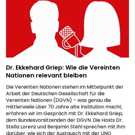
Dr. Ekkehard Griep: Wie die Vereinten
Nationen relevant bleiben
Die Vereinten Nationen stehen im Mittelpunkt der
Arbeit der Deutschen Gesellschaft für die
Vereinten Nationen (DGVN) – was genau die
mittlerweile über 70 Jahre alte Institution macht,
erfahren wir im Gespräch mit Dr. Ekkehard Griep,
dem Bundesvorsitzenden der DGVN. Die Hosts Dr.
Stella Lorenz und Benjamin Stehl sprechen mit ihm
darüber, wie sich der Austausch mit der UNO