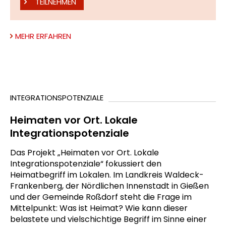
TEILNEHMEN
MEHR ERFAHREN
INTEGRATIONSPOTENZIALE
Heimaten vor Ort. Lokale
Integrationspotenziale
Das Projekt „Heimaten vor Ort. Lokale
Integrationspotenziale“ fokussiert den
Heimatbegriff im Lokalen. Im Landkreis Waldeck-
Frankenberg, der Nördlichen Innenstadt in Gießen
und der Gemeinde Roßdorf steht die Frage im
Mittelpunkt: Was ist Heimat? Wie kann dieser
belastete und vielschichtige Begriff im Sinne einer