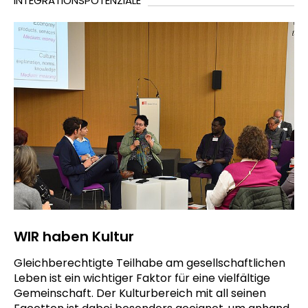
INTEGRATIONSPOTENZIALE
WIR haben Kultur
Gleichberechtigte Teilhabe am gesellschaftlichen
Leben ist ein wichtiger Faktor für eine vielfältige
Gemeinschaft. Der Kulturbereich mit all seinen