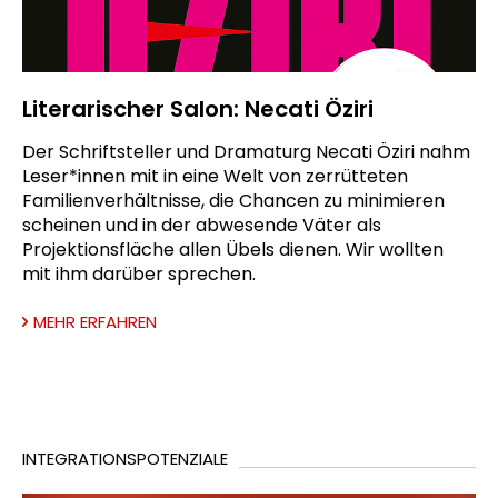
Literarischer Salon: Necati Öziri
Der Schriftsteller und Dramaturg Necati Öziri nahm
Leser*innen mit in eine Welt von zerrütteten
Familienverhältnisse, die Chancen zu minimieren
scheinen und in der abwesende Väter als
Projektionsfläche allen Übels dienen. Wir wollten
mit ihm darüber sprechen.
MEHR ERFAHREN
INTEGRATIONSPOTENZIALE