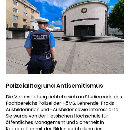
Polizeialltag und Antisemitismus
Die Veranstaltung richtete sich an Studierende des
Fachbereichs Polizei der HöMS, Lehrende, Praxis-
Ausbilderinnen und -Ausbilder sowie Interessierte.
Sie wurde von der Hessischen Hochschule für
öffentliches Management und Sicherheit in
Kooperation mit der Bildungsabteilung des