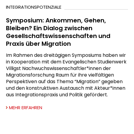
INTEGRATIONSPOTENZIALE
Symposium: Ankommen, Gehen,
Bleiben? Ein Dialog zwischen
Gesellschaftswissenschaften und
Praxis über Migration
Im Rahmen des dreitägigen Symposiums haben wir
in Kooperation mit dem Evangelischen Studienwerk
Villigst Nachwuchswissenschaftler*innen der
Migrationsforschung Raum für ihre vielfältigen
Perspektiven auf das Thema “Migration” gegeben
und den konstruktiven Austausch mit Akteur*innen
aus Integrationspraxis und Politik gefördert.
MEHR ERFAHREN