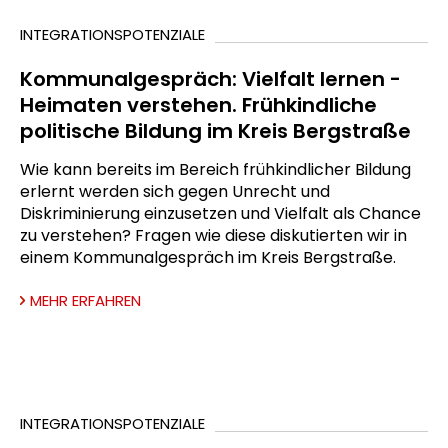
INTEGRATIONSPOTENZIALE
Kommunalgespräch: Vielfalt lernen -
Heimaten verstehen. Frühkindliche
politische Bildung im Kreis Bergstraße
Wie kann bereits im Bereich frühkindlicher Bildung
erlernt werden sich gegen Unrecht und
Diskriminierung einzusetzen und Vielfalt als Chance
zu verstehen? Fragen wie diese diskutierten wir in
einem Kommunalgespräch im Kreis Bergstraße.
MEHR ERFAHREN
INTEGRATIONSPOTENZIALE