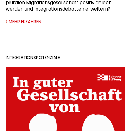
pluralen Migrationsgesellschaft positiv gelebt
werden und Integrationsdebatten erweitern?
MEHR ERFAHREN
INTEGRATIONSPOTENZIALE