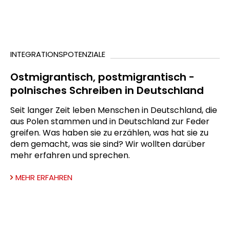
INTEGRATIONSPOTENZIALE
Ostmigrantisch, postmigrantisch -
polnisches Schreiben in Deutschland
Seit langer Zeit leben Menschen in Deutschland, die
aus Polen stammen und in Deutschland zur Feder
greifen. Was haben sie zu erzählen, was hat sie zu
dem gemacht, was sie sind? Wir wollten darüber
mehr erfahren und sprechen.
MEHR ERFAHREN