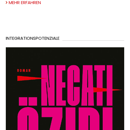
MEHR ERFAHREN
INTEGRATIONSPOTENZIALE