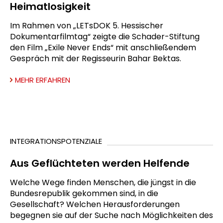
Heimatlosigkeit
Im Rahmen von „LETsDOK 5. Hessischer
Dokumentarfilmtag“ zeigte die Schader-Stiftung
den Film „Exile Never Ends“ mit anschließendem
Gespräch mit der Regisseurin Bahar Bektas.
MEHR ERFAHREN
INTEGRATIONSPOTENZIALE
Aus Geflüchteten werden Helfende
Welche Wege finden Menschen, die jüngst in die
Bundesrepublik gekommen sind, in die
Gesellschaft? Welchen Herausforderungen
begegnen sie auf der Suche nach Möglichkeiten des