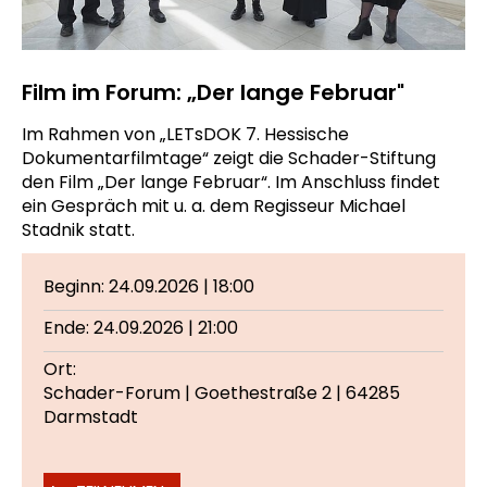
Film im Forum: „Der lange Februar"
Im Rahmen von „LETsDOK 7. Hessische
Dokumentarfilmtage“ zeigt die Schader-Stiftung
den Film „Der lange Februar“. Im Anschluss findet
ein Gespräch mit u. a. dem Regisseur Michael
Stadnik statt.
Beginn: 24.09.2026 | 18:00
Ende: 24.09.2026 | 21:00
Ort:
Schader-Forum | Goethestraße 2 | 64285
Darmstadt