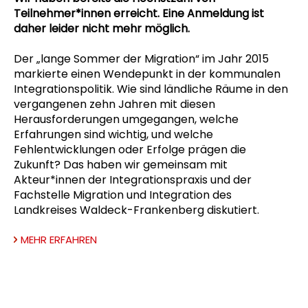
Teilnehmer*innen erreicht. Eine Anmeldung ist
daher leider nicht mehr möglich.
Der „lange Sommer der Migration“ im Jahr 2015
markierte einen Wendepunkt in der kommunalen
Integrationspolitik. Wie sind ländliche Räume in den
vergangenen zehn Jahren mit diesen
Herausforderungen umgegangen, welche
Erfahrungen sind wichtig, und welche
Fehlentwicklungen oder Erfolge prägen die
Zukunft? Das haben wir gemeinsam mit
Akteur*innen der Integrationspraxis und der
Fachstelle Migration und Integration des
Landkreises Waldeck-Frankenberg diskutiert.
MEHR ERFAHREN