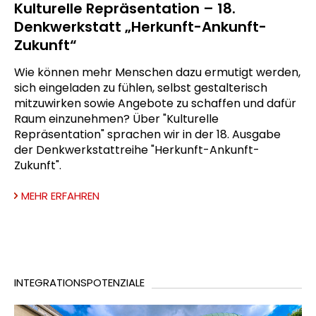
Kulturelle Repräsentation – 18.
Denkwerkstatt „Herkunft-Ankunft-
Zukunft“
Wie können mehr Menschen dazu ermutigt werden,
sich eingeladen zu fühlen, selbst gestalterisch
mitzuwirken sowie Angebote zu schaffen und dafür
Raum einzunehmen? Über "Kulturelle
Repräsentation" sprachen wir in der 18. Ausgabe
der Denkwerkstattreihe "Herkunft-Ankunft-
Zukunft".
MEHR ERFAHREN
INTEGRATIONSPOTENZIALE