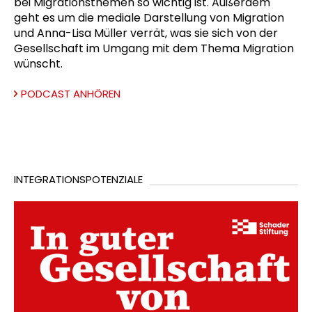
bei Migrationsthemen so wichtig ist. Außerdem
geht es um die mediale Darstellung von Migration
und Anna-Lisa Müller verrät, was sie sich von der
Gesellschaft im Umgang mit dem Thema Migration
wünscht.
PODCAST ANHÖREN
INTEGRATIONSPOTENZIALE