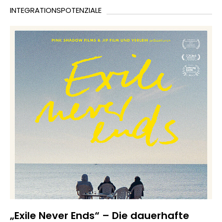
INTEGRATIONSPOTENZIALE
„Exile Never Ends“ – Die dauerhafte