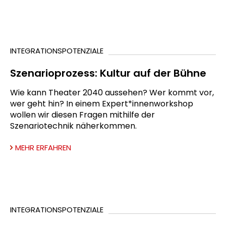
INTEGRATIONSPOTENZIALE
Szenarioprozess: Kultur auf der Bühne
Wie kann Theater 2040 aussehen? Wer kommt vor,
wer geht hin? In einem Expert*innenworkshop
wollen wir diesen Fragen mithilfe der
Szenariotechnik näherkommen.
MEHR ERFAHREN
INTEGRATIONSPOTENZIALE