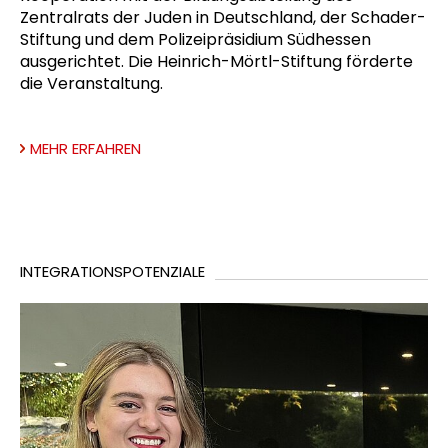
Zentralrats der Juden in Deutschland, der Schader-
Stiftung und dem Polizeipräsidium Südhessen
ausgerichtet. Die Heinrich-Mörtl-Stiftung förderte
die Veranstaltung.
MEHR ERFAHREN
INTEGRATIONSPOTENZIALE