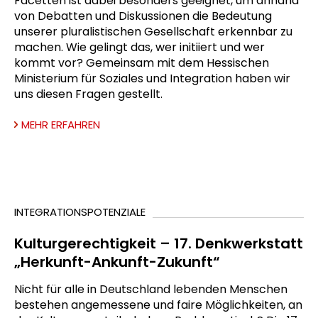
Facetten ist dabei besonders geeignet, um anhand
von Debatten und Diskussionen die Bedeutung
unserer pluralistischen Gesellschaft erkennbar zu
machen. Wie gelingt das, wer initiiert und wer
kommt vor? Gemeinsam mit dem Hessischen
Ministerium für Soziales und Integration haben wir
uns diesen Fragen gestellt.
MEHR ERFAHREN
INTEGRATIONSPOTENZIALE
Kulturgerechtigkeit – 17. Denkwerkstatt
„Herkunft-Ankunft-Zukunft“
Nicht für alle in Deutschland lebenden Menschen
bestehen angemessene und faire Möglichkeiten, an