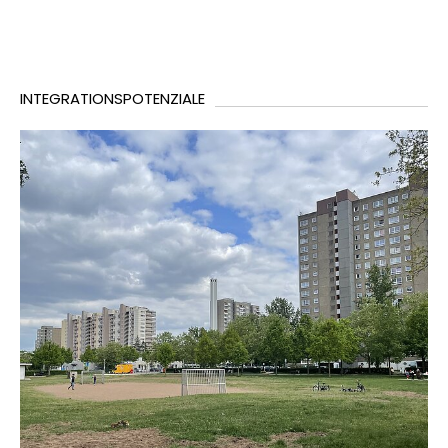
INTEGRATIONSPOTENZIALE