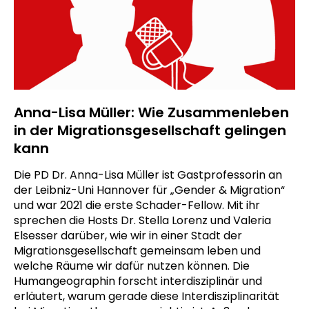
Anna-Lisa Müller: Wie Zusammenleben
in der Migrationsgesellschaft gelingen
kann
Die PD Dr. Anna-Lisa Müller ist Gastprofessorin an
der Leibniz-Uni Hannover für „Gender & Migration“
und war 2021 die erste Schader-Fellow. Mit ihr
sprechen die Hosts Dr. Stella Lorenz und Valeria
Elsesser darüber, wie wir in einer Stadt der
Migrationsgesellschaft gemeinsam leben und
welche Räume wir dafür nutzen können. Die
Humangeographin forscht interdisziplinär und
erläutert, warum gerade diese Interdisziplinarität