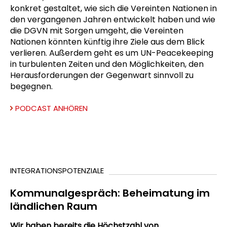
konkret gestaltet, wie sich die Vereinten Nationen in
den vergangenen Jahren entwickelt haben und wie
die DGVN mit Sorgen umgeht, die Vereinten
Nationen könnten künftig ihre Ziele aus dem Blick
verlieren. Außerdem geht es um UN-Peacekeeping
in turbulenten Zeiten und den Möglichkeiten, den
Herausforderungen der Gegenwart sinnvoll zu
begegnen.
PODCAST ANHÖREN
INTEGRATIONSPOTENZIALE
Kommunalgespräch: Beheimatung im
ländlichen Raum
Wir haben bereits die Höchstzahl von