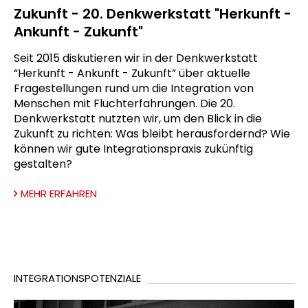
Zukunft - 20. Denkwerkstatt "Herkunft -
Ankunft - Zukunft"
Seit 2015 diskutieren wir in der Denkwerkstatt
“Herkunft - Ankunft - Zukunft” über aktuelle
Fragestellungen rund um die Integration von
Menschen mit Fluchterfahrungen. Die 20.
Denkwerkstatt nutzten wir, um den Blick in die
Zukunft zu richten: Was bleibt herausfordernd? Wie
können wir gute Integrationspraxis zukünftig
gestalten?
MEHR ERFAHREN
INTEGRATIONSPOTENZIALE