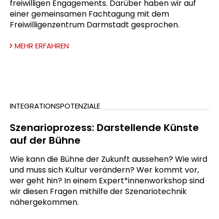
freiwilligen Engagements. Darüber haben wir auf
einer gemeinsamen Fachtagung mit dem
Freiwilligenzentrum Darmstadt gesprochen.
MEHR ERFAHREN
INTEGRATIONSPOTENZIALE
Szenarioprozess: Darstellende Künste
auf der Bühne
Wie kann die Bühne der Zukunft aussehen? Wie wird
und muss sich Kultur verändern? Wer kommt vor,
wer geht hin? In einem Expert*innenworkshop sind
wir diesen Fragen mithilfe der Szenariotechnik
nähergekommen.