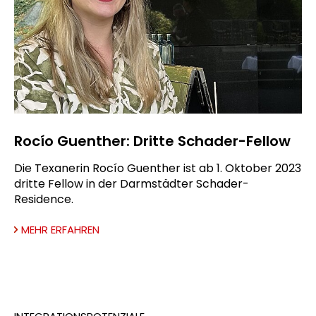
Rocío Guenther: Dritte Schader-Fellow
Die Texanerin Rocío Guenther ist ab 1. Oktober 2023
dritte Fellow in der Darmstädter Schader-
Residence.
MEHR ERFAHREN