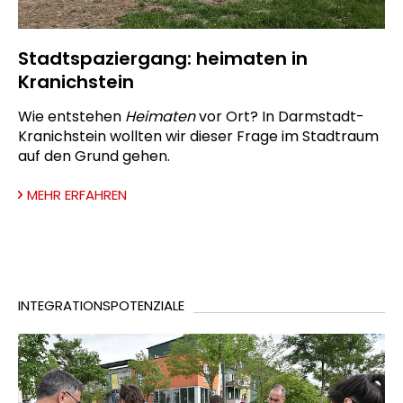
Stadtspaziergang: heimaten in
Kranichstein
Wie entstehen
Heimaten
vor Ort? In Darmstadt-
Kranichstein wollten wir dieser Frage im Stadtraum
auf den Grund gehen.
MEHR ERFAHREN
INTEGRATIONSPOTENZIALE