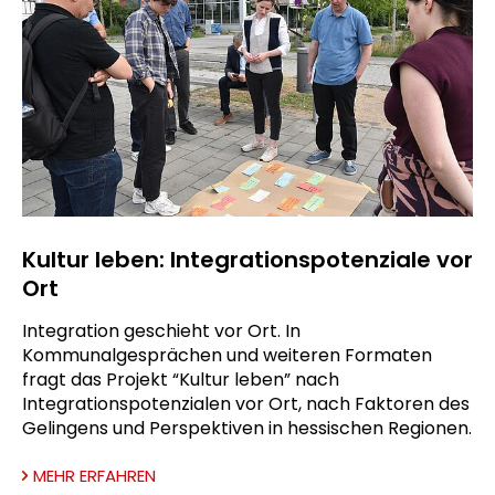
Kultur leben: Integrationspotenziale vor
Ort
Integration geschieht vor Ort. In
Kommunalgesprächen und weiteren Formaten
fragt das Projekt “Kultur leben” nach
Integrationspotenzialen vor Ort, nach Faktoren des
Gelingens und Perspektiven in hessischen Regionen.
MEHR ERFAHREN