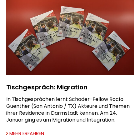
Tischgespräch: Migration
In Tischgesprächen lernt Schader-Fellow Rocío
Guenther (San Antonio / TX) Akteure und Themen
ihrer Residence in Darmstadt kennen. Am 24.
Januar ging es um Migration und Integration.
MEHR ERFAHREN