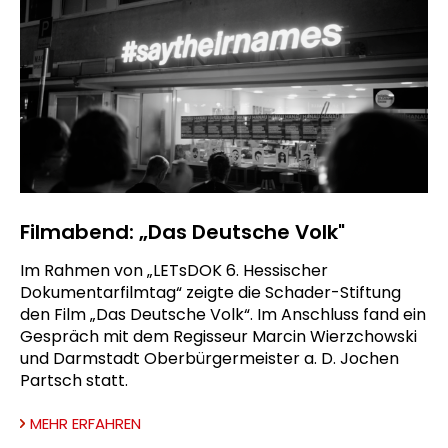
Filmabend: „Das Deutsche Volk"
Im Rahmen von „LETsDOK 6. Hessischer
Dokumentarfilmtag“ zeigte die Schader-Stiftung
den Film „Das Deutsche Volk“. Im Anschluss fand ein
Gespräch mit dem Regisseur Marcin Wierzchowski
und Darmstadt Oberbürgermeister a. D. Jochen
Partsch statt.
MEHR ERFAHREN