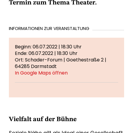
Termin zum Thema Theater.
INFORMATIONEN ZUR VERANSTALTUNG
Beginn: 06.07.2022 | 18:30 Uhr
Ende: 06.07.2022 | 18:30 Uhr
Ort: Schader-Forum | Goethestraße 2 |
64285 Darmstadt
In Google Maps öffnen
Vielfalt auf der Bühne