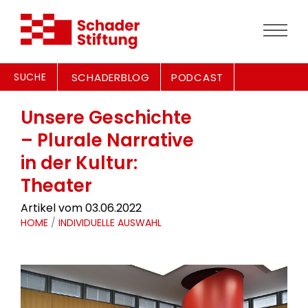
SUCHE
SCHADERBLOG
PODCAST
Unsere Geschichte
– Plurale Narrative
in der Kultur:
Theater
Artikel vom 03.06.2022
HOME
/
INDIVIDUELLE AUSWAHL