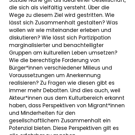
Soziale Nähe gilt als Ideal einer Gesellschaft,
die sich als vielfältig versteht. Über die
Wege zu diesem Ziel wird gestritten. Wie
lässt sich Zusammenhalt gestalten? Was
wollen wir wie miteinander erleben und
diskutieren? Wie lässt sich Partizipation
marginalisierter und benachteiligter
Gruppen am kulturellen Leben umsetzen?
Wie die berechtigte Forderung von
Bürger*innen verschiedener Milieus und
Voraussetzungen um Anerkennung
realisieren? Zu Fragen wie diesen gibt es
immer mehr Debatten. Und dies auch, weil
Akteur*innen aus dem Kulturbereich erkannt
haben, dass Perspektiven von Migrant*innen
und Minderheiten für den
gesellschaftlichem Zusammenhalt ein
Potenzial bieten. Diese Perspektiven gilt es