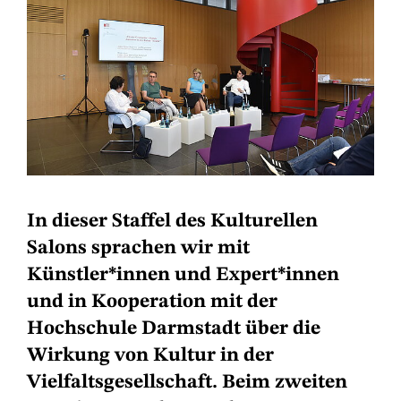
In dieser Staffel des Kulturellen
Salons sprachen wir mit
Künstler*innen und Expert*innen
und in Kooperation mit der
Hochschule Darmstadt über die
Wirkung von Kultur in der
Vielfaltsgesellschaft. Beim zweiten