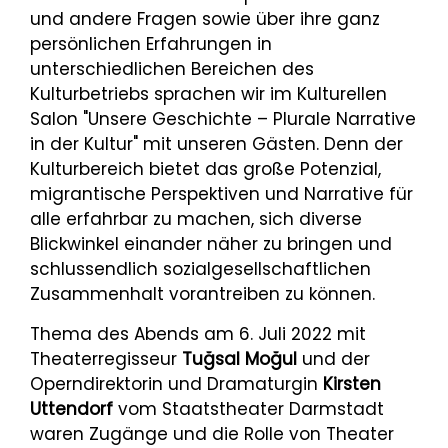
und andere Fragen sowie über ihre ganz
persönlichen Erfahrungen in
unterschiedlichen Bereichen des
Kulturbetriebs sprachen wir im Kulturellen
Salon "Unsere Geschichte – Plurale Narrative
in der Kultur" mit unseren Gästen. Denn der
Kulturbereich bietet das große Potenzial,
migrantische Perspektiven und Narrative für
alle erfahrbar zu machen, sich diverse
Blickwinkel einander näher zu bringen und
schlussendlich sozialgesellschaftlichen
Zusammenhalt vorantreiben zu können.
Thema des Abends am 6. Juli 2022 mit
Theaterregisseur
Tuğsal Moğul
und der
Operndirektorin und Dramaturgin
Kirsten
Uttendorf
vom Staatstheater Darmstadt
waren Zugänge und die Rolle von Theater