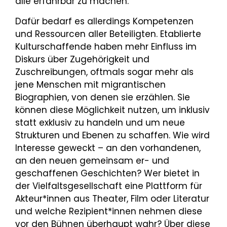
alle erfahrbar zu machen.
Dafür bedarf es allerdings Kompetenzen
und Ressourcen aller Beteiligten. Etablierte
Kulturschaffende haben mehr Einfluss im
Diskurs über Zugehörigkeit und
Zuschreibungen, oftmals sogar mehr als
jene Menschen mit migrantischen
Biographien, von denen sie erzählen. Sie
können diese Möglichkeit nutzen, um inklusiv
statt exklusiv zu handeln und um neue
Strukturen und Ebenen zu schaffen. Wie wird
Interesse geweckt – an den vorhandenen,
an den neuen gemeinsam er- und
geschaffenen Geschichten? Wer bietet in
der Vielfaltsgesellschaft eine Plattform für
Akteur*innen aus Theater, Film oder Literatur
und welche Rezipient*innen nehmen diese
vor den Bühnen überhaupt wahr? Über diese