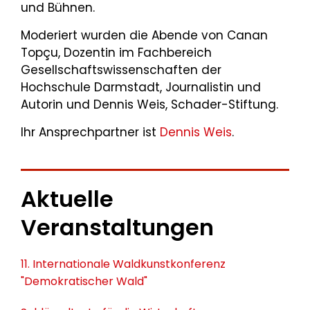
und Bühnen.
Moderiert wurden die Abende von Canan
Topçu, Dozentin im Fachbereich
Gesellschaftswissenschaften der
Hochschule Darmstadt, Journalistin und
Autorin und Dennis Weis, Schader-Stiftung.
Ihr Ansprechpartner ist
Dennis Weis
.
Aktuelle
Veranstaltungen
11. Internationale Waldkunstkonferenz
"Demokratischer Wald"