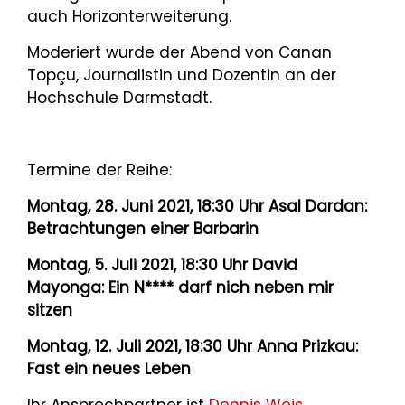
auch Horizonterweiterung.
Moderiert wurde der Abend von Canan
Topçu, Journalistin und Dozentin an der
Hochschule Darmstadt.
Termine der Reihe:
Montag, 28. Juni 2021, 18:30 Uhr Asal Dardan:
Betrachtungen einer Barbarin
Montag, 5. Juli 2021, 18:30 Uhr David
Mayonga: Ein N**** darf nich neben mir
sitzen
Montag, 12. Juli 2021, 18:30 Uhr Anna Prizkau:
Fast ein neues Leben