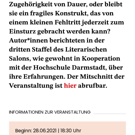
Zugehörigkeit von Dauer, oder bleibt
sie ein fragiles Konstrukt, das von
einem kleinen Fehltritt jederzeit zum
Einsturz gebracht werden kann?
Autor*innen berichteten in der
dritten Staffel des Literarischen
Salons, wie gewohnt in Kooperation
mit der Hochschule Darmstadt, über
ihre Erfahrungen. Der Mitschnitt der
Veranstaltung ist
hier
abrufbar.
INFORMATIONEN ZUR VERANSTALTUNG
Beginn: 28.06.2021 | 18:30 Uhr