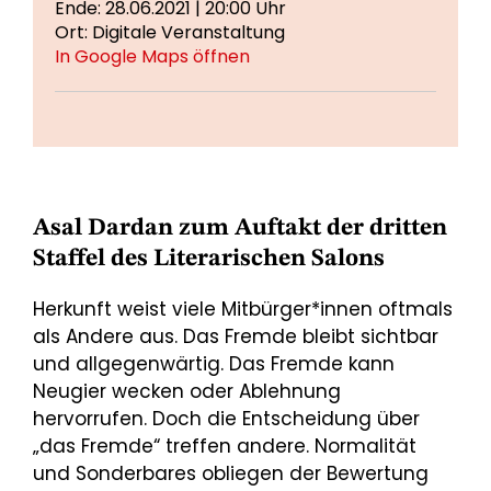
Ende: 28.06.2021 | 20:00 Uhr
Ort: Digitale Veranstaltung
In Google Maps öffnen
Asal Dardan zum Auftakt der dritten
Staffel des Literarischen Salons
Herkunft weist viele Mitbürger*innen oftmals
als Andere aus. Das Fremde bleibt sichtbar
und allgegenwärtig. Das Fremde kann
Neugier wecken oder Ablehnung
hervorrufen. Doch die Entscheidung über
„das Fremde“ treffen andere. Normalität
und Sonderbares obliegen der Bewertung