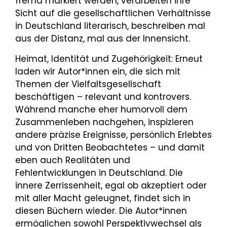
fremd markiert werden, verarbeiten ihre
Sicht auf die gesellschaftlichen Verhältnisse
in Deutschland literarisch, beschreiben mal
aus der Distanz, mal aus der Innensicht.
Heimat, Identität und Zugehörigkeit: Erneut
laden wir Autor*innen ein, die sich mit
Themen der Vielfaltsgesellschaft
beschäftigen – relevant und kontrovers.
Während manche eher humorvoll dem
Zusammenleben nachgehen, inspizieren
andere präzise Ereignisse, persönlich Erlebtes
und von Dritten Beobachtetes – und damit
eben auch Realitäten und
Fehlentwicklungen in Deutschland. Die
innere Zerrissenheit, egal ob akzeptiert oder
mit aller Macht geleugnet, findet sich in
diesen Büchern wieder. Die Autor*innen
ermöglichen sowohl Perspektivwechsel als