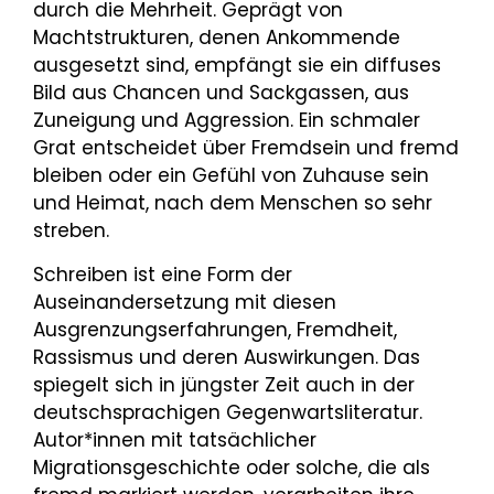
durch die Mehrheit. Geprägt von
Machtstrukturen, denen Ankommende
ausgesetzt sind, empfängt sie ein diffuses
Bild aus Chancen und Sackgassen, aus
Zuneigung und Aggression. Ein schmaler
Grat entscheidet über Fremdsein und fremd
bleiben oder ein Gefühl von Zuhause sein
und Heimat, nach dem Menschen so sehr
streben.
Schreiben ist eine Form der
Auseinandersetzung mit diesen
Ausgrenzungserfahrungen, Fremdheit,
Rassismus und deren Auswirkungen. Das
spiegelt sich in jüngster Zeit auch in der
deutschsprachigen Gegenwartsliteratur.
Autor*innen mit tatsächlicher
Migrationsgeschichte oder solche, die als