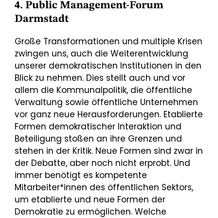
4. Public Management-Forum
Darmstadt
Große Transformationen und multiple Krisen
zwingen uns, auch die Weiterentwicklung
unserer demokratischen Institutionen in den
Blick zu nehmen. Dies stellt auch und vor
allem die Kommunalpolitik, die öffentliche
Verwaltung sowie öffentliche Unternehmen
vor ganz neue Herausforderungen. Etablierte
Formen demokratischer Interaktion und
Beteiligung stoßen an ihre Grenzen und
stehen in der Kritik. Neue Formen sind zwar in
der Debatte, aber noch nicht erprobt. Und
immer benötigt es kompetente
Mitarbeiter*innen des öffentlichen Sektors,
um etablierte und neue Formen der
Demokratie zu ermöglichen. Welche