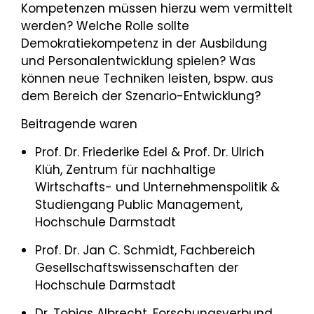
Kompetenzen müssen hierzu wem vermittelt
werden? Welche Rolle sollte
Demokratiekompetenz in der Ausbildung
und Personalentwicklung spielen? Was
können neue Techniken leisten, bspw. aus
dem Bereich der Szenario-Entwicklung?
Beitragende waren
Prof. Dr. Friederike Edel & Prof. Dr. Ulrich
Klüh, Zentrum für nachhaltige
Wirtschafts- und Unternehmenspolitik &
Studiengang Public Management,
Hochschule Darmstadt
Prof. Dr. Jan C. Schmidt, Fachbereich
Gesellschaftswissenschaften der
Hochschule Darmstadt
Dr. Tobias Albrecht, Forschungsverbund