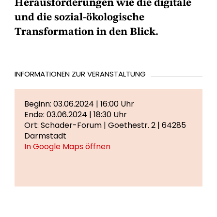
Herausforderungen wie die digitale
und die sozial-ökologische
Transformation in den Blick.
INFORMATIONEN ZUR VERANSTALTUNG
Beginn: 03.06.2024 | 16:00 Uhr
Ende: 03.06.2024 | 18:30 Uhr
Ort: Schader-Forum | Goethestr. 2 | 64285
Darmstadt
In Google Maps öffnen