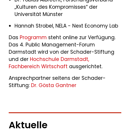
„Kulturen des Kompromisses“ der
Universität Münster
Hannah Strobel, NELA - Next Economy Lab
Das
Programm
steht online zur Verfügung.
Das 4. Public Management-Forum
Darmstadt wird von der Schader-Stiftung
und der
Hochschule Darmstadt,
Fachbereich Wirtschaft
ausgerichtet.
Ansprechpartner seitens der Schader-
Stiftung:
Dr. Gösta Gantner
Aktuelle