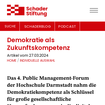
SUCHE
SCHADERBLOG
PODCAST
Demokratie als
Zukunftskompetenz
Artikel vom 27.03.2024
HOME
/
INDIVIDUELLE AUSWAHL
Das 4. Public Management-Forum
der Hochschule Darmstadt nahm die
Demokratiekompetenz als Schlüssel
für große gesellschaftliche