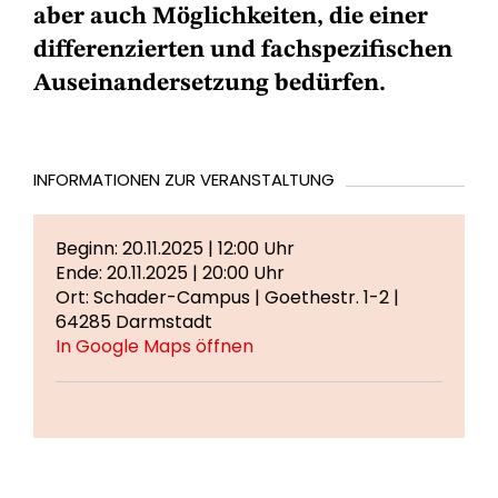
aber auch Möglichkeiten, die einer
differenzierten und fachspezifischen
Auseinandersetzung bedürfen.
INFORMATIONEN ZUR VERANSTALTUNG
Beginn: 20.11.2025 | 12:00 Uhr
Ende: 20.11.2025 | 20:00 Uhr
Ort: Schader-Campus | Goethestr. 1-2 |
64285 Darmstadt
In Google Maps öffnen