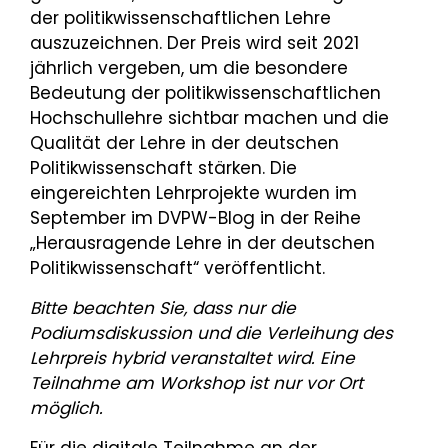
der politikwissenschaftlichen Lehre
auszuzeichnen. Der Preis wird seit 2021
jährlich vergeben, um die besondere
Bedeutung der politikwissenschaftlichen
Hochschullehre sichtbar machen und die
Qualität der Lehre in der deutschen
Politikwissenschaft stärken. Die
eingereichten Lehrprojekte wurden im
September im DVPW-Blog in der Reihe
„Herausragende Lehre in der deutschen
Politikwissenschaft“ veröffentlicht.
Bitte beachten Sie, dass nur die
Podiumsdiskussion und die Verleihung des
Lehrpreis hybrid veranstaltet wird. Eine
Teilnahme am Workshop ist nur vor Ort
möglich.