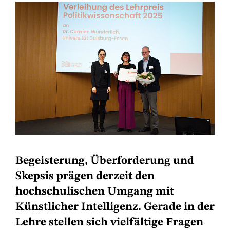
Begeisterung, Überforderung und
Skepsis prägen derzeit den
hochschulischen Umgang mit
Künstlicher Intelligenz. Gerade in der
Lehre stellen sich vielfältige Fragen