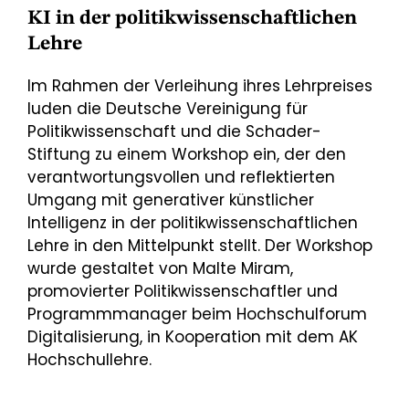
KI in der politikwissenschaftlichen
Lehre
Im Rahmen der Verleihung ihres Lehrpreises
luden die Deutsche Vereinigung für
Politikwissenschaft und die Schader-
Stiftung zu einem Workshop ein, der den
verantwortungsvollen und reflektierten
Umgang mit generativer künstlicher
Intelligenz in der politikwissenschaftlichen
Lehre in den Mittelpunkt stellt. Der Workshop
wurde gestaltet von Malte Miram,
promovierter Politikwissenschaftler und
Programmmanager beim Hochschulforum
Digitalisierung, in Kooperation mit dem AK
Hochschullehre.