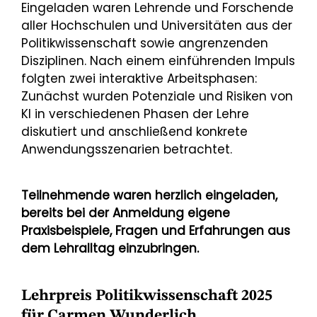
Eingeladen waren Lehrende und Forschende
aller Hochschulen und Universitäten aus der
Politikwissenschaft sowie angrenzenden
Disziplinen. Nach einem einführenden Impuls
folgten zwei interaktive Arbeitsphasen:
Zunächst wurden Potenziale und Risiken von
KI in verschiedenen Phasen der Lehre
diskutiert und anschließend konkrete
Anwendungsszenarien betrachtet.
Teilnehmende waren herzlich eingeladen,
bereits bei der Anmeldung eigene
Praxisbeispiele, Fragen und Erfahrungen aus
dem Lehralltag einzubringen.
Lehrpreis Politikwissenschaft 2025
für Carmen Wunderlich