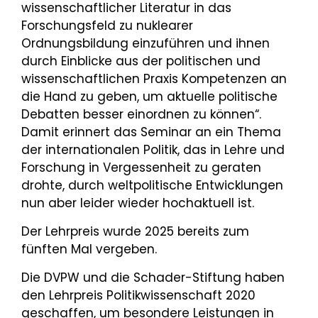
wissenschaftlicher Literatur in das
Forschungsfeld zu nuklearer
Ordnungsbildung einzuführen und ihnen
durch Einblicke aus der politischen und
wissenschaftlichen Praxis Kompetenzen an
die Hand zu geben, um aktuelle politische
Debatten besser einordnen zu können“.
Damit erinnert das Seminar an ein Thema
der internationalen Politik, das in Lehre und
Forschung in Vergessenheit zu geraten
drohte, durch weltpolitische Entwicklungen
nun aber leider wieder hochaktuell ist.
Der Lehrpreis wurde 2025 bereits zum
fünften Mal vergeben.
Die DVPW und die Schader-Stiftung haben
den Lehrpreis Politikwissenschaft 2020
geschaffen, um besondere Leistungen in