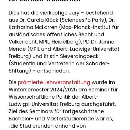
Dies hat die vierköpfige Jury – bestehend
aus Dr. Carola Klöck (SciencesPo Paris), Dr.
Katharina McLarren (Max-Planck-Institut für
ausländisches öffentliches Recht und
Völkerrecht, MPIL, Heidelberg), PD Dr. Janne
Mende (MPIL und Albert-Ludwigs-Universität
Freiburg) und Kristin Sieverdingbeck
(Studentin und Vertreterin der Schader-
Stiftung) – entschieden.
Die
prämierte Lehrveranstaltung
wurde im
Wintersemester 2024/2025 am Seminar für
Wissenschaftliche Politik der Albert-
Ludwigs-Universität Freiburg durchgeführt.
Ziel des Seminars für fortgeschrittene
Bachelor- und Masterstudierende war es,
„die Studierenden anhand von