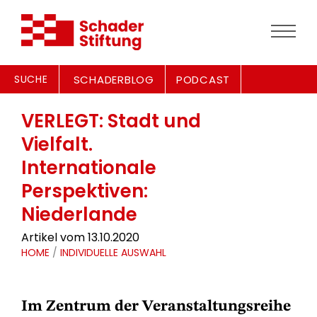
SUCHE
SCHADERBLOG
PODCAST
VERLEGT: Stadt und
Vielfalt.
Internationale
Perspektiven:
Niederlande
Artikel vom 13.10.2020
HOME
/
INDIVIDUELLE AUSWAHL
Im Zentrum der Veranstaltungsreihe