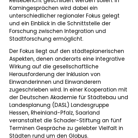
Reisebericht geschildert werden sollen. In
Kamingesprächen wird dabei ein
unterschiedlicher regionaler Fokus gelegt
und ein Einblick in die Schnittstelle der
Forschung zwischen Integration und
Stadtforschung ermöglicht.
Der Fokus liegt auf den städteplanerischen
Aspekten, denen anderorts eine integrative
Wirkung auf die gesellschaftliche
Herausforderung der Inklusion von
Einwanderinnen und Einwanderern
zugeschrieben wird. In einer Kooperation mit
der Deutschen Akademie für Städtebau und
Landesplanung (DASL) Landesgruppe
Hessen, Rheinland-Pfalz, Saarland
veranstaltet die Schader-Stiftung an fünf
Terminen Gespräche zu gelebter Vielfalt in
Städten rund um den Globus.