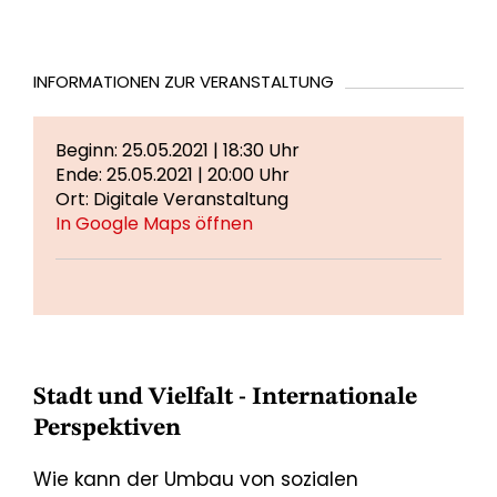
INFORMATIONEN ZUR VERANSTALTUNG
Beginn: 25.05.2021 | 18:30 Uhr
Ende: 25.05.2021 | 20:00 Uhr
Ort: Digitale Veranstaltung
In Google Maps öffnen
Stadt und Vielfalt - Internationale
Perspektiven
Wie kann der Umbau von sozialen