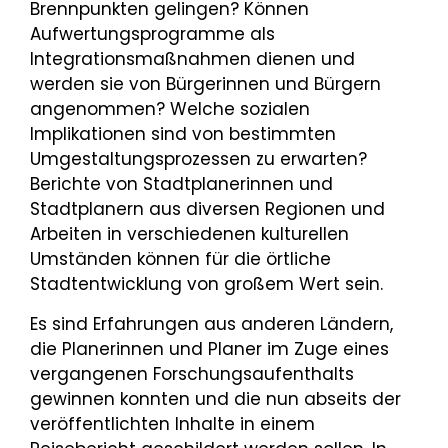
Brennpunkten gelingen? Können
Aufwertungsprogramme als
Integrationsmaßnahmen dienen und
werden sie von Bürgerinnen und Bürgern
angenommen? Welche sozialen
Implikationen sind von bestimmten
Umgestaltungsprozessen zu erwarten?
Berichte von Stadtplanerinnen und
Stadtplanern aus diversen Regionen und
Arbeiten in verschiedenen kulturellen
Umständen können für die örtliche
Stadtentwicklung von großem Wert sein.
Es sind Erfahrungen aus anderen Ländern,
die Planerinnen und Planer im Zuge eines
vergangenen Forschungsaufenthalts
gewinnen konnten und die nun abseits der
veröffentlichten Inhalte in einem