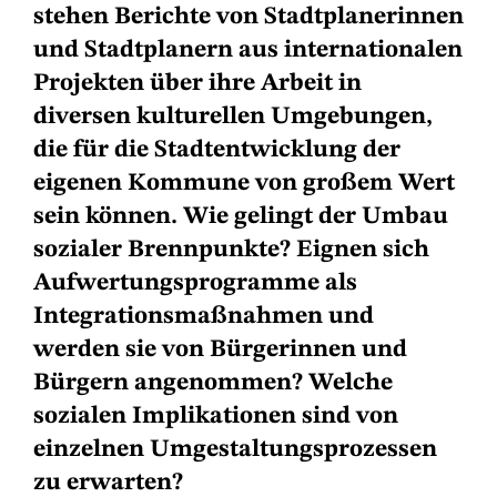
stehen Berichte von Stadtplanerinnen
und Stadtplanern aus internationalen
Projekten über ihre Arbeit in
diversen kulturellen Umgebungen,
die für die Stadtentwicklung der
eigenen Kommune von großem Wert
sein können. Wie gelingt der Umbau
sozialer Brennpunkte? Eignen sich
Aufwertungsprogramme als
Integrationsmaßnahmen und
werden sie von Bürgerinnen und
Bürgern angenommen? Welche
sozialen Implikationen sind von
einzelnen Umgestaltungsprozessen
zu erwarten?