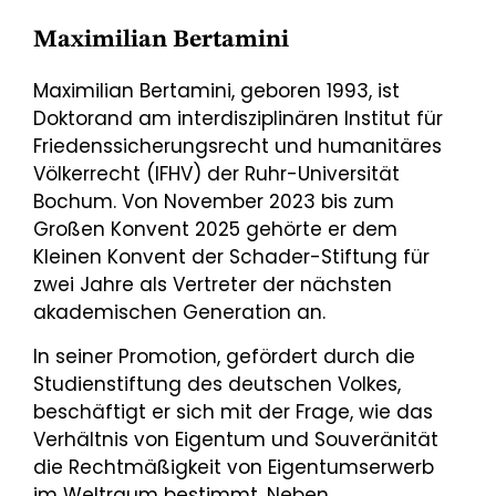
Maximilian Bertamini
Maximilian Bertamini, geboren 1993, ist
Doktorand am interdisziplinären Institut für
Friedenssicherungsrecht und humanitäres
Völkerrecht (IFHV) der Ruhr-Universität
Bochum. Von November 2023 bis zum
Großen Konvent 2025 gehörte er dem
Kleinen Konvent der Schader-Stiftung für
zwei Jahre als Vertreter der nächsten
akademischen Generation an.
In seiner Promotion, gefördert durch die
Studienstiftung des deutschen Volkes,
beschäftigt er sich mit der Frage, wie das
Verhältnis von Eigentum und Souveränität
die Rechtmäßigkeit von Eigentumserwerb
im Weltraum bestimmt. Neben