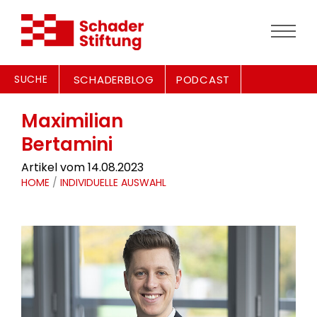
SUCHE
SCHADERBLOG
PODCAST
Maximilian
Bertamini
Artikel vom 14.08.2023
HOME
/
INDIVIDUELLE AUSWAHL