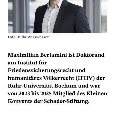
Foto: Julia Wisswesser
Maximilian Bertamini ist Doktorand
am Institut für
Friedenssicherungsrecht und
humanitäres Völkerrecht (IFHV) der
Ruhr-Universität Bochum und war
von 2023 bis 2025 Mitglied des Kleinen
Konvents der Schader-Stiftung.