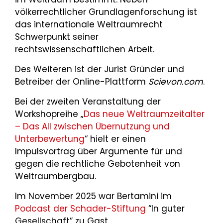
völkerrechtlicher Grundlagenforschung ist
das internationale Weltraumrecht
Schwerpunkt seiner
rechtswissenschaftlichen Arbeit.
Des Weiteren ist der Jurist Gründer und
Betreiber der Online-Plattform
Scievon.com
.
Bei der zweiten Veranstaltung der
Workshopreihe „
Das neue Weltraumzeitalter
– Das All zwischen Übernutzung und
Unterbewertung
“ hielt er einen
Impulsvortrag über Argumente für und
gegen die rechtliche Gebotenheit von
Weltraumbergbau.
Im November 2025 war Bertamini im
Podcast der Schader-Stiftung
“In guter
Gesellschaft” zu Gast.