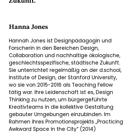
Zukunft.
Hanna Jones
Hannah Jones ist Designpädagogin und
Forscherin in den Bereichen Design,
Collaboration und nachhaltige ökologische,
geschlechtsspezifische, städtische Zukunft.
Sie unterrichtet regelmäßig an der d.school,
Institute of Design, der Stanford University,
wo sie von 2015-2016 als Teaching Fellow
tätig war. Ihre Leidenschaft ist es, Design
Thinking zu nutzen, um bürgergeführte
Kreativteams in die kollektive Gestaltung
gebauter Umgebungen einzubinden. Im
Rahmen ihres Promotionsprojekts „Practicing
Awkward Space in the City“ (2014)