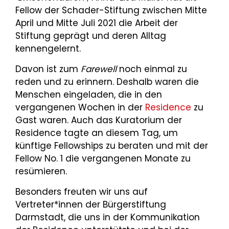
Fellow der Schader-Stiftung zwischen Mitte
April und Mitte Juli 2021 die Arbeit der
Stiftung geprägt und deren Alltag
kennengelernt.
Davon ist zum
Farewell
noch einmal zu
reden und zu erinnern. Deshalb waren die
Menschen eingeladen, die in den
vergangenen Wochen in der
Residence
zu
Gast waren. Auch das Kuratorium der
Residence tagte an diesem Tag, um
künftige Fellowships zu beraten und mit der
Fellow No. 1 die vergangenen Monate zu
resümieren.
Besonders freuten wir uns auf
Vertreter*innen der Bürgerstiftung
Darmstadt, die uns in der Kommunikation