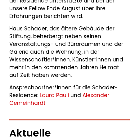
der Residence unterstützte und bei der
unsere Fellow Ende August über ihre
Erfahrungen berichten wird.
Haus Schader, das ältere Gebäude der
Stiftung, beherbergt neben seinen
Veranstaltungs- und Büroräumen und der
Galerie auch die Wohnung, in der
Wissenschaftler*innen, Künstler*innen und
mehr in den kommenden Jahren Heimat
auf Zeit haben werden.
Ansprechpartner*innen für die Schader-
Residence:
Laura Pauli
und
Alexander
Gemeinhardt
Aktuelle