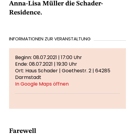
Anna-Lisa Müller die Schader-
Residence.
INFORMATIONEN ZUR VERANSTALTUNG
Beginn: 08.07.2021 | 17:00 Uhr
Ende: 08.07.2021 | 19:30 Uhr
Ort: Haus Schader | Goethestr. 2 | 64285
Darmstadt
In Google Maps öffnen
Farewell