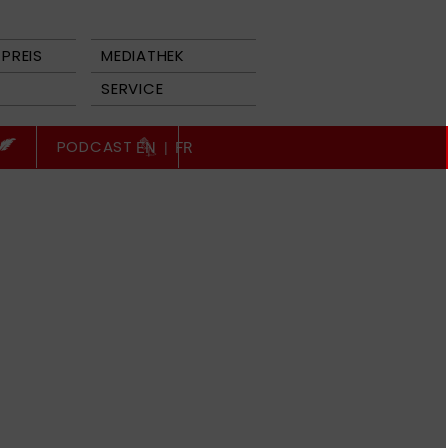
PREIS
MEDIATHEK
SERVICE
PODCAST
EN
|
FR