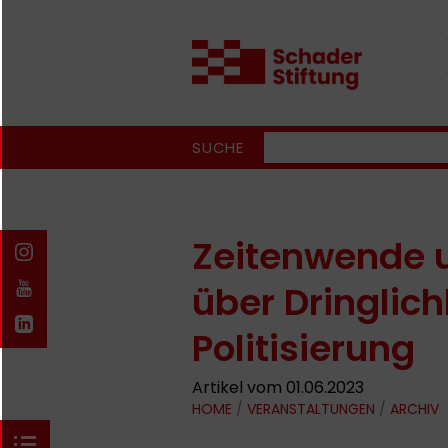
SUCHE
Zeitenwende 
über Dringlich
Politisierung
Artikel vom 01.06.2023
HOME
/
VERANSTALTUNGEN
/
ARCHIV