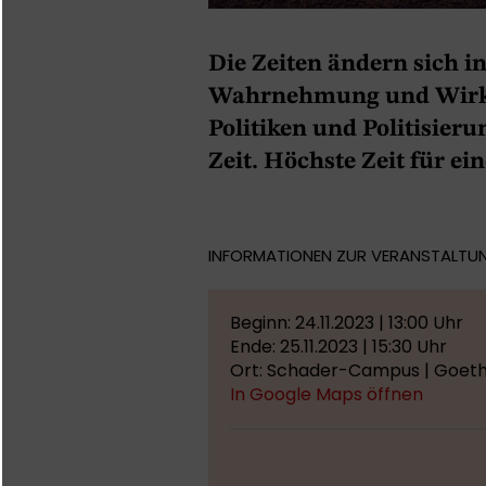
Die Zeiten ändern sich 
Wahrnehmung und Wirklic
Politiken und Politisier
Zeit. Höchste Zeit für ei
INFORMATIONEN ZUR VERANSTALTU
Beginn: 24.11.2023 | 13:00 Uhr
Ende: 25.11.2023 | 15:30 Uhr
Ort: Schader-Campus | Goethe
In Google Maps öffnen