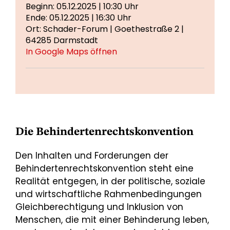
Beginn: 05.12.2025 | 10:30 Uhr
Ende: 05.12.2025 | 16:30 Uhr
Ort: Schader-Forum | Goethestraße 2 |
64285 Darmstadt
In Google Maps öffnen
Die Behindertenrechtskonvention
Den Inhalten und Forderungen der
Behindertenrechtskonvention steht eine
Realität entgegen, in der politische, soziale
und wirtschaftliche Rahmenbedingungen
Gleichberechtigung und Inklusion von
Menschen, die mit einer Behinderung leben,