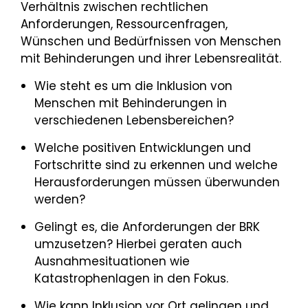
Verhältnis zwischen rechtlichen
Anforderungen, Ressourcenfragen,
Wünschen und Bedürfnissen von Menschen
mit Behinderungen und ihrer Lebensrealität.
Wie steht es um die Inklusion von
Menschen mit Behinderungen in
verschiedenen Lebensbereichen?
Welche positiven Entwicklungen und
Fortschritte sind zu erkennen und welche
Herausforderungen müssen überwunden
werden?
Gelingt es, die Anforderungen der BRK
umzusetzen? Hierbei geraten auch
Ausnahmesituationen wie
Katastrophenlagen in den Fokus.
Wie kann Inklusion vor Ort gelingen und