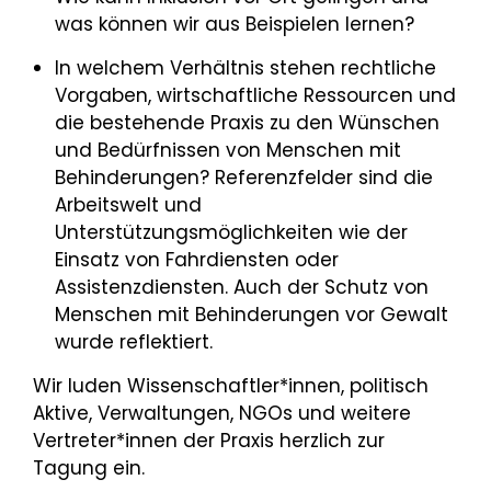
was können wir aus Beispielen lernen?
In welchem Verhältnis stehen rechtliche
Vorgaben, wirtschaftliche Ressourcen und
die bestehende Praxis zu den Wünschen
und Bedürfnissen von Menschen mit
Behinderungen? Referenzfelder sind die
Arbeitswelt und
Unterstützungsmöglichkeiten wie der
Einsatz von Fahrdiensten oder
Assistenzdiensten. Auch der Schutz von
Menschen mit Behinderungen vor Gewalt
wurde reflektiert.
Wir luden Wissenschaftler*innen, politisch
Aktive, Verwaltungen, NGOs und weitere
Vertreter*innen der Praxis herzlich zur
Tagung ein.