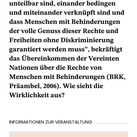
unteilbar sind, einander bedingen
und miteinander verknüpft sind und
dass Menschen mit Behinderungen
der volle Genuss dieser Rechte und
Freiheiten ohne Diskriminierung
garantiert werden muss“, bekräftigt
das Übereinkommen der Vereinten
Nationen über die Rechte von
Menschen mit Behinderungen (BRK,
Präambel, 2006). Wie sieht die
Wirklichkeit aus?
INFORMATIONEN ZUR VERANSTALTUNG