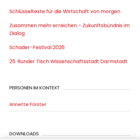
Schlüsseltexte für die Wirtschaft von morgen
Zusammen mehr erreichen – Zukunftsbündnis im
Dialog
Schader-Festival 2026
25. Runder Tisch Wissenschaftsstadt Darmstadt
PERSONEN IM KONTEXT
Annette Förster
DOWNLOADS