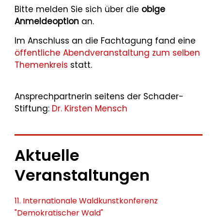
Bitte melden Sie sich über die
obige
Anmeldeoption
an.
Im Anschluss an die Fachtagung fand eine
öffentliche Abendveranstaltung zum selben
Themenkreis
statt.
Ansprechpartnerin seitens der Schader-
Stiftung:
Dr. Kirsten Mensch
Aktuelle
Veranstaltungen
11. Internationale Waldkunstkonferenz
"Demokratischer Wald"