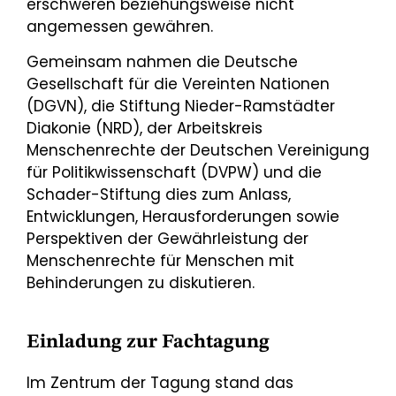
erschweren beziehungsweise nicht
angemessen gewähren.
Gemeinsam nahmen die Deutsche
Gesellschaft für die Vereinten Nationen
(DGVN), die Stiftung Nieder-Ramstädter
Diakonie (NRD), der Arbeitskreis
Menschenrechte der Deutschen Vereinigung
für Politikwissenschaft (DVPW) und die
Schader-Stiftung dies zum Anlass,
Entwicklungen, Herausforderungen sowie
Perspektiven der Gewährleistung der
Menschenrechte für Menschen mit
Behinderungen zu diskutieren.
Einladung zur Fachtagung
Im Zentrum der Tagung stand das