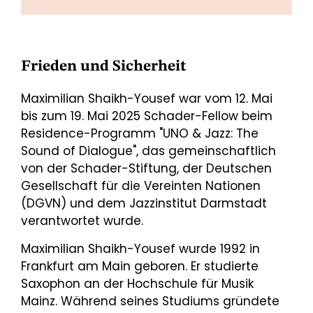
Frieden und Sicherheit
Maximilian Shaikh-Yousef war vom 12. Mai
bis zum 19. Mai 2025 Schader-Fellow beim
Residence-Programm "UNO & Jazz: The
Sound of Dialogue", das gemeinschaftlich
von der Schader-Stiftung, der Deutschen
Gesellschaft für die Vereinten Nationen
(DGVN) und dem Jazzinstitut Darmstadt
verantwortet wurde.
Maximilian Shaikh-Yousef wurde 1992 in
Frankfurt am Main geboren. Er studierte
Saxophon an der Hochschule für Musik
Mainz. Während seines Studiums gründete