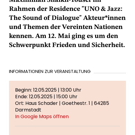
Maximilian Shaikh-Yousef im
Rahmen der Residence "UNO & Jazz:
The Sound of Dialogue" Akteur*innen
und Themen der Vereinten Nationen
kennen. Am 12. Mai ging es um den
Schwerpunkt Frieden und Sicherheit.
INFORMATIONEN ZUR VERANSTALTUNG
Beginn: 12.05.2025 | 13:00 Uhr
Ende: 12.05.2025 | 15:00 Uhr
Ort: Haus Schader | Goethestr. 1 | 64285
Darmstadt
In Google Maps öffnen