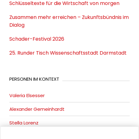
Schlüsseltexte für die Wirtschaft von morgen
Zusammen mehr erreichen – Zukunftsbündnis im
Dialog
Schader-Festival 2026
25. Runder Tisch Wissenschaftsstadt Darmstadt
PERSONEN IM KONTEXT
Valeria Elsesser
Alexander Gemeinhardt
Stella Lorenz