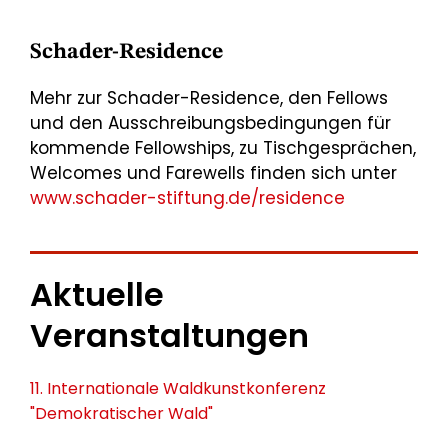
Schader-Residence
Mehr zur Schader-Residence, den Fellows
und den Ausschreibungsbedingungen für
kommende Fellowships, zu Tischgesprächen,
Welcomes und Farewells finden sich unter
www.schader-stiftung.de/residence
Aktuelle
Veranstaltungen
11. Internationale Waldkunstkonferenz
"Demokratischer Wald"