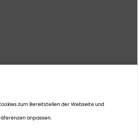
Cookies zum Bereitstellen der Webseite und
 Präferenzen anpassen.