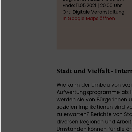
Ende: 11.05.2021 | 20:00 Uhr
Ort: Digitale Veranstaltung
In Google Maps öffnen
Stadt und Vielfalt - Inte
Wie kann der Umbau von sozi
Aufwertungsprogramme als 
werden sie von Bürgerinnen
sozialen Implikationen sind
zu erwarten? Berichte von St
diversen Regionen und Arbeit
Umständen können für die ör