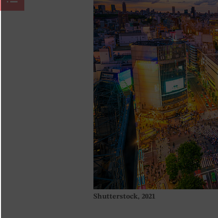
Shutterstock, 2021