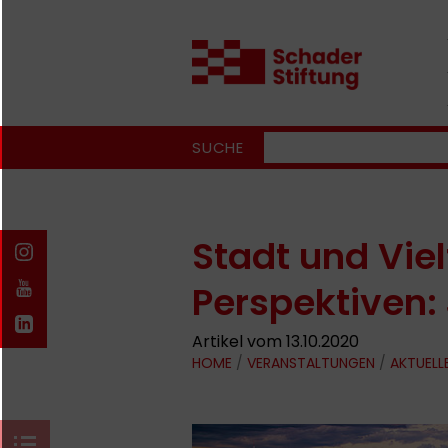
SUCHE
Stadt und Viel
Perspektiven:
Artikel vom 13.10.2020
HOME
/
VERANSTALTUNGEN
/
AKTUELL