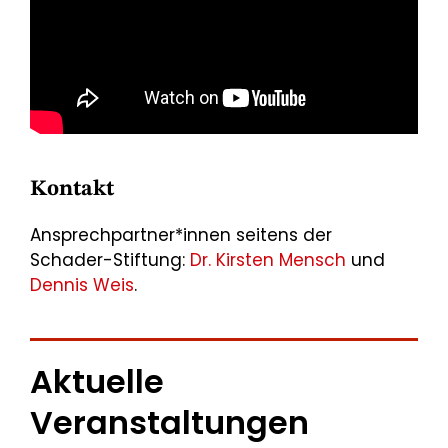
Kontakt
Ansprechpartner*innen seitens der
Schader-Stiftung:
Dr. Kirsten Mensch
und
Dennis Weis
.
Aktuelle
Veranstaltungen