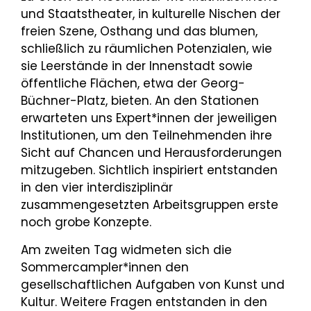
und Staatstheater, in kulturelle Nischen der
freien Szene, Osthang und das blumen,
schließlich zu räumlichen Potenzialen, wie
sie Leerstände in der Innenstadt sowie
öffentliche Flächen, etwa der Georg-
Büchner-Platz, bieten. An den Stationen
erwarteten uns Expert*innen der jeweiligen
Institutionen, um den Teilnehmenden ihre
Sicht auf Chancen und Herausforderungen
mitzugeben. Sichtlich inspiriert entstanden
in den vier interdisziplinär
zusammengesetzten Arbeitsgruppen erste
noch grobe Konzepte.
Am zweiten Tag widmeten sich die
Sommercampler*innen den
gesellschaftlichen Aufgaben von Kunst und
Kultur. Weitere Fragen entstanden in den