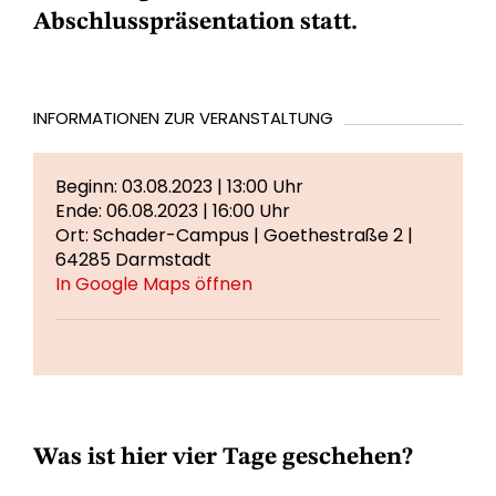
Abschlusspräsentation statt.
INFORMATIONEN ZUR VERANSTALTUNG
Beginn: 03.08.2023 | 13:00 Uhr
Ende: 06.08.2023 | 16:00 Uhr
Ort: Schader-Campus | Goethestraße 2 |
64285 Darmstadt
In Google Maps öffnen
Was ist hier vier Tage geschehen?