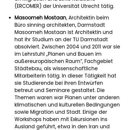
(ERCOMER) der Universität Utrecht tätig.
Masoomeh Mostaan
, Architektin beim
Büro sinning architekten, Darmstadt
Masoomeh Mostaan ist Architektin und
hat ihr Studium an der TU Darmstadt
absolviert. Zwischen 2004 und 2011 war sie
im Lehrstuhl „Planen und Bauen im
außereuropäischen Raum“, Fachgebiet
Städtebau, als wissenschaftliche
Mitarbeiterin tätig. In dieser Tätigkeit hat
sie Studierende bei ihren Entwürfen
betreut und Seminare gestaltet. Die
Themen waren war Planen unter anderen
klimatischen und kulturellen Bedingungen
sowie Migration und Stadt. Einige der
Workshops haben mit Exkursionen ins
Ausland geführt, etwa in den Iran und