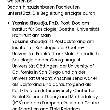
weiteren bei
Bedarf hinzuziehbaren Fachleuten
unterstützt. Die Begleitung erfolgte durch
Yassine Khoudja
, Ph.D., Post-Doc am
Institut für Soziologie, Goethe-Universität
Frankfurt am Main
Yassine Khoudja ist Postdoktorand am
Institut für Soziologie der Goethe-
Universität Frankfurt am Main. Er studierte
Soziologie an der Georg-August
Universität Göttingen, der University of
California in San Diego und an der
Universität Utrecht. Anschließend war er
als Doktorand und darauffolgend als
Post-Doc am Interuniversity Center for
Social Science Theory and Methodology
(ICS) und am European Research Centre
on Migration and Ethic Relations