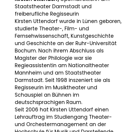
Staatstheater Darmstadt und
freiberufliche Regisseurin
Kirsten Uttendorf wurde in Lünen geboren,
studierte Theater-, Film- und
Fernsehwissenschaft, Kunstgeschichte
und Geschichte an der Ruhr-Universität
Bochum. Nach ihrem Abschluss als
Magister der Philologie war sie
Regieassistentin am Nationaltheater
Mannheim und am Staatstheater
Darmstadt. Seit 1998 inszeniert sie als
Regisseurin im Musiktheater und
Schauspiel an Bühnen im
deutschsprachigen Raum.
Seit 2006 hat Kirsten Uttendorf einen
Lehrauftrag im Studiengang Theater-
und Orchestermanagement an der
Hochschule für Musik und Darstellende