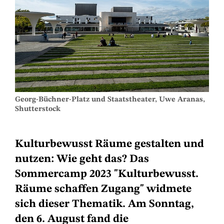
Georg-Büchner-Platz und Staatstheater, Uwe Aranas,
Shutterstock
Kulturbewusst Räume gestalten und
nutzen: Wie geht das? Das
Sommercamp 2023 "Kulturbewusst.
Räume schaffen Zugang" widmete
sich dieser Thematik. Am Sonntag,
den 6. August fand die