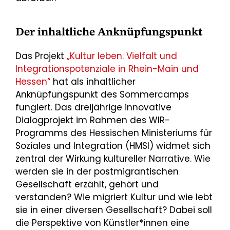
Der inhaltliche Anknüpfungspunkt
Das Projekt
„Kultur leben. Vielfalt und
Integrationspotenziale in Rhein-Main und
Hessen“
hat als inhaltlicher
Anknüpfungspunkt des Sommercamps
fungiert. Das dreijährige innovative
Dialogprojekt im Rahmen des WIR-
Programms des Hessischen Ministeriums für
Soziales und Integration (HMSI) widmet sich
zentral der Wirkung kultureller Narrative. Wie
werden sie in der postmigrantischen
Gesellschaft erzählt, gehört und
verstanden? Wie migriert Kultur und wie lebt
sie in einer diversen Gesellschaft? Dabei soll
die Perspektive von Künstler*innen eine