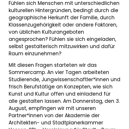
Fühlen sich Menschen mit unterschiedlichen
kulturellen Hintergründen, bedingt durch die
geographische Herkunft der Familie, durch
Klassenzugehörigkeit oder andere Faktoren,
von üblichen Kulturangeboten
angesprochen? Fühlen sie sich eingeladen,
selbst gestalterisch mitzuwirken und dafür
Raum einzunehmen?
Mit diesen Fragen starteten wir das
Sommercamp. An vier Tagen arbeiteten
Studierende, Jungwissenschaftler*innen und
frisch Berufstätige an Konzepten, wie sich
Kunst und Kultur offen und einladend für
alle gestalten lassen. Am Donnerstag, den 3.
August, empfingen wir mit unseren
Partner*innen von der Akademie der
Architekten- und Stadtplanerkammer