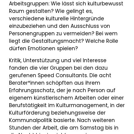
Arbeitsgruppen: Wie lässt sich kulturbewusst
Raum gestalten? Wie gelingt es,
verschiedene kulturelle Hintergründe
einzubeziehen und den Ausschluss von
Personengruppen zu vermeiden? Bei wem
liegt die Gestaltungsmacht? Welche Rolle
dürfen Emotionen spielen?
Kritik, Unterstützung und viel Interesse
fanden die vier Gruppen bei den dazu
gerufenen Speed Consultants. Die acht
Berater*innen schöpften aus ihrem
Erfahrungsschatz, der je nach Person auf
eigenem künstlerischem Arbeiten oder einer
Berufstätigkeit im Kulturmanagement, in der
Kulturförderung beziehungsweise der
Kommunalpolitik basierte. Nach weiteren
Stunden der Arbeit, die am Samstag bis in