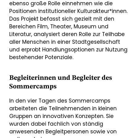
ebenso große Rolle einnehmen wie die
Positionen institutioneller Kulturakteur*innen.
Das Projekt befasst sich gezielt mit den
Bereichen Film, Theater, Museum und
Literatur, analysiert deren Rolle zur Teilhabe
aller Menschen in einer Stadtgesellschaft
und erprobt Handlungsoptionen zur Nutzung
bestehender Potenziale.
Begleiterinnen und Begleiter des
Sommercamps
In den vier Tagen des Sommercamps
arbeiteten die Teilnehmenden in kleinen
Gruppen an innovativen Konzepten. Sie
wurden dabei fachlich von ständig
anwesenden Begleitpersonen sowie von