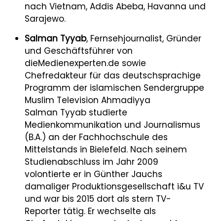
nach Vietnam, Addis Abeba, Havanna und
Sarajewo.
Salman Tyyab
, Fernsehjournalist, Gründer
und Geschäftsführer von
dieMedienexperten.de sowie
Chefredakteur für das deutschsprachige
Programm der islamischen Sendergruppe
Muslim Television Ahmadiyya
Salman Tyyab studierte
Medienkommunikation und Journalismus
(B.A.) an der Fachhochschule des
Mittelstands in Bielefeld. Nach seinem
Studienabschluss im Jahr 2009
volontierte er in Günther Jauchs
damaliger Produktionsgesellschaft i&u TV
und war bis 2015 dort als stern TV-
Reporter tätig. Er wechselte als