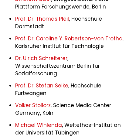
Plattform Forschungswende, Berlin
Prof. Dr. Thomas Pleil
, Hochschule
Darmstadt
Prof. Dr. Caroline Y. Robertson-von Trotha
,
Karlsruher Institut für Technologie
Dr. Ulrich Schreiterer
,
Wissenschaftszentrum Berlin für
Sozialforschung
Prof. Dr. Stefan Selke
, Hochschule
Furtwangen
Volker Stollorz
, Science Media Center
Germany, Köln
Michael Wihlenda
, Weltethos-Institut an
der Universität Tübingen