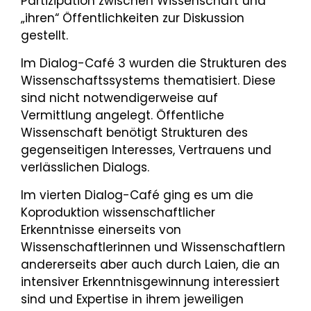
Partizipation zwischen Wissenschaft und
„ihren“ Öffentlichkeiten zur Diskussion
gestellt.
Im Dialog-Café 3 wurden die Strukturen des
Wissenschaftssystems thematisiert. Diese
sind nicht notwendigerweise auf
Vermittlung angelegt. Öffentliche
Wissenschaft benötigt Strukturen des
gegenseitigen Interesses, Vertrauens und
verlässlichen Dialogs.
Im vierten Dialog-Café ging es um die
Koproduktion wissenschaftlicher
Erkenntnisse einerseits von
Wissenschaftlerinnen und Wissenschaftlern
andererseits aber auch durch Laien, die an
intensiver Erkenntnisgewinnung interessiert
sind und Expertise in ihrem jeweiligen