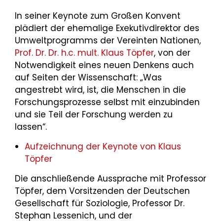
In seiner Keynote zum Großen Konvent
plädiert der ehemalige Exekutivdirektor des
Umweltprogramms der Vereinten Nationen,
Prof. Dr. Dr. h.c. mult. Klaus Töpfer
, von der
Notwendigkeit eines neuen Denkens auch
auf Seiten der Wissenschaft: „Was
angestrebt wird, ist, die Menschen in die
Forschungsprozesse selbst mit einzubinden
und sie Teil der Forschung werden zu
lassen“.
Aufzeichnung der Keynote von Klaus
Töpfer
Die anschließende Aussprache mit Professor
Töpfer, dem Vorsitzenden der Deutschen
Gesellschaft für Soziologie, Professor Dr.
Stephan Lessenich, und der