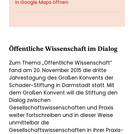
In Google Maps öffnen
Öffentliche Wissenschaft im Dialog
Zum Thema „Öffentliche Wissenschaft“
fand am 20. November 2015 die dritte
Jahrestagung des Großen Konvents der
Schader-Stiftung in Darmstadt statt. Mit
dem Großen Konvent will die Stiftung den
Dialog zwischen
Gesellschaftswissenschaften und Praxis
weiter fortschreiben und in dieser Weise
unmittelbar die
Gesellschaftswissenschaften in ihrer Praxis-