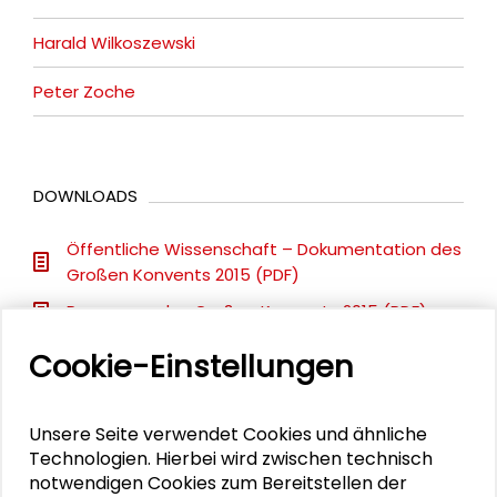
Harald Wilkoszewski
Peter Zoche
DOWNLOADS
Öffentliche Wissenschaft – Dokumentation des
Großen Konvents 2015 (PDF)
Programm des Großen Konvents 2015 (PDF)
Cookie-Einstellungen
VIDEO
Unsere Seite verwendet Cookies und ähnliche
Video ansehen
Technologien. Hierbei wird zwischen technisch
notwendigen Cookies zum Bereitstellen der