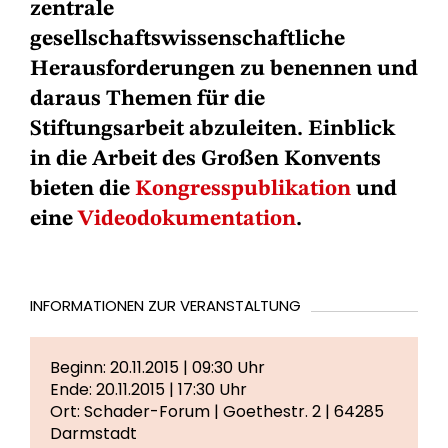
zentrale
gesellschaftswissenschaftliche
Herausforderungen zu benennen und
daraus Themen für die
Stiftungsarbeit abzuleiten. Einblick
in die Arbeit des Großen Konvents
bieten die
Kongresspublikation
und
eine
Videodokumentation
.
INFORMATIONEN ZUR VERANSTALTUNG
Beginn: 20.11.2015 | 09:30 Uhr
Ende: 20.11.2015 | 17:30 Uhr
Ort: Schader-Forum | Goethestr. 2 | 64285
Darmstadt