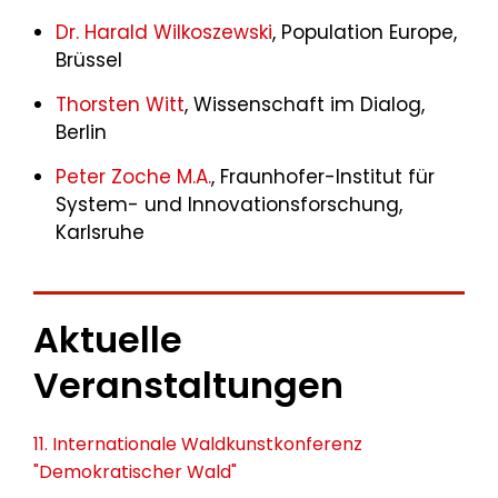
Dr. Harald Wilkoszewski
, Population Europe,
Brüssel
Thorsten Witt
, Wissenschaft im Dialog,
Berlin
Peter Zoche M.A.
, Fraunhofer-Institut für
System- und Innovationsforschung,
Karlsruhe
Aktuelle
Veranstaltungen
11. Internationale Waldkunstkonferenz
"Demokratischer Wald"