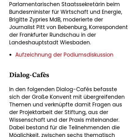
Parlamentarischen Staatssekretärin beim
Bundesminister für Wirtschaft und Energie,
Brigitte Zypries MdB, moderierte der
Journalist Pitt von Bebenburg, Korrespondent
der Frankfurter Rundschau in der
Landeshauptstadt Wiesbaden.
Aufzeichnung der Podiumsdiskussion
Dialog-Cafès
In den folgenden Dialog-Cafés befasste
sich der Große Konvent mit übergreifenden
Themen und verknüpfte damit Fragen aus
der Projektarbeit der Stiftung, aus der
Wissenschaft und der Praxis miteinander.
Dabei bestand für die Teilnehmenden die
Möglichkeit, zwischen sechs thematisch