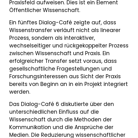
Praxisfeld aufweisen. Dies ist ein Element
Öffentlicher Wissenschaft.
Ein fünftes Dialog-Café zeigte auf, dass
Wissenstransfer verläuft nicht als linearer
Prozess, sondern als interaktiver,
wechselseitiger und rückgekoppelter Prozess
zwischen Wissenschaft und Praxis. Ein
erfolgreicher Transfer setzt voraus, dass
gesellschaftliche Fragestellungen und
Forschungsinteressen aus Sicht der Praxis
bereits von Beginn an in ein Projekt integriert
werden.
Das Dialog-Café 6 diskutierte über den
unterschiedlichen Einfluss auf die
Wissenschaft durch die Methoden der
Kommunikation und die Ansprüche der
Medien. Die Reduzierung wissenschaftlicher