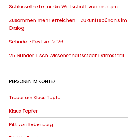
Schlüsseltexte für die Wirtschaft von morgen
Zusammen mehr erreichen – Zukunftsbündnis im
Dialog
Schader-Festival 2026
25. Runder Tisch Wissenschaftsstadt Darmstadt
PERSONEN IM KONTEXT
Trauer um Klaus Töpfer
Klaus Töpfer
Pitt von Bebenburg