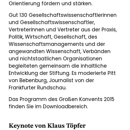
Orientierung fördern und stärken.
Gut 130 Gesellschaftswissenschaftlerinnen
und Gesellschaftswissenschaftler,
Vertreterinnen und Vertreter aus der Praxis,
Politik, Wirtschaft, Gesellschaft, des
Wissenschaftsmanagements und der
angewandten Wissenschaft, Verbänden
und nichtstaatlichen Organisationen
begleiteten gemeinsam die inhaltliche
Entwicklung der Stiftung. Es moderierte Pitt
von Bebenburg, Journalist von der
Frankfurter Rundschau.
Das Programm des Großen Konvents 2015
finden Sie im Downloadbereich.
Keynote von Klaus Töpfer