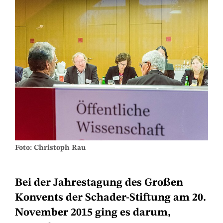
Foto: Christoph Rau
Bei der Jahrestagung des Großen
Konvents der Schader-Stiftung am 20.
November 2015 ging es darum,