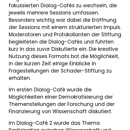
fokussierten Dialog-Cafés zu wechseln, die
jeweils mehrere Sessions umfassen.
Besonders wichtig war dabei die Eröffnung
der Sessions mit einem strukturierten Impuls.
Moderatoren und Protokollanten der Stiftung
begleiteten die Dialog-Cafés und führten
kurz in das zuvor Diskutierte ein. Die kreative
Nutzung dieses Formats bot die Möglichkeit,
in der kurzen Zeit einige Einblicke in
Fragestellungen der Schader-Stiftung zu
erhalten.
Im ersten Dialog-Cafè wurde die
Möglichkeiten einer Demokratisierung der
Themenstellungen der Forschung und der
Finanzierung von Wissenschaft diskutiert.
Im Dialog-Café 2 wurde das Thema