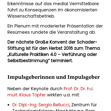
Erkenntnisse auf das medial Vermittelbare
führt zu Konsequenzen im ökonomisierten
Wissenschaftsbetrieb.
Ein Plenum mit moderierter Präsentation der
Resümees rundete die Veranstaltung ab.
Der nächste Große Konvent der Schader-
Stiftung ist für den Herbst 2016 zum Thema
„Kulturelle Praktiken 4.0 – Verführung oder
Selbstbestimmung“ terminiert.
Impulsgeberinnen und Impulsgeber
Neben der Keynote durch
Prof. Dr. Dr. h.c.
mult. Klaus Töpfer
wirkten u.a. mit:
Dr. Dipl.-Ing. Sergio Bellucci
, Zentrum für