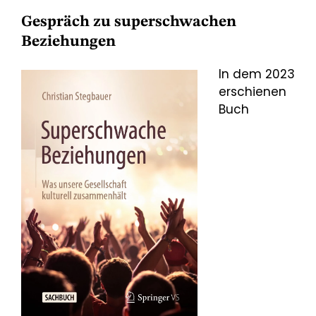
Gespräch zu superschwachen
Beziehungen
In dem 2023
erschienen
Buch