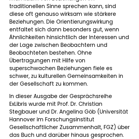
traditionellen Sinne sprechen kann, sind
diese oft genauso wirksam wie stärkere
Beziehungen. Die Orientierungswirkung
entfaltet sich dann besonders gut, wenn
Ähnlichkeiten hinsichtlich der Interessen und
der Lage zwischen Beobachtern und
Beobachteten bestehen. Ohne
Übertragungen mit Hilfe von
superschwachen Beziehungen fiele es
schwer, zu kulturellen Gemeinsamkeiten in
der Gesellschaft zu kommen.
In dieser Ausgabe der Gesprächsreihe
ExLibris wurde mit Prof. Dr. Christian
Stegbauer und Dr. Angelina Göb (Universität
Hannover im Forschungsinstitut
Gesellschaftlicher Zusammenhalt, FGZ) über
das Buch und darüber hinaus gesprochen.