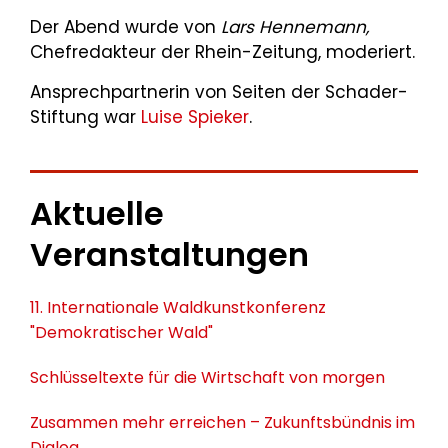
Der Abend wurde von
Lars Hennemann,
Chefredakteur der Rhein-Zeitung, moderiert.
Ansprechpartnerin von Seiten der Schader-
Stiftung war
Luise Spieker
.
Aktuelle
Veranstaltungen
11. Internationale Waldkunstkonferenz
"Demokratischer Wald"
Schlüsseltexte für die Wirtschaft von morgen
Zusammen mehr erreichen – Zukunftsbündnis im
Dialog