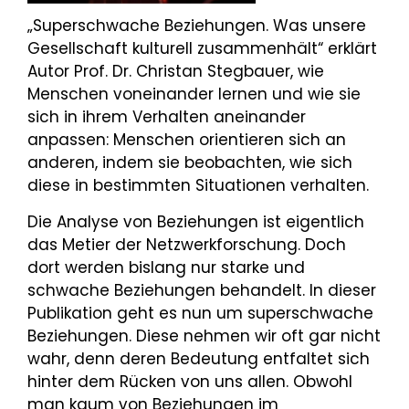
„Superschwache Beziehungen. Was unsere
Gesellschaft kulturell zusammenhält“ erklärt
Autor Prof. Dr. Christan Stegbauer, wie
Menschen voneinander lernen und wie sie
sich in ihrem Verhalten aneinander
anpassen: Menschen orientieren sich an
anderen, indem sie beobachten, wie sich
diese in bestimmten Situationen verhalten.
Die Analyse von Beziehungen ist eigentlich
das Metier der Netzwerkforschung. Doch
dort werden bislang nur starke und
schwache Beziehungen behandelt. In dieser
Publikation geht es nun um superschwache
Beziehungen. Diese nehmen wir oft gar nicht
wahr, denn deren Bedeutung entfaltet sich
hinter dem Rücken von uns allen. Obwohl
man kaum von Beziehungen im