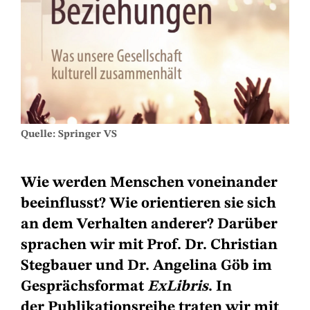
Quelle: Springer VS
Wie werden Menschen voneinander
beeinflusst? Wie orientieren sie sich
an dem Verhalten anderer? Darüber
sprachen wir mit Prof. Dr. Christian
Stegbauer und Dr. Angelina Göb im
Gesprächsformat
ExLibris
. In
der Publikationsreihe traten wir mit