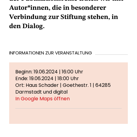
Autor*innen, die in besonderer
Verbindung zur Stiftung stehen, in
den Dialog.
INFORMATIONEN ZUR VERANSTALTUNG
Beginn: 19.06.2024 | 16:00 Uhr
Ende: 19.06.2024 | 18:00 Uhr
Ort: Haus Schader | Goethestr. 1 | 64285
Darmstadt und digital
In Google Maps öffnen