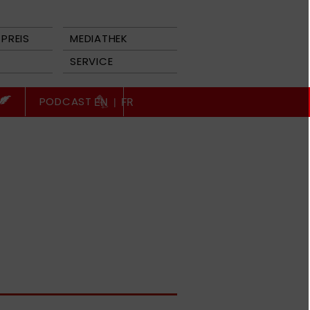
PREIS
MEDIATHEK
SERVICE
PODCAST
EN
|
FR