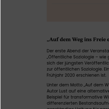
„Auf dem Weg ins Freie e
Der erste Abend der Veranstalt
„Öffentliche Soziologie – wi
sich der jüngsten Veröffentlic
zur öffentlichen Soziologie. Ei
Frühjahr 2020 erschienen ist.
Unter dem Motto „Auf dem Weg
Autor Lust auf eine alternativ
Beispiel für transformative W
differenzierten Bestandsaufn