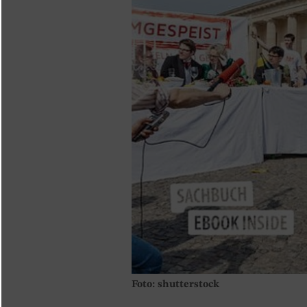
Foto: shutterstock