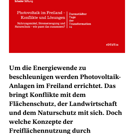
Um die Energiewende zu
beschleunigen werden Photovoltaik-
Anlagen im Freiland errichtet. Das
bringt Konflikte mit dem
Flächenschutz, der Landwirtschaft
und dem Naturschutz mit sich. Doch
welche Konzepte der
Freiflächennutzung durch