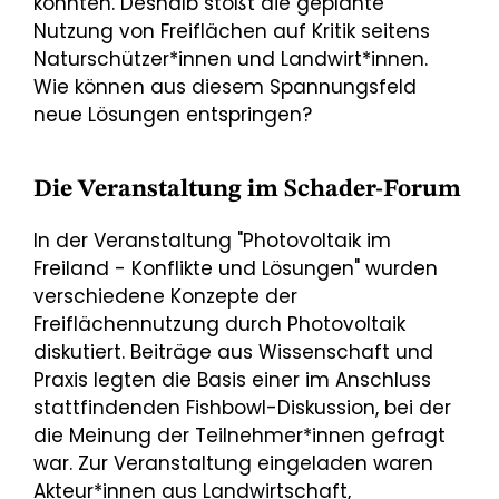
könnten. Deshalb stößt die geplante
Nutzung von Freiflächen auf Kritik seitens
Naturschützer*innen
und Landwirt*innen.
Wie können aus diesem Spannungsfeld
neue Lösungen entspringen?
Die Veranstaltung im Schader-Forum
In der Veranstaltung "Photovoltaik im
Freiland - Konflikte und Lösungen" wurden
verschiedene Konzepte der
Freiflächennutzung durch Photovoltaik
diskutiert. Beiträge aus Wissenschaft und
Praxis legten die Basis einer im Anschluss
stattfindenden Fishbowl-Diskussion, bei der
die Meinung der Teilnehmer*innen gefragt
war. Zur Veranstaltung eingeladen waren
Akteur*innen aus Landwirtschaft,