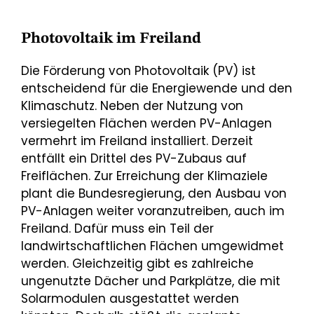
Photovoltaik im Freiland
Die Förderung von Photovoltaik (PV) ist
entscheidend für die Energiewende und den
Klimaschutz. Neben der Nutzung von
versiegelten Flächen werden PV-Anlagen
vermehrt im Freiland installiert. Derzeit
entfällt ein Drittel des PV-Zubaus auf
Freiflächen. Zur Erreichung der Klimaziele
plant die Bundesregierung, den Ausbau von
PV-Anlagen weiter voranzutreiben, auch im
Freiland. Dafür muss ein Teil der
landwirtschaftlichen Flächen umgewidmet
werden. Gleichzeitig gibt es zahlreiche
ungenutzte Dächer und Parkplätze, die mit
Solarmodulen ausgestattet werden