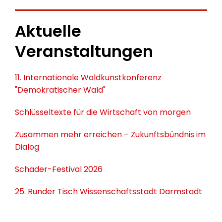
Aktuelle
Veranstaltungen
11. Internationale Waldkunstkonferenz
"Demokratischer Wald"
Schlüsseltexte für die Wirtschaft von morgen
Zusammen mehr erreichen – Zukunftsbündnis im
Dialog
Schader-Festival 2026
25. Runder Tisch Wissenschaftsstadt Darmstadt