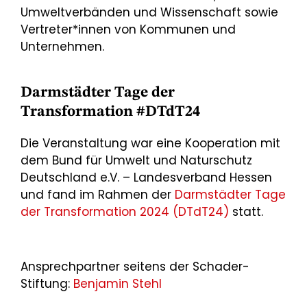
Umweltverbänden und Wissenschaft sowie
Vertreter*innen von Kommunen und
Unternehmen.
Darmstädter Tage der
Transformation #DTdT24
Die Veranstaltung war eine Kooperation mit
dem Bund für Umwelt und Naturschutz
Deutschland e.V. – Landesverband Hessen
und fand im Rahmen der
Darmstädter Tage
der Transformation 2024 (DTdT24)
statt.
Ansprechpartner seitens der Schader-
Stiftung:
Benjamin Stehl