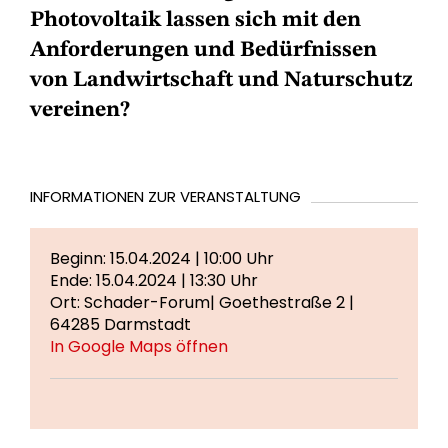
Photovoltaik lassen sich mit den
Anforderungen und Bedürfnissen
von Landwirtschaft und Naturschutz
vereinen?
INFORMATIONEN ZUR VERANSTALTUNG
Beginn: 15.04.2024 | 10:00 Uhr
Ende: 15.04.2024 | 13:30 Uhr
Ort: Schader-Forum| Goethestraße 2 |
64285 Darmstadt
In Google Maps öffnen