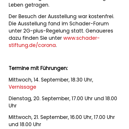
Leben getragen.
Der Besuch der Ausstellung war kostenfrei.
Die Ausstellung fand im Schader-Forum
unter 2G-plus-Regelung statt. Genaueres
dazu finden Sie unter
www.schader-
stiftung.de/corona
.
Termine mit Führungen:
Mittwoch, 14. September, 18.30 Uhr,
Vernissage
Dienstag, 20. September, 17.00 Uhr und 18.00
Uhr
Mittwoch, 21. September, 16.00 Uhr, 17.00 Uhr
und 18.00 Uhr