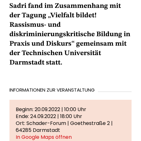
Sadri fand im Zusammenhang mit
der Tagung „Vielfalt bildet!
Rassismus- und
diskriminierungskritische Bildung in
Praxis und Diskurs“ gemeinsam mit
der Technischen Universität
Darmstadt statt.
INFORMATIONEN ZUR VERANSTALTUNG
Beginn: 20.09.2022 | 10:00 Uhr
Ende: 24.09.2022 | 18:00 Uhr
Ort: Schader-Forum | Goethestraße 2 |
64285 Darmstadt
In Google Maps öffnen