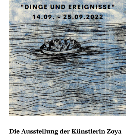
Die Ausstellung der Künstlerin Zoya