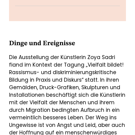
Dinge und Ereignisse
Die Ausstellung der Künstlerin Zoya Sadri
fiand im Kontext der Tagung „Vielfalt bildet!
Rassismus- und diskriminierungskritische
Bildung in Praxis und Diskurs“ statt. In ihren
Gemälden, Druck-Grafiken, Skulpturen und
Installationen beschäftigt sich die Künstlerin
mit der Vielfalt der Menschen und ihrem
durch Migration bedingten Aufbruch in ein
vermeintlich besseres Leben. Der Weg ins
Ungewisse ist von Angst und Leid, aber auch
der Hoffnung auf ein menschenwürdiges