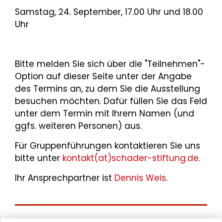
Samstag, 24. September, 17.00 Uhr und 18.00
Uhr
Bitte melden Sie sich über die "Teilnehmen"-
Option auf dieser Seite unter der Angabe
des Termins an, zu dem Sie die Ausstellung
besuchen möchten. Dafür füllen Sie das Feld
unter dem Termin mit Ihrem Namen (und
ggfs. weiteren Personen) aus.
Für Gruppenführungen kontaktieren Sie uns
bitte unter
kontakt(at)schader-stiftung.de
.
Ihr Ansprechpartner ist
Dennis Weis
.