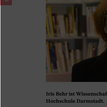
Iris Behr ist Wissenschaf
Hochschule Darmstadt.