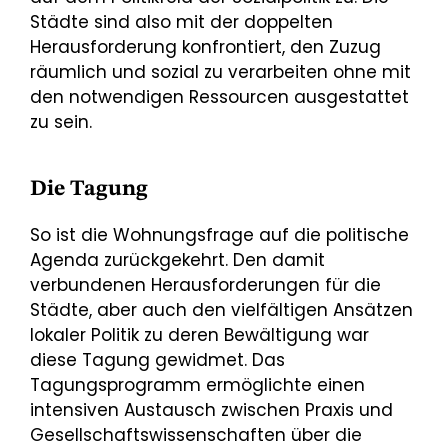
Städte sind also mit der doppelten
Herausforderung konfrontiert, den Zuzug
räumlich und sozial zu verarbeiten ohne mit
den notwendigen Ressourcen ausgestattet
zu sein.
Die Tagung
So ist die Wohnungsfrage auf die politische
Agenda zurückgekehrt. Den damit
verbundenen Herausforderungen für die
Städte, aber auch den vielfältigen Ansätzen
lokaler Politik zu deren Bewältigung war
diese Tagung gewidmet. Das
Tagungsprogramm ermöglichte einen
intensiven Austausch zwischen Praxis und
Gesellschaftswissenschaften über die