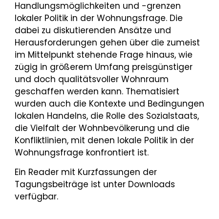
Handlungsmöglichkeiten und -grenzen
lokaler Politik in der Wohnungsfrage. Die
dabei zu diskutierenden Ansätze und
Herausforderungen gehen über die zumeist
im Mittelpunkt stehende Frage hinaus, wie
zügig in größerem Umfang preisgünstiger
und doch qualitätsvoller Wohnraum
geschaffen werden kann. Thematisiert
wurden auch die Kontexte und Bedingungen
lokalen Handelns, die Rolle des Sozialstaats,
die Vielfalt der Wohnbevölkerung und die
Konfliktlinien, mit denen lokale Politik in der
Wohnungsfrage konfrontiert ist.
Ein Reader mit Kurzfassungen der
Tagungsbeiträge ist unter Downloads
verfügbar.