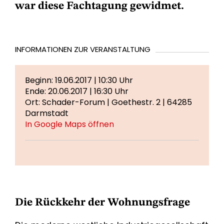
war diese Fachtagung gewidmet.
INFORMATIONEN ZUR VERANSTALTUNG
Beginn: 19.06.2017 | 10:30 Uhr
Ende: 20.06.2017 | 16:30 Uhr
Ort: Schader-Forum | Goethestr. 2 | 64285
Darmstadt
In Google Maps öffnen
Die Rückkehr der Wohnungsfrage