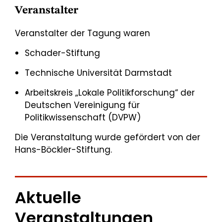
Veranstalter
Veranstalter der Tagung waren
Schader-Stiftung
Technische Universität Darmstadt
Arbeitskreis „Lokale Politikforschung“ der
Deutschen Vereinigung für
Politikwissenschaft (DVPW)
Die Veranstaltung wurde gefördert von der
Hans-Böckler-Stiftung.
Aktuelle
Veranstaltungen