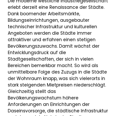
Die moderne westliche Industriegesellschaft
erlebt derzeit eine Renaissance der Städte.
Dank boomender Arbeitsmärkte,
Bildungseinrichtungen, ausgebauter
technischer Infrastruktur und kulturellen
Angeboten werden die Städte immer
attraktiver und erfahren einen stetigen
Bevölkerungszuwachs. Damit wächst der
Entwicklungsdruck auf die
Stadtgesellschaften, der sich in vielen
Bereichen bemerkbar macht. So wird als
unmittelbare Folge des Zuzugs in die Städte
der Wohnraum knapp, was sich vielerorts in
stark steigenden Mietpreisen niederschlägt.
Gleichzeitig stellt das
Bevölkerungswachstum höhere
Anforderungen an Einrichtungen der
Daseinsvorsorge, die städtische Infrastruktur