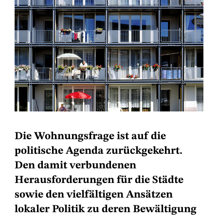
Die Wohnungsfrage ist auf die
politische Agenda zurückgekehrt.
Den damit verbundenen
Herausforderungen für die Städte
sowie den vielfältigen Ansätzen
lokaler Politik zu deren Bewältigung