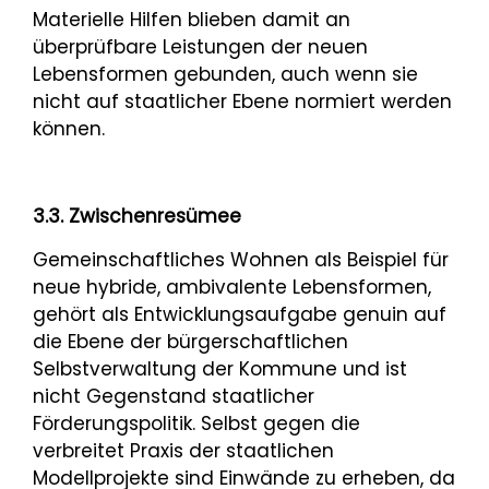
Materielle Hilfen blieben damit an
überprüfbare Leistungen der neuen
Lebensformen gebunden, auch wenn sie
nicht auf staatlicher Ebene normiert werden
können.
3.3. Zwischenresümee
Gemeinschaftliches Wohnen als Beispiel für
neue hybride, ambivalente Lebensformen,
gehört als Entwicklungsaufgabe genuin auf
die Ebene der bürgerschaftlichen
Selbstverwaltung der Kommune und ist
nicht Gegenstand staatlicher
Förderungspolitik. Selbst gegen die
verbreitet Praxis der staatlichen
Modellprojekte sind Einwände zu erheben, da