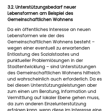
3.2. Unterstützungsbedarf neuer
Lebensformen am Beispiel des
Gemeinschaftlichen Wohnens
Da ein öffentliches Interesse an neuen
Lebensformen wie der des
Gemeinschaftlichen Wohnens besteht –
wegen einer eventuell zu erwartenden
Entlastung des Sozialstaates und
punktueller Problemlösungen in der
Stadtentwicklung – sind Unterstützungen
des Gemeinschaftlichen Wohnens hilfreich
und wahrscheinlich auch erforderlich. Da es
bei diesen Unterstützungsleistungen aber
zum einen um Beratung, Information und
Vermittlung auf lokaler Ebene gehen muss,
da zum anderen Einzelunterstützung
erfolgen kann, wenn diese im Interesse eine