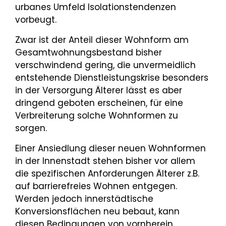
urbanes Umfeld Isolationstendenzen
vorbeugt.
Zwar ist der Anteil dieser Wohnform am
Gesamtwohnungsbestand bisher
verschwindend gering, die unvermeidlich
entstehende Dienstleistungskrise besonders
in der Versorgung Älterer lässt es aber
dringend geboten erscheinen, für eine
Verbreiterung solche Wohnformen zu
sorgen.
Einer Ansiedlung dieser neuen Wohnformen
in der Innenstadt stehen bisher vor allem
die spezifischen Anforderungen Älterer z.B.
auf barrierefreies Wohnen entgegen.
Werden jedoch innerstädtische
Konversionsflächen neu bebaut, kann
diesen Bedingungen von vornherein