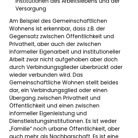
Institutionen des Arbeitslebens und der
Versorgung
Am Beispiel des Gemeinschaftlichen
Wohnens ist erkennbar, dass z.B. der
Gegensatz zwischen Öffentlichkeit und
Privatheit, aber auch der zwischen
informeller Eigenarbeit und institutioneller
Arbeit zwar nicht aufgehoben aber doch
durch Verbindungsglieder überbrückt oder
wieder verbunden wird. Das
Gemeinschaftliche Wohnen stellt beides
dar, ein Verbindungsglied oder einen
Übergang zwischen Privatheit und
Öffentlichkeit und einen zwischen
informeller Eigenleistung und
Dienstleistungsinstitutionen. Es ist weder
„Familie“ noch urbane Öffentlichkeit, aber
auch mehr als Nachbarschaft. Es ist eine