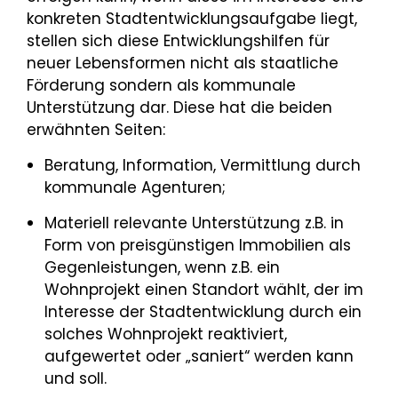
konkreten Stadtentwicklungsaufgabe liegt,
stellen sich diese Entwicklungshilfen für
neuer Lebensformen nicht als staatliche
Förderung sondern als kommunale
Unterstützung dar. Diese hat die beiden
erwähnten Seiten:
Beratung, Information, Vermittlung durch
kommunale Agenturen;
Materiell relevante Unterstützung z.B. in
Form von preisgünstigen Immobilien als
Gegenleistungen, wenn z.B. ein
Wohnprojekt einen Standort wählt, der im
Interesse der Stadtentwicklung durch ein
solches Wohnprojekt reaktiviert,
aufgewertet oder „saniert“ werden kann
und soll.