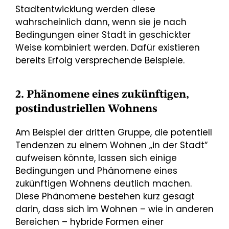
Stadtentwicklung werden diese
wahrscheinlich dann, wenn sie je nach
Bedingungen einer Stadt in geschickter
Weise kombiniert werden. Dafür existieren
bereits Erfolg versprechende Beispiele.
2. Phänomene eines zukünftigen,
postindustriellen Wohnens
Am Beispiel der dritten Gruppe, die potentiell
Tendenzen zu einem Wohnen „in der Stadt“
aufweisen könnte, lassen sich einige
Bedingungen und Phänomene eines
zukünftigen Wohnens deutlich machen.
Diese Phänomene bestehen kurz gesagt
darin, dass sich im Wohnen – wie in anderen
Bereichen – hybride Formen einer