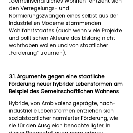
„Gemeinschaftliches Wohnen“ entzieht sich
den Verregelungs- und
Normierungszwängen eines selbst aus der
industriellen Moderne stammenden
Wohlfahrtstaates (auch wenn viele Projekte
und politischen Akteure das bislang nicht
wahrhaben wollen und von staatlicher
„Förderung“ träumen).
3.1. Argumente gegen eine staatliche
Förderung neuer hybrider Lebensformen am
Beispiel des Gemeinschaftlichen Wohnens
Hybride, von Ambivalenz geprägte, nach-
industrielle Lebensformen entziehen sich
sozialstaatlicher normierter Förderung, wie
sie für den Ausgleich benachteiligter, in