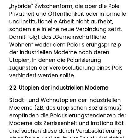
„hybride“ Zwischenform, die aber die Pole
Privatheit und Öffentlichkeit oder informelle
und institutionelle Arbeit nicht aufhebt,
sondern sie in eine neue Verbindung setzt.
Damit folgt das „Gemeinschaftliche
Wohnen“ weder dem Polarisierungsprinzip
der industriellen Moderne noch deren
Utopien, in denen die Polarisierung
zugunsten der Verabsolutierung eines Pols
verhindert werden sollte.
2.2. Utopien der industriellen Moderne
Stadt- und Wohnutopien der industriellen
Moderne (z.B. des utopischen Sozialismus)
empfinden die Polarisierungstendenzen der
Moderne als Zerrissenheit und Irrationalität
und suchen diese durch Verabsolutierung