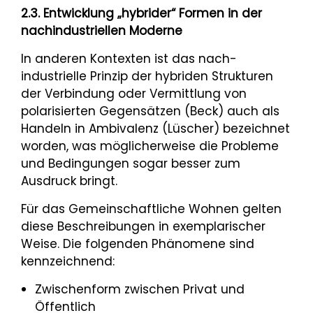
2.3. Entwicklung „hybrider“ Formen in der
nachindustriellen Moderne
In anderen Kontexten ist das nach-
industrielle Prinzip der hybriden Strukturen
der Verbindung oder Vermittlung von
polarisierten Gegensätzen (Beck) auch als
Handeln in Ambivalenz (Lüscher) bezeichnet
worden, was möglicherweise die Probleme
und Bedingungen sogar besser zum
Ausdruck bringt.
Für das Gemeinschaftliche Wohnen gelten
diese Beschreibungen in exemplarischer
Weise. Die folgenden Phänomene sind
kennzeichnend:
Zwischenform zwischen Privat und
Öffentlich