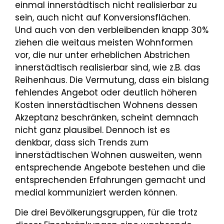
einmal innerstädtisch nicht realisierbar zu
sein, auch nicht auf Konversionsflächen.
Und auch von den verbleibenden knapp 30%
ziehen die weitaus meisten Wohnformen
vor, die nur unter erheblichen Abstrichen
innerstädtisch realisierbar sind, wie z.B. das
Reihenhaus. Die Vermutung, dass ein bislang
fehlendes Angebot oder deutlich höheren
Kosten innerstädtischen Wohnens dessen
Akzeptanz beschränken, scheint demnach
nicht ganz plausibel. Dennoch ist es
denkbar, dass sich Trends zum
innerstädtischen Wohnen ausweiten, wenn
entsprechende Angebote bestehen und die
entsprechenden Erfahrungen gemacht und
medial kommuniziert werden können.
Die drei Bevölkerungsgruppen, für die trotz