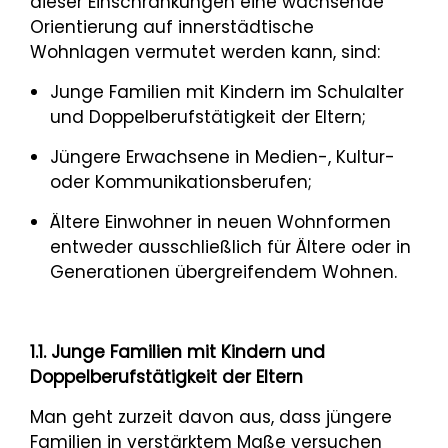
dieser Einschränkungen eine wachsende
Orientierung auf innerstädtische
Wohnlagen vermutet werden kann, sind:
Junge Familien mit Kindern im Schulalter
und Doppelberufstätigkeit der Eltern;
Jüngere Erwachsene in Medien-, Kultur-
oder Kommunikationsberufen;
Ältere Einwohner in neuen Wohnformen
entweder ausschließlich für Ältere oder in
Generationen übergreifendem Wohnen.
1.1. Junge Familien mit Kindern und
Doppelberufstätigkeit der Eltern
Man geht zurzeit davon aus, dass jüngere
Familien in verstärktem Maße versuchen