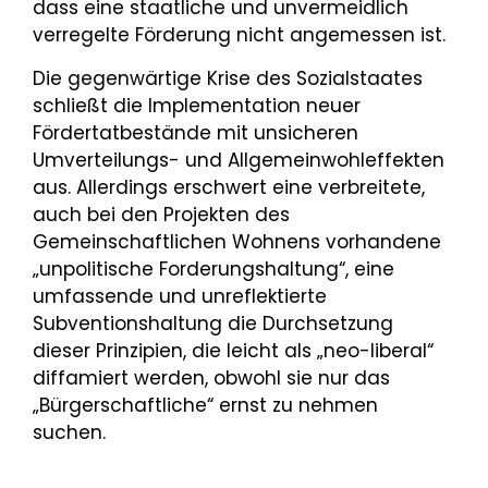
dass eine staatliche und unvermeidlich
verregelte Förderung nicht angemessen ist.
Die gegenwärtige Krise des Sozialstaates
schließt die Implementation neuer
Fördertatbestände mit unsicheren
Umverteilungs- und Allgemeinwohleffekten
aus. Allerdings erschwert eine verbreitete,
auch bei den Projekten des
Gemeinschaftlichen Wohnens vorhandene
„unpolitische Forderungshaltung“, eine
umfassende und unreflektierte
Subventionshaltung die Durchsetzung
dieser Prinzipien, die leicht als „neo-liberal“
diffamiert werden, obwohl sie nur das
„Bürgerschaftliche“ ernst zu nehmen
suchen.