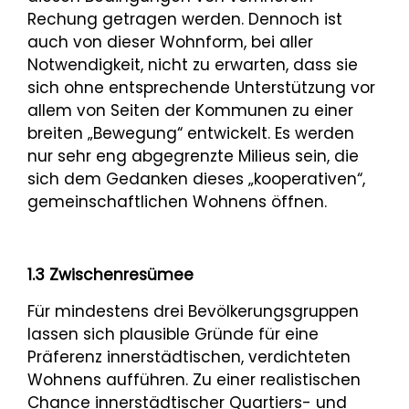
Rechung getragen werden. Dennoch ist
auch von dieser Wohnform, bei aller
Notwendigkeit, nicht zu erwarten, dass sie
sich ohne entsprechende Unterstützung vor
allem von Seiten der Kommunen zu einer
breiten „Bewegung“ entwickelt. Es werden
nur sehr eng abgegrenzte Milieus sein, die
sich dem Gedanken dieses „kooperativen“,
gemeinschaftlichen Wohnens öffnen.
1.3 Zwischenresümee
Für mindestens drei Bevölkerungsgruppen
lassen sich plausible Gründe für eine
Präferenz innerstädtischen, verdichteten
Wohnens aufführen. Zu einer realistischen
Chance innerstädtischer Quartiers- und