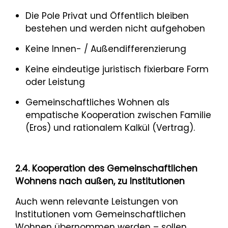
Die Pole Privat und Öffentlich bleiben
bestehen und werden nicht aufgehoben
Keine Innen- / Außendifferenzierung
Keine eindeutige juristisch fixierbare Form
oder Leistung
Gemeinschaftliches Wohnen als
empatische Kooperation zwischen Familie
(Eros) und rationalem Kalkül (Vertrag).
2.4. Kooperation des Gemeinschaftlichen
Wohnens nach außen, zu Institutionen
Auch wenn relevante Leistungen von
Institutionen vom Gemeinschaftlichen
Wohnen übernommen werden – sollen,