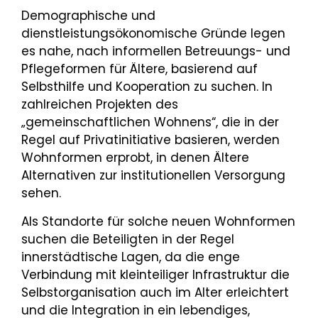
Demographische und
dienstleistungsökonomische Gründe legen
es nahe, nach informellen Betreuungs- und
Pflegeformen für Ältere, basierend auf
Selbsthilfe und Kooperation zu suchen. In
zahlreichen Projekten des
„gemeinschaftlichen Wohnens“, die in der
Regel auf Privatinitiative basieren, werden
Wohnformen erprobt, in denen Ältere
Alternativen zur institutionellen Versorgung
sehen.
Als Standorte für solche neuen Wohnformen
suchen die Beteiligten in der Regel
innerstädtische Lagen, da die enge
Verbindung mit kleinteiliger Infrastruktur die
Selbstorganisation auch im Alter erleichtert
und die Integration in ein lebendiges,