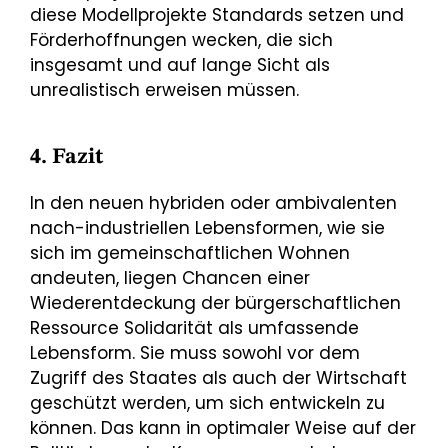
diese Modellprojekte Standards setzen und
Förderhoffnungen wecken, die sich
insgesamt und auf lange Sicht als
unrealistisch erweisen müssen.
4. Fazit
In den neuen hybriden oder ambivalenten
nach-industriellen Lebensformen, wie sie
sich im gemeinschaftlichen Wohnen
andeuten, liegen Chancen einer
Wiederentdeckung der bürgerschaftlichen
Ressource Solidarität als umfassende
Lebensform. Sie muss sowohl vor dem
Zugriff des Staates als auch der Wirtschaft
geschützt werden, um sich entwickeln zu
können. Das kann in optimaler Weise auf der