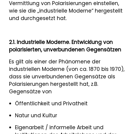
Vermittlung von Polarisierungen einstellen,
wie sie die „industrielle Moderne“ hergestellt
und durchgesetzt hat.
2.1. Industrielle Moderne. Entwicklung von
polarisierten, unverbundenen Gegensätzen
Es gilt als einer der Phänomene der
industriellen Moderne (von ca. 1870 bis 1970),
dass sie unverbundenen Gegensätze als
Polarisierungen hergestellt hat, z.B.
Gegensätze von
Öffentlichkeit und Privatheit
Natur und Kultur
Eigenarbeit / informelle Arbeit und