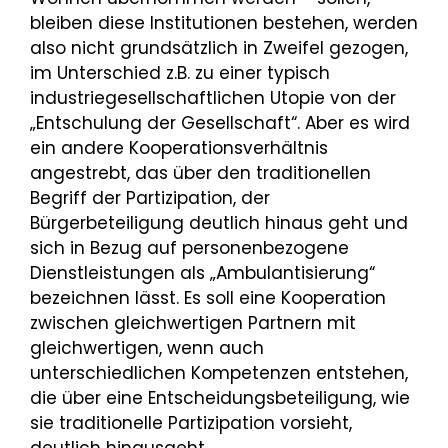
bleiben diese Institutionen bestehen, werden
also nicht grundsätzlich in Zweifel gezogen,
im Unterschied z.B. zu einer typisch
industriegesellschaftlichen Utopie von der
„Entschulung der Gesellschaft“. Aber es wird
ein andere Kooperationsverhältnis
angestrebt, das über den traditionellen
Begriff der Partizipation, der
Bürgerbeteiligung deutlich hinaus geht und
sich in Bezug auf personenbezogene
Dienstleistungen als „Ambulantisierung“
bezeichnen lässt. Es soll eine Kooperation
zwischen gleichwertigen Partnern mit
gleichwertigen, wenn auch
unterschiedlichen Kompetenzen entstehen,
die über eine Entscheidungsbeteiligung, wie
sie traditionelle Partizipation vorsieht,