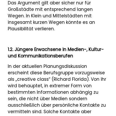
Das Argument gilt aber sicher nur für
Großstädte mit entsprechend langen
Wegen. In Klein und Mittelstädten mit
insgesamt kurzen Wegen könnte es an
Plausibilität verlieren.
1.2. Jüngere Erwachsene in Medien-, Kultur-
und Kommunikationsberufen
In der aktuellen Planungsdiskussion
erscheint diese Berufsgruppe vorzugsweise
als „creative class“ (Richard Florida). Von ihr
wird behauptet, in extremer Form von
bestimmten Informationen abhängig zu
sein, die nicht über Medien sondern
ausschließlich über persönliche Kontakte zu
vermitteln sind. Solche Kontakte aber