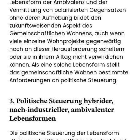
Lebensform der Ambivalenz und der
Vermittlung von polarisierten Gegensätzen
ohne deren Aufhebung bildet den
zukunftsweisenden Aspekt des
Gemeinschaftlichen Wohnens, auch wenn
viele einzelne Wohnprojekte gegenwärtig
noch an dieser Herausforderung scheitern
oder sie in ihrem Alltag nicht verwirklichen
können. Als eine solche Lebensform stellt
das gemeinschaftliche Wohnen bestimmte
Anforderungen an politische Steuerung.
3. Politische Steuerung hybrider,
nach-industrieller, ambivalenter
Lebensformen
Die politische Steuerung der Lebensform