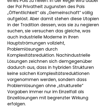
eines Pols zu heilen. In der Regel wird dabei
der Pol Privatheit zugunsten des Pols
„Öffentlichkeit“ als „Gemeinschaft“ völlig
aufgelöst. Aber damit stehen diese Utopien
in der Tradition dessen, was sie zu negieren
suchen, sie versuchen das gleiche, was
auch industrielle Moderne in ihren
Hauptströmungen vollzieht,
Problemlösungen durch
Komplexitätsreduktion. Nachindustrielle
Lösungen zeichnen sich demgegenüber
dadurch aus, dass in hybriden Strukturen
keine solchen Komplexitätsreduktionen
vorgenommen werden, sondern dass
Problemlösungen ohne „strukturelle“
Vorgaben immer nur im Einzelfall als
Einzellösungen mit begrenzter Wirkung
erfolgen.