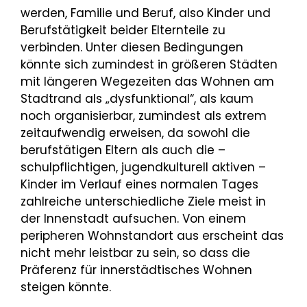
werden, Familie und Beruf, also Kinder und
Berufstätigkeit beider Elternteile zu
verbinden. Unter diesen Bedingungen
könnte sich zumindest in größeren Städten
mit längeren Wegezeiten das Wohnen am
Stadtrand als „dysfunktional“, als kaum
noch organisierbar, zumindest als extrem
zeitaufwendig erweisen, da sowohl die
berufstätigen Eltern als auch die –
schulpflichtigen, jugendkulturell aktiven –
Kinder im Verlauf eines normalen Tages
zahlreiche unterschiedliche Ziele meist in
der Innenstadt aufsuchen. Von einem
peripheren Wohnstandort aus erscheint das
nicht mehr leistbar zu sein, so dass die
Präferenz für innerstädtisches Wohnen
steigen könnte.