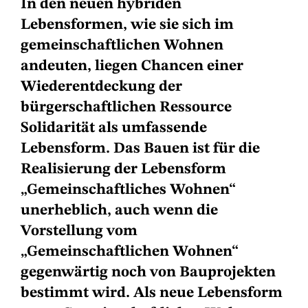
In den neuen hybriden
Lebensformen, wie sie sich im
gemeinschaftlichen Wohnen
andeuten, liegen Chancen einer
Wiederentdeckung der
bürgerschaftlichen Ressource
Solidarität als umfassende
Lebensform. Das Bauen ist für die
Realisierung der Lebensform
„Gemeinschaftliches Wohnen“
unerheblich, auch wenn die
Vorstellung vom
„Gemeinschaftlichen Wohnen“
gegenwärtig noch von Bauprojekten
bestimmt wird. Als neue Lebensform