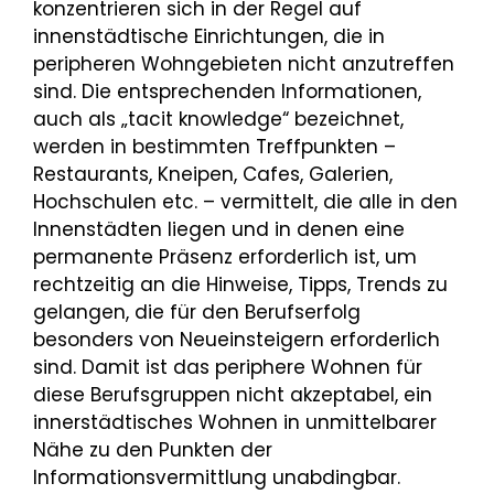
konzentrieren sich in der Regel auf
innenstädtische Einrichtungen, die in
peripheren Wohngebieten nicht anzutreffen
sind. Die entsprechenden Informationen,
auch als „tacit knowledge“ bezeichnet,
werden in bestimmten Treffpunkten –
Restaurants, Kneipen, Cafes, Galerien,
Hochschulen etc. – vermittelt, die alle in den
Innenstädten liegen und in denen eine
permanente Präsenz erforderlich ist, um
rechtzeitig an die Hinweise, Tipps, Trends zu
gelangen, die für den Berufserfolg
besonders von Neueinsteigern erforderlich
sind. Damit ist das periphere Wohnen für
diese Berufsgruppen nicht akzeptabel, ein
innerstädtisches Wohnen in unmittelbarer
Nähe zu den Punkten der
Informationsvermittlung unabdingbar.