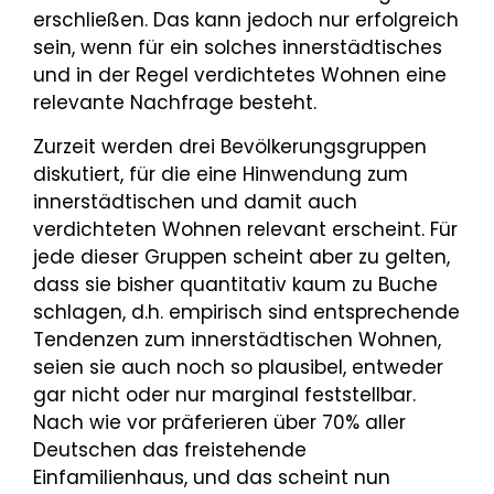
erschließen. Das kann jedoch nur erfolgreich
sein, wenn für ein solches innerstädtisches
und in der Regel verdichtetes Wohnen eine
relevante Nachfrage besteht.
Zurzeit werden drei Bevölkerungsgruppen
diskutiert, für die eine Hinwendung zum
innerstädtischen und damit auch
verdichteten Wohnen relevant erscheint. Für
jede dieser Gruppen scheint aber zu gelten,
dass sie bisher quantitativ kaum zu Buche
schlagen, d.h. empirisch sind entsprechende
Tendenzen zum innerstädtischen Wohnen,
seien sie auch noch so plausibel, entweder
gar nicht oder nur marginal feststellbar.
Nach wie vor präferieren über 70% aller
Deutschen das freistehende
Einfamilienhaus, und das scheint nun