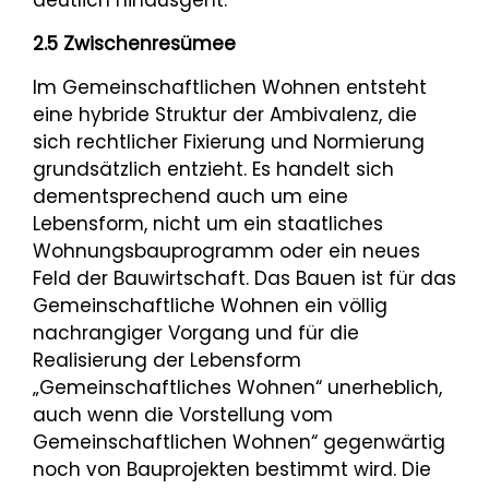
deutlich hinausgeht.
2.5 Zwischenresümee
Im Gemeinschaftlichen Wohnen entsteht
eine hybride Struktur der Ambivalenz, die
sich rechtlicher Fixierung und Normierung
grundsätzlich entzieht. Es handelt sich
dementsprechend auch um eine
Lebensform, nicht um ein staatliches
Wohnungsbauprogramm oder ein neues
Feld der Bauwirtschaft. Das Bauen ist für das
Gemeinschaftliche Wohnen ein völlig
nachrangiger Vorgang und für die
Realisierung der Lebensform
„Gemeinschaftliches Wohnen“ unerheblich,
auch wenn die Vorstellung vom
Gemeinschaftlichen Wohnen“ gegenwärtig
noch von Bauprojekten bestimmt wird. Die