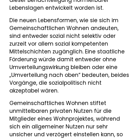
dieser Benachteiligung normierbarer
Lebenslagen entwickelt worden ist.
Die neuen Lebensformen, wie sie sich im
Gemeinschaftlichen Wohnen andeuten,
sind entweder sozial nicht selektiv oder
zurzeit vor allem sozial kompetenten
Mittelschichten zugänglich. Eine staatliche
Förderung würde damit entweder ohne
Umverteilungswirkung bleiben oder eine
„Umverteilung nach oben“ bedeuten, beides
Vorgänge, die sozialpolitisch nicht
akzeptabel wären.
Gemeinschaftliches Wohnen stiftet
unmittelbaren privaten Nutzen für die
Mitglieder eines Wohnprojektes, während
sich ein allgemeiner Nutzen nur sehr
unsicher und verzögert einstellen kann, so