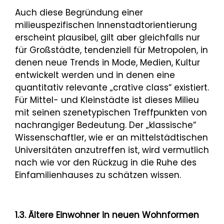
Auch diese Begründung einer
milieuspezifischen Innenstadtorientierung
erscheint plausibel, gilt aber gleichfalls nur
für Großstädte, tendenziell für Metropolen, in
denen neue Trends in Mode, Medien, Kultur
entwickelt werden und in denen eine
quantitativ relevante „crative class“ existiert.
Für Mittel- und Kleinstädte ist dieses Milieu
mit seinen szenetypischen Treffpunkten von
nachrangiger Bedeutung. Der „klassische“
Wissenschaftler, wie er an mittelstädtischen
Universitäten anzutreffen ist, wird vermutlich
nach wie vor den Rückzug in die Ruhe des
Einfamilienhauses zu schätzen wissen.
1.3. Ältere Einwohner in neuen Wohnformen