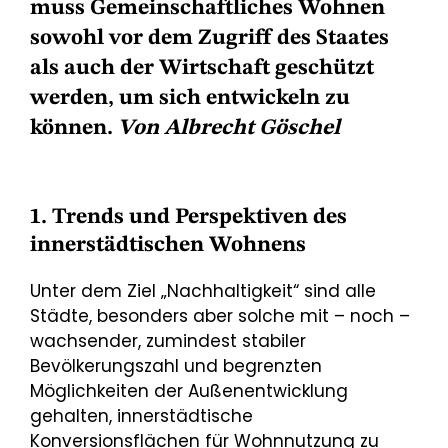
muss Gemeinschaftliches Wohnen
sowohl vor dem Zugriff des Staates
als auch der Wirtschaft geschützt
werden, um sich entwickeln zu
können.
Von Albrecht Göschel
1. Trends und Perspektiven des
innerstädtischen Wohnens
Unter dem Ziel „Nachhaltigkeit“ sind alle
Städte, besonders aber solche mit – noch –
wachsender, zumindest stabiler
Bevölkerungszahl und begrenzten
Möglichkeiten der Außenentwicklung
gehalten, innerstädtische
Konversionsflächen für Wohnnutzung zu