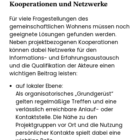
Kooperationen und Netzwerke
Für viele Fragestellungen des
gemeinschaftlichen Wohnens müssen noch
geeignete Lösungen gefunden werden.
Neben projektbezogenen Kooperationen
können dabei Netzwerke für den
Informations- und Erfahrungsaustausch
und die Qualifikation der Akteure einen
wichtigen Beitrag leisten:
auf lokaler Ebene:
Als organisatorisches „Grundgerüst“
gelten regelmäßige Treffen und eine
verlässlich erreichbare Anlauf- oder
Kontaktstelle. Die Nähe zu den
Projektgruppen vor Ort und die Nutzung
persönlicher Kontakte spielt dabei eine