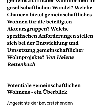
gemeinschaftlicher Wohnformen im
gesellschaftlichen Wandel? Welche
Chancen bietet gemeinschaftliches
Wohnen für die beteiligten
Akteursgruppen? Welche
spezifischen Anforderungen stellen
sich bei der Entwicklung und
Umsetzung gemeinschaftlicher
Wohnprojekte?
Von Helene
Rettenbach
Potentiale gemeinschaftlichen
Wohnens - ein Überblick
Angesichts der bevorstehenden