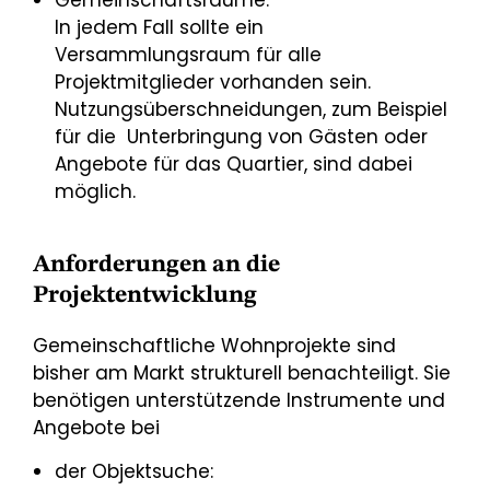
Gemeinschaftsräume:
In jedem Fall sollte ein
Versammlungsraum für alle
Projektmitglieder vorhanden sein.
Nutzungsüberschneidungen, zum Beispiel
für die Unterbringung von Gästen oder
Angebote für das Quartier, sind dabei
möglich.
Anforderungen an die
Projektentwicklung
Gemeinschaftliche Wohnprojekte sind
bisher am Markt strukturell benachteiligt. Sie
benötigen unterstützende Instrumente und
Angebote bei
der Objektsuche: