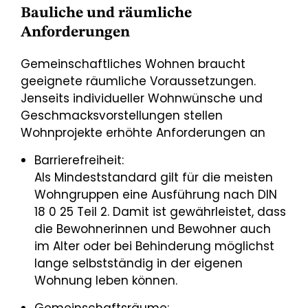
Bauliche und räumliche
Anforderungen
Gemeinschaftliches Wohnen braucht
geeignete räumliche Voraussetzungen.
Jenseits individueller Wohnwünsche und
Geschmacksvorstellungen stellen
Wohnprojekte erhöhte Anforderungen an
Barrierefreiheit:
Als Mindeststandard gilt für die meisten
Wohngruppen eine Ausführung nach DIN
18 0 25 Teil 2. Damit ist gewährleistet, dass
die Bewohnerinnen und Bewohner auch
im Alter oder bei Behinderung möglichst
lange selbstständig in der eigenen
Wohnung leben können.