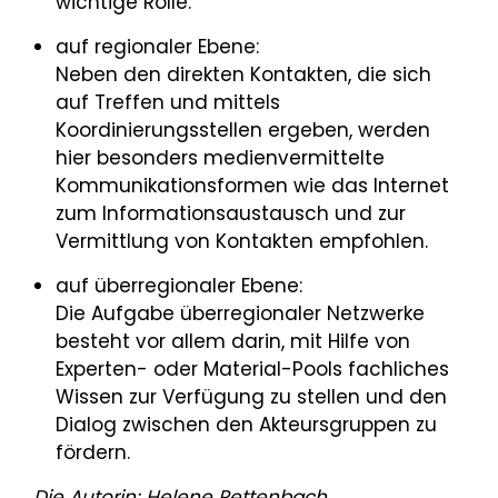
wichtige Rolle.
auf regionaler Ebene:
Neben den direkten Kontakten, die sich
auf Treffen und mittels
Koordinierungsstellen ergeben, werden
hier besonders medienvermittelte
Kommunikationsformen wie das Internet
zum Informationsaustausch und zur
Vermittlung von Kontakten empfohlen.
auf überregionaler Ebene:
Die Aufgabe überregionaler Netzwerke
besteht vor allem darin, mit Hilfe von
Experten- oder Material-Pools fachliches
Wissen zur Verfügung zu stellen und den
Dialog zwischen den Akteursgruppen zu
fördern.
Die Autorin: Helene Rettenbach,