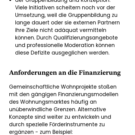
der Gruppenbildung und Konzeption:
Viele Initiativen scheitern noch vor der
Umsetzung, weil die Gruppenbildung zu
lange dauert oder sie externen Partnern
ihre Ziele nicht adäquat vermitteln
können. Durch Qualifizierungsangebote
und professionelle Moderation können
diese Defizite ausgeglichen werden.
Anforderungen an die Finanzierung
Gemeinschaftliche Wohnprojekte stoßen
mit den gängigen Finanzierungsmodellen
des Wohnungsmarktes häufig an
unüberwindliche Grenzen. Alternative
Konzepte sind weiter zu entwickeln und
durch spezielle Förderinstrumente zu
ergänzen - zum Beispiel: