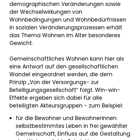
demographischen Veränderungen sowie
der Wechselwirkungen von
Wohnbedingungen und Wohnbedürfnissen
in sozialen Veränderungsprozessen erhält
das Thema Wohnen im Alter besonderes
Gewicht.
Gemeinschaftliches Wohnen kann hier als
eine Antwort auf den gesellschaftlichen
Wandel eingeordnet werden, die dem
Prinzip „Von der Versorgungs- zur
Beteiligungsgesellschaft“ folgt. Win-win-
Effekte ergeben sich dabei für alle
beteiligten Akteursgruppen - zum Beispiel:
für die Bewohner und Bewohnerinnen:
selbstbestimmtes Leben in frei gewählter
Gemeinschaft, Einfluss auf die Gestaltung