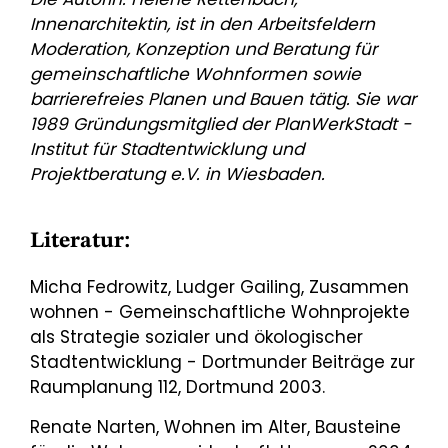
Innenarchitektin, ist in den Arbeitsfeldern
Moderation, Konzeption und Beratung für
gemeinschaftliche Wohnformen sowie
barrierefreies Planen und Bauen tätig. Sie war
1989 Gründungsmitglied der PlanWerkStadt -
Institut für Stadtentwicklung und
Projektberatung e.V. in Wiesbaden.
Literatur:
Micha Fedrowitz, Ludger Gailing, Zusammen
wohnen - Gemeinschaftliche Wohnprojekte
als Strategie sozialer und ökologischer
Stadtentwicklung - Dortmunder Beiträge zur
Raumplanung 112, Dortmund 2003.
Renate Narten, Wohnen im Alter, Bausteine