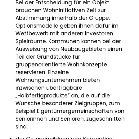
Bei der Entscheidung für ein Objekt
brauchen Wohninitiativen Zeit zur
Abstimmung innerhalb der Gruppe.
Optionsmodelle geben ihnen dafür im
Wettbewerb mit anderen Investoren
Spielräume. Kommunen können bei der
Ausweisung von Neubaugebieten einen
Teil der Grundstücke für
gruppenorientierte Wohnkonzepte
reservieren. Einzelne
Wohnungsunternehmen bieten
inzwischen übertragbare
„Halbfertigprodukte“ an, die auf die
Wünsche besonderer Zielgruppen, zum
Beispiel Eigentümergemeinschaften von
Seniorinnen und Senioren, zugeschnitten
sind.