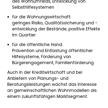
des Wohnumfelds, Entwicklung von
Selbsthilfesystemen
für die Wohnungswirtschaft:
geringes Risiko, Qualitätssicherung und -
entwicklung der Bestände, positive Effekte
im Quartier
für die öffentliche Hand:
Prävention und Entlastung öffentlicher
Hilfesysteme, Förderung von
Bürgerengagement, Familienförderung
Auch in der Kreditwirtschaft und bei
Anbietern von Planungs- und
Beratungsleistungen wächst das Interesse
an gemeinschaftlichen Wohnmodellen als
einem zukunftsfähigen Marktsegment.