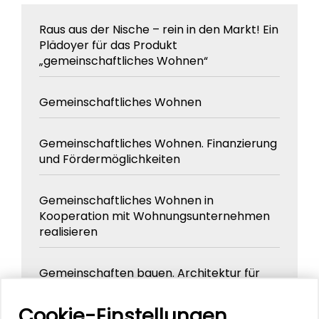
Raus aus der Nische – rein in den Markt! Ein
Plädoyer für das Produkt
„gemeinschaftliches Wohnen“
Gemeinschaftliches Wohnen
Gemeinschaftliches Wohnen. Finanzierung
und Fördermöglichkeiten
Gemeinschaftliches Wohnen in
Kooperation mit Wohnungsunternehmen
realisieren
Gemeinschaften bauen. Architektur für
Wohnprojekte – Planen mit Wohngruppen
Cookie-Einstellungen