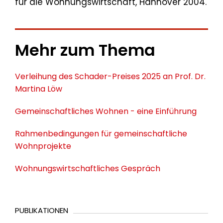
für die Wohnungswirtschaft, Hannover 2004.
Mehr zum Thema
Verleihung des Schader-Preises 2025 an Prof. Dr.
Martina Löw
Gemeinschaftliches Wohnen - eine Einführung
Rahmenbedingungen für gemeinschaftliche
Wohnprojekte
Wohnungswirtschaftliches Gespräch
PUBLIKATIONEN