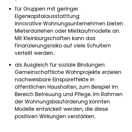
für Gruppen mit geringer
Eigenkapitalausstatttung:
Innovative Wohnungsunternehmen bieten
Mieterdarlehen oder Mietkaufmodelle an.
Mit Kleinbürgschaften kann das
Finanzierungsrisiko auf viele Schultern
verteilt werden.
als Ausgleich für soziale Bindungen:
Gemeinschaftliche Wohnprojekte erzielen
nachweisbare Einspareffekte in
öffentlichen Haushalten, zum Beispiel im
Bereich Betreuung und Pflege. Im Rahmen
der Wohnungsbauförderung könnten
Modelle entwickelt werden, die diese
positiven Wirkungen verstärken.