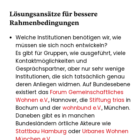
Lösungsansätze für bessere
Rahmenbedingungen
Welche Institutionen benötigen wir, wie
müssen sie sich noch entwickeln?
Es gibt für Gruppen, wie ausgeführt, viele
Kontaktmöglichkeiten und
Gesprächspartner, aber nur sehr wenige
Institutionen, die sich tatsächlich genau
deren Anliegen widmen. Auf Bundesebene
existiert das
Forum Gemeinschaftliches
Wohnen e.V.
, Hannover, die
Stiftung trias
in
Bochum und der
wohnbund e.V.
, München.
Daneben gibt es in manchen
Bundesländern örtliche Akteure wie
Stattbau Hamburg
oder
Urbanes Wohnen
München e.V.