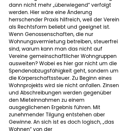
dann nicht mehr „überwiegend“ verfolgt
werden. Hier wäre eine Änderung
herrschender Praxis hilfreich, weil der Verein
als Rechtsform beliebt und geeignet ist.
Wenn Genossenschaften, die nur
Wohnungsvermietung betreiben, steuerfrei
sind, warum kann man das nicht auf
Vereine gemeinschaftlicher Wohngruppen
ausweiten? Wobei es hier gar nicht um die
Spendenabzugsfähigkeit geht, sondern um
die Körperschaftssteuer. Zu Beginn eines
Wohnprojekts wird sie nicht anfallen. Zinsen
und Abschreibungen werden gegenüber
den Mieteinnahmen zu einem
ausgeglichenen Ergebnis führen. Mit
zunehmender Tilgung entstehen aber
Gewinne. An sich ist es doch logisch, „das
Wohnen“ von der