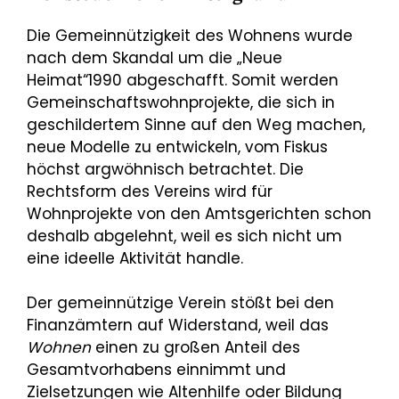
Die Gemeinnützigkeit des Wohnens wurde
nach dem Skandal um die „Neue
Heimat“1990 abgeschafft. Somit werden
Gemeinschaftswohnprojekte, die sich in
geschildertem Sinne auf den Weg machen,
neue Modelle zu entwickeln, vom Fiskus
höchst argwöhnisch betrachtet. Die
Rechtsform des Vereins wird für
Wohnprojekte von den Amtsgerichten schon
deshalb abgelehnt, weil es sich nicht um
eine ideelle Aktivität handle.
Der gemeinnützige Verein stößt bei den
Finanzämtern auf Widerstand, weil das
Wohnen
einen zu großen Anteil des
Gesamtvorhabens einnimmt und
Zielsetzungen wie Altenhilfe oder Bildung