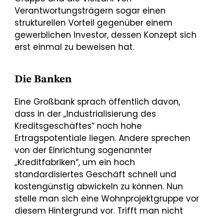
Verantwortungsträgern sogar einen
strukturellen Vorteil gegenüber einem
gewerblichen Investor, dessen Konzept sich
erst einmal zu beweisen hat.
Die Banken
Eine Großbank sprach öffentlich davon,
dass in der „Industrialisierung des
Kreditsgeschäftes“ noch hohe
Ertragspotentiale liegen. Andere sprechen
von der Einrichtung sogenannter
„Kreditfabriken“, um ein hoch
standardisiertes Geschäft schnell und
kostengünstig abwickeln zu können. Nun
stelle man sich eine Wohnprojektgruppe vor
diesem Hintergrund vor. Trifft man nicht