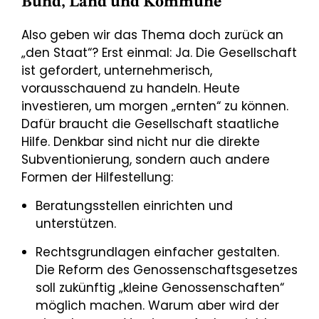
Bund, Land und Kommune
Also geben wir das Thema doch zurück an
„den Staat“? Erst einmal: Ja. Die Gesellschaft
ist gefordert, unternehmerisch,
vorausschauend zu handeln. Heute
investieren, um morgen „ernten“ zu können.
Dafür braucht die Gesellschaft staatliche
Hilfe. Denkbar sind nicht nur die direkte
Subventionierung, sondern auch andere
Formen der Hilfestellung:
Beratungsstellen einrichten und
unterstützen.
Rechtsgrundlagen einfacher gestalten.
Die Reform des Genossenschaftsgesetzes
soll zukünftig „kleine Genossenschaften“
möglich machen. Warum aber wird der