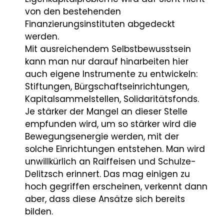
von den bestehenden
Finanzierungsinstituten abgedeckt
werden.
Mit ausreichendem Selbstbewusstsein
kann man nur darauf hinarbeiten hier
auch eigene Instrumente zu entwickeln:
Stiftungen, Bürgschaftseinrichtungen,
Kapitalsammelstellen, Solidaritätsfonds.
Je stärker der Mangel an dieser Stelle
empfunden wird, um so stärker wird die
Bewegungsenergie werden, mit der
solche Einrichtungen entstehen. Man wird
unwillkürlich an Raiffeisen und Schulze-
Delitzsch erinnert. Das mag einigen zu
hoch gegriffen erscheinen, verkennt dann
aber, dass diese Ansätze sich bereits
bilden.