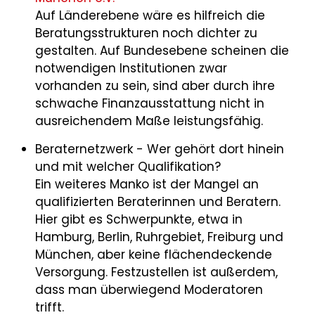
Auf Länderebene wäre es hilfreich die
Beratungsstrukturen noch dichter zu
gestalten. Auf Bundesebene scheinen die
notwendigen Institutionen zwar
vorhanden zu sein, sind aber durch ihre
schwache Finanzausstattung nicht in
ausreichendem Maße leistungsfähig.
Beraternetzwerk - Wer gehört dort hinein
und mit welcher Qualifikation?
Ein weiteres Manko ist der Mangel an
qualifizierten Beraterinnen und Beratern.
Hier gibt es Schwerpunkte, etwa in
Hamburg, Berlin, Ruhrgebiet, Freiburg und
München, aber keine flächendeckende
Versorgung. Festzustellen ist außerdem,
dass man überwiegend Moderatoren
trifft.