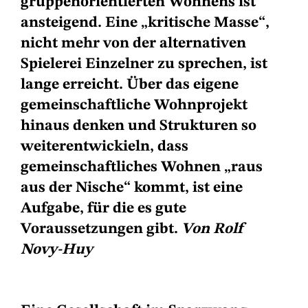
gruppenorientierten Wohnens ist
ansteigend. Eine „kritische Masse“,
nicht mehr von der alternativen
Spielerei Einzelner zu sprechen, ist
lange erreicht. Über das eigene
gemeinschaftliche Wohnprojekt
hinaus denken und Strukturen so
weiterentwickieln, dass
gemeinschaftliches Wohnen „raus
aus der Nische“ kommt, ist eine
Aufgabe, für die es gute
Voraussetzungen gibt.
Von Rolf
Novy-Huy