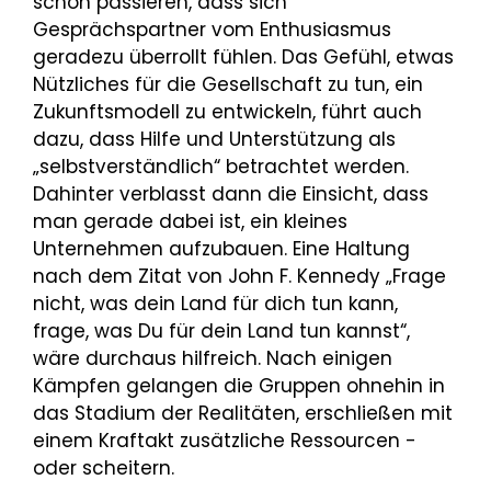
schon passieren, dass sich
Gesprächspartner vom Enthusiasmus
geradezu überrollt fühlen. Das Gefühl, etwas
Nützliches für die Gesellschaft zu tun, ein
Zukunftsmodell zu entwickeln, führt auch
dazu, dass Hilfe und Unterstützung als
„selbstverständlich“ betrachtet werden.
Dahinter verblasst dann die Einsicht, dass
man gerade dabei ist, ein kleines
Unternehmen aufzubauen. Eine Haltung
nach dem Zitat von John F. Kennedy „Frage
nicht, was dein Land für dich tun kann,
frage, was Du für dein Land tun kannst“,
wäre durchaus hilfreich. Nach einigen
Kämpfen gelangen die Gruppen ohnehin in
das Stadium der Realitäten, erschließen mit
einem Kraftakt zusätzliche Ressourcen -
oder scheitern.