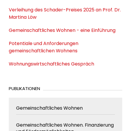
Verleihung des Schader-Preises 2025 an Prof. Dr.
Martina Löw
Gemeinschaftliches Wohnen - eine Einführung
Potentiale und Anforderungen
gemeinschaftlichen Wohnens
Wohnungswirtschaftliches Gespräch
PUBLIKATIONEN
Gemeinschaftliches Wohnen
Gemeinschaftliches Wohnen. Finanzierung