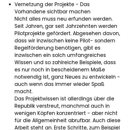
Vernetzung der Projekte - Das
Vorhandene sichtbar machen
Nicht alles muss neu erfunden werden.
Seit Jahren, gar seit Jahrzehnten werden
Pilotprojekte gefördert. Abgesehen davon,
dass wir inzwischen keine Pilot- sondern
Regelförderung benötigen, gibt es
inzwischen ein solch umfangreiches
Wissen und so zahlreiche Beispiele, dass
es nur noch in bescheidenem Maße
notwendig ist, ganz Neues zu entwickeln -
auch wenn das immer wieder Spaß
macht.
Das Projektwissen ist allerdings über die
Republik verstreut, manchmal auch in
wenigen Köpfen konzentriert - aber nicht
für die Allgemeinheit abrufbar. Auch diese
Arbeit steht an. Erste Schritte, zum Beispiel