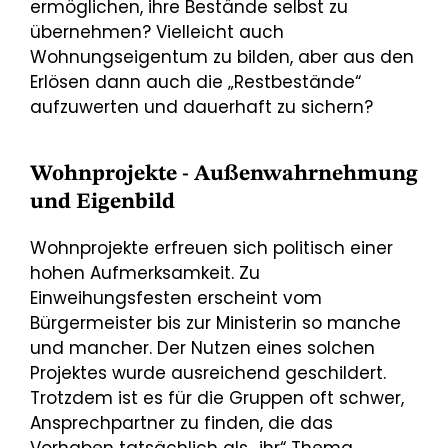
ermöglichen, ihre Bestände selbst zu
übernehmen? Vielleicht auch
Wohnungseigentum zu bilden, aber aus den
Erlösen dann auch die „Restbestände“
aufzuwerten und dauerhaft zu sichern?
Wohnprojekte - Außenwahrnehmung
und Eigenbild
Wohnprojekte erfreuen sich politisch einer
hohen Aufmerksamkeit. Zu
Einweihungsfesten erscheint vom
Bürgermeister bis zur Ministerin so manche
und mancher. Der Nutzen eines solchen
Projektes wurde ausreichend geschildert.
Trotzdem ist es für die Gruppen oft schwer,
Ansprechpartner zu finden, die das