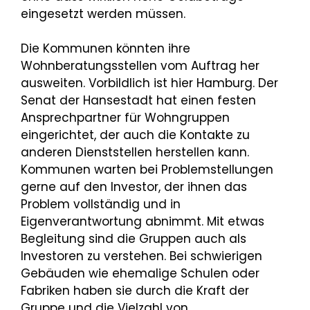
eingesetzt werden müssen.
Die Kommunen könnten ihre
Wohnberatungsstellen vom Auftrag her
ausweiten. Vorbildlich ist hier Hamburg. Der
Senat der Hansestadt hat einen festen
Ansprechpartner für Wohngruppen
eingerichtet, der auch die Kontakte zu
anderen Dienststellen herstellen kann.
Kommunen warten bei Problemstellungen
gerne auf den Investor, der ihnen das
Problem vollständig und in
Eigenverantwortung abnimmt. Mit etwas
Begleitung sind die Gruppen auch als
Investoren zu verstehen. Bei schwierigen
Gebäuden wie ehemalige Schulen oder
Fabriken haben sie durch die Kraft der
Gruppe und die Vielzahl von