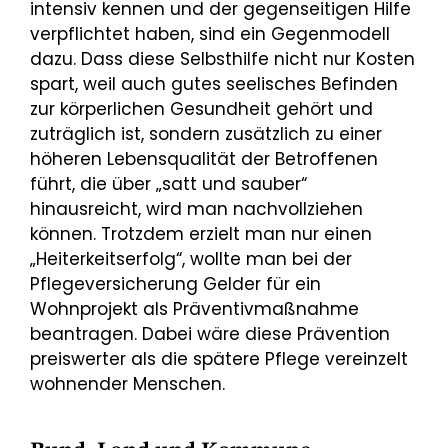
intensiv kennen und der gegenseitigen Hilfe
verpflichtet haben, sind ein Gegenmodell
dazu. Dass diese Selbsthilfe nicht nur Kosten
spart, weil auch gutes seelisches Befinden
zur körperlichen Gesundheit gehört und
zuträglich ist, sondern zusätzlich zu einer
höheren Lebensqualität der Betroffenen
führt, die über „satt und sauber“
hinausreicht, wird man nachvollziehen
können. Trotzdem erzielt man nur einen
„Heiterkeitserfolg“, wollte man bei der
Pflegeversicherung Gelder für ein
Wohnprojekt als Präventivmaßnahme
beantragen. Dabei wäre diese Prävention
preiswerter als die spätere Pflege vereinzelt
wohnender Menschen.