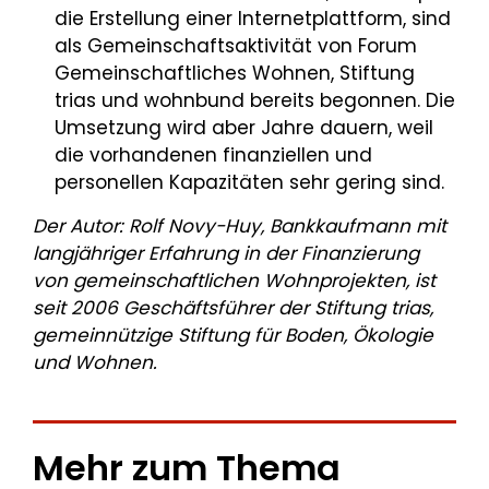
die Erstellung einer Internetplattform, sind
als Gemeinschaftsaktivität von Forum
Gemeinschaftliches Wohnen, Stiftung
trias und wohnbund bereits begonnen. Die
Umsetzung wird aber Jahre dauern, weil
die vorhandenen finanziellen und
personellen Kapazitäten sehr gering sind.
Der Autor: Rolf Novy-Huy, Bankkaufmann mit
langjähriger Erfahrung in der Finanzierung
von gemeinschaftlichen Wohnprojekten, ist
seit 2006 Geschäftsführer der Stiftung trias,
gemeinnützige Stiftung für Boden, Ökologie
und Wohnen.
Mehr zum Thema