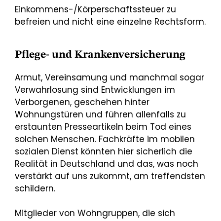
Einkommens-/Körperschaftssteuer zu
befreien und nicht eine einzelne Rechtsform.
Pflege- und Krankenversicherung
Armut, Vereinsamung und manchmal sogar
Verwahrlosung sind Entwicklungen im
Verborgenen, geschehen hinter
Wohnungstüren und führen allenfalls zu
erstaunten Presseartikeln beim Tod eines
solchen Menschen. Fachkräfte im mobilen
sozialen Dienst könnten hier sicherlich die
Realität in Deutschland und das, was noch
verstärkt auf uns zukommt, am treffendsten
schildern.
Mitglieder von Wohngruppen, die sich