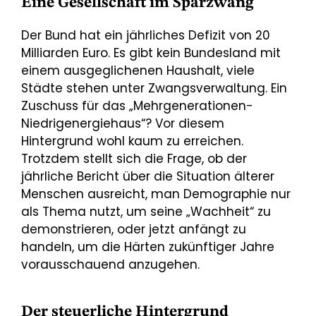
Eine Gesellschaft im Sparzwang
Der Bund hat ein jährliches Defizit von 20
Milliarden Euro. Es gibt kein Bundesland mit
einem ausgeglichenen Haushalt, viele
Städte stehen unter Zwangsverwaltung. Ein
Zuschuss für das „Mehrgenerationen-
Niedrigenergiehaus“? Vor diesem
Hintergrund wohl kaum zu erreichen.
Trotzdem stellt sich die Frage, ob der
jährliche Bericht über die Situation älterer
Menschen ausreicht, man Demographie nur
als Thema nutzt, um seine „Wachheit“ zu
demonstrieren, oder jetzt anfängt zu
handeln, um die Härten zukünftiger Jahre
vorausschauend anzugehen.
Der steuerliche Hintergrund