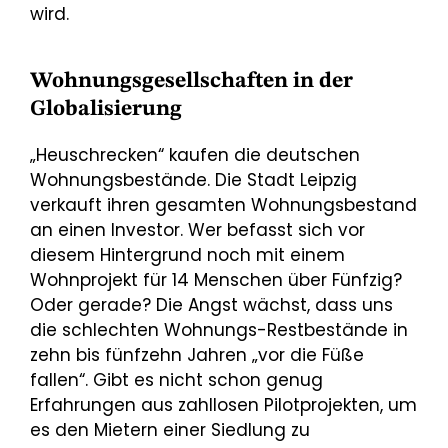
wird.
Wohnungsgesellschaften in der
Globalisierung
„Heuschrecken“ kaufen die deutschen
Wohnungsbestände. Die Stadt Leipzig
verkauft ihren gesamten Wohnungsbestand
an einen Investor. Wer befasst sich vor
diesem Hintergrund noch mit einem
Wohnprojekt für 14 Menschen über Fünfzig?
Oder gerade? Die Angst wächst, dass uns
die schlechten Wohnungs-Restbestände in
zehn bis fünfzehn Jahren „vor die Füße
fallen“. Gibt es nicht schon genug
Erfahrungen aus zahllosen Pilotprojekten, um
es den Mietern einer Siedlung zu