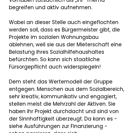
Vorhaben tatsächlich als „ihr“ Thema
begreifen und aktiv aufnehmen.
Wobei an dieser Stelle auch eingeflochten
werden soll, dass es Bürgermeister gibt, die
Projekte im sozialen Wohnungsbau
ablehnen, weil sie aus der Mieterschaft eine
Belastung ihres Sozialhilfehaushaltes
befürchten. So kann sich staatliche
Fürsorgepflicht auch widerspiegeln!
Dem steht das Wertemodell der Gruppe
entgegen. Menschen aus dem Sozialbereich,
sehr kreativ, kommunikativ und engagiert,
stellen meist die Mehrzahl der Aktiven. Sie
haben ihr Projekt durchdacht und sind von
der Sinnhaftigkeit überzeugt. Da kann es -
siehe Ausführungen zur Finanzierung -