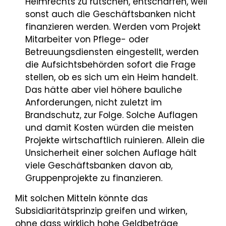
Heimrechts zu rutschen, entschärfen, weil
sonst auch die Geschäftsbanken nicht
finanzieren werden. Werden vom Projekt
Mitarbeiter von Pflege- oder
Betreuungsdiensten eingestellt, werden
die Aufsichtsbehörden sofort die Frage
stellen, ob es sich um ein Heim handelt.
Das hätte aber viel höhere bauliche
Anforderungen, nicht zuletzt im
Brandschutz, zur Folge. Solche Auflagen
und damit Kosten würden die meisten
Projekte wirtschaftlich ruinieren. Allein die
Unsicherheit einer solchen Auflage hält
viele Geschäftsbanken davon ab,
Gruppenprojekte zu finanzieren.
Mit solchen Mitteln könnte das
Subsidiaritätsprinzip greifen und wirken,
ohne dass wirklich hohe Geldbeträge