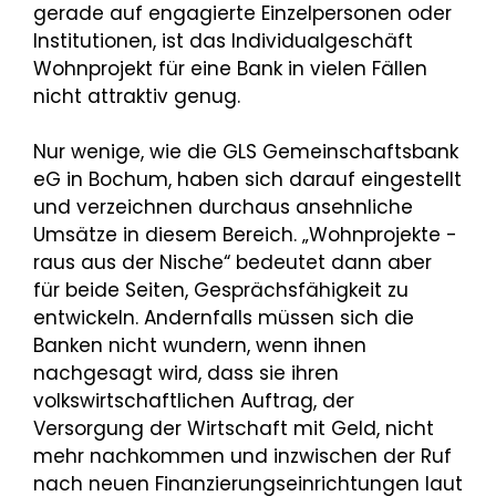
gerade auf engagierte Einzelpersonen oder
Institutionen, ist das Individualgeschäft
Wohnprojekt für eine Bank in vielen Fällen
nicht attraktiv genug.
Nur wenige, wie die GLS Gemeinschaftsbank
eG in Bochum, haben sich darauf eingestellt
und verzeichnen durchaus ansehnliche
Umsätze in diesem Bereich. „Wohnprojekte -
raus aus der Nische“ bedeutet dann aber
für beide Seiten, Gesprächsfähigkeit zu
entwickeln. Andernfalls müssen sich die
Banken nicht wundern, wenn ihnen
nachgesagt wird, dass sie ihren
volkswirtschaftlichen Auftrag, der
Versorgung der Wirtschaft mit Geld, nicht
mehr nachkommen und inzwischen der Ruf
nach neuen Finanzierungseinrichtungen laut