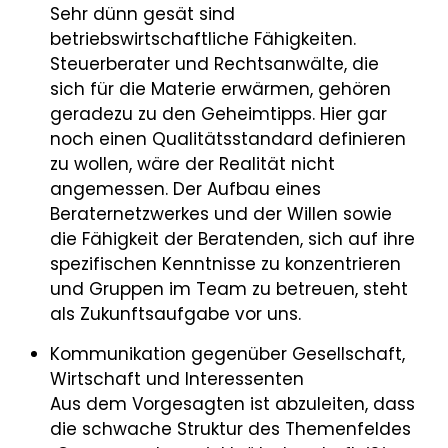
Sehr dünn gesät sind
betriebswirtschaftliche Fähigkeiten.
Steuerberater und Rechtsanwälte, die
sich für die Materie erwärmen, gehören
geradezu zu den Geheimtipps. Hier gar
noch einen Qualitätsstandard definieren
zu wollen, wäre der Realität nicht
angemessen. Der Aufbau eines
Beraternetzwerkes und der Willen sowie
die Fähigkeit der Beratenden, sich auf ihre
spezifischen Kenntnisse zu konzentrieren
und Gruppen im Team zu betreuen, steht
als Zukunftsaufgabe vor uns.
Kommunikation gegenüber Gesellschaft,
Wirtschaft und Interessenten
Aus dem Vorgesagten ist abzuleiten, dass
die schwache Struktur des Themenfeldes