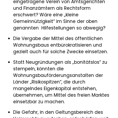
eingetragene Verein von Amtsgerichten
und Finanzämtern als Rechtsform
erschwert? Wäre eine „kleine
Gemeinnützigkeit“ im Sinne der oben
genannten Hilfestellungen so abwegig?
Die Vergabe der Mittel des öffentlichen
Wohnungsbaus entbürokratisieren und
gezielt auch für solche Zwecke einsetzen.
Statt Neugründungen als „bonitätslos“ zu
stempeln, könnten die
Wohnungsbauförderungsanstalten der
Länder „Risikospitzen“, die durch
mangelndes Eigenkapital entstehen,
übernehmen, um Mittel des freien Marktes
einsetzbar zu machen.
Die Gefahr, in den Geltungsbereich des