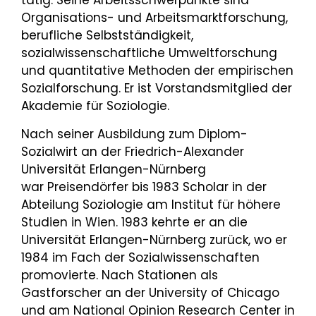
tätig. Seine Arbeitsschwerpunkte sind
Organisations- und Arbeitsmarktforschung,
berufliche Selbstständigkeit,
sozialwissenschaftliche Umweltforschung
und quantitative Methoden der empirischen
Sozialforschung. Er ist Vorstandsmitglied der
Akademie für Soziologie.
Nach seiner Ausbildung zum Diplom-
Sozialwirt an der Friedrich-Alexander
Universität Erlangen-Nürnberg
war Preisendörfer bis 1983 Scholar in der
Abteilung Soziologie am Institut für höhere
Studien in Wien. 1983 kehrte er an die
Universität Erlangen-Nürnberg zurück, wo er
1984 im Fach der Sozialwissenschaften
promovierte. Nach Stationen als
Gastforscher an der University of Chicago
und am National Opinion Research Center in