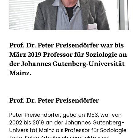
Prof. Dr. Peter Preisendörfer war bis
März 2019 Professor für Soziologie an
der Johannes Gutenberg-Universität
Mainz.
Prof. Dr. Peter Preisendörfer
Peter Preisendörfer, geboren 1953, war von
2002 bis 2019 an der Johannes Gutenberg-
Universität Mainz als Professor für Soziologie