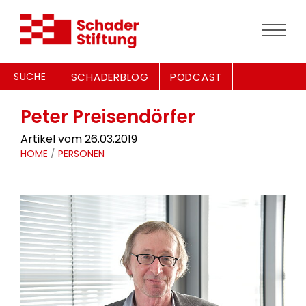
SUCHE
SCHADERBLOG
PODCAST
Peter Preisendörfer
Artikel vom 26.03.2019
HOME
/
PERSONEN