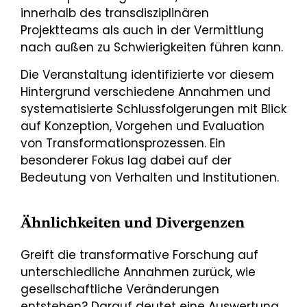
innerhalb des transdisziplinären
Projektteams als auch in der Vermittlung
nach außen zu Schwierigkeiten führen kann.
Die Veranstaltung identifizierte vor diesem
Hintergrund verschiedene Annahmen und
systematisierte Schlussfolgerungen mit Blick
auf Konzeption, Vorgehen und Evaluation
von Transformationsprozessen. Ein
besonderer Fokus lag dabei auf der
Bedeutung von Verhalten und Institutionen.
Ähnlichkeiten und Divergenzen
Greift die transformative Forschung auf
unterschiedliche Annahmen zurück, wie
gesellschaftliche Veränderungen
entstehen? Darauf deutet eine Auswertung