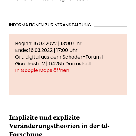
INFORMATIONEN ZUR VERANSTALTUNG
Beginn: 16.03.2022 | 13:00 Uhr
Ende: 16.03.2022 | 17:00 Uhr
Ort: digital aus dem Schader-Forum |
Goethestr. 2 | 64285 Darmstadt
In Google Maps öffnen
Implizite und explizite
Veränderungstheorien in der td-
Forschung