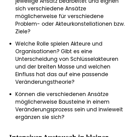
jeweilige Ansatz bearbeitet und eignen
sich verschiedene Ansätze
möglicherweise für verschiedene
Problem- oder Akteurkonstellationen bzw.
Ziele?
Welche Rolle spielen Akteure und
Organisationen? Gibt es eine
Unterscheidung von Schlüsselakteuren
und der breiten Masse und welchen
Einfluss hat das auf eine passende
Veränderungstheorie?
Können die verschiedenen Ansätze
möglicherweise Bausteine in einem
Veränderungsprozess sein und inwieweit
ergänzen sie sich?