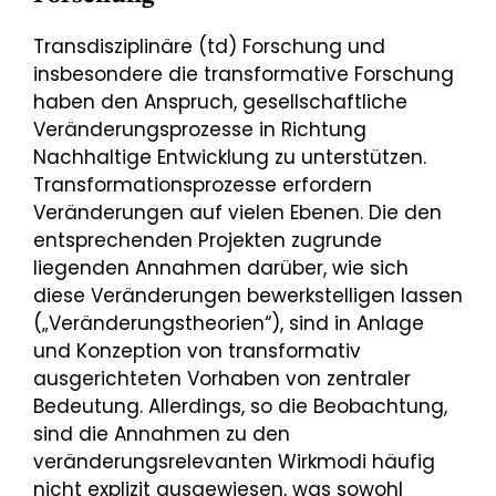
Transdisziplinäre (td) Forschung und
insbesondere die transformative Forschung
haben den Anspruch, gesellschaftliche
Veränderungsprozesse in Richtung
Nachhaltige Entwicklung zu unterstützen.
Transformationsprozesse erfordern
Veränderungen auf vielen Ebenen. Die den
entsprechenden Projekten zugrunde
liegenden Annahmen darüber, wie sich
diese Veränderungen bewerkstelligen lassen
(„Veränderungstheorien“), sind in Anlage
und Konzeption von transformativ
ausgerichteten Vorhaben von zentraler
Bedeutung. Allerdings, so die Beobachtung,
sind die Annahmen zu den
veränderungsrelevanten Wirkmodi häufig
nicht explizit ausgewiesen, was sowohl