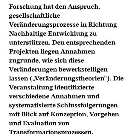
Forschung hat den Anspruch,
gesellschaftliche
Veränderungsprozesse in Richtung
Nachhaltige Entwicklung zu
unterstützen. Den entsprechenden
Projekten liegen Annahmen
zugrunde, wie sich diese
Veränderungen bewerkstelligen
lassen („Veränderungstheorien“). Die
Veranstaltung identifizierte
verschiedene Annahmen und
systematisierte Schlussfolgerungen
mit Blick auf Konzeption, Vorgehen
und Evaluation von
Transformationsprozessen.