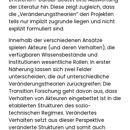
der Literatur hin. Diese zeigt zugleich, dass
die „Veränderungstheorien“ den Projekten
teils nur implizit zugrunde liegen und nicht
explizit formuliert sind.
Innerhalb der verschiedenen Ansätze
spielen Akteure (und deren Verhalten), die
verfügbaren Wissensbestände und
Institutionen wesentliche Rollen. In erster
Näherung lassen sich zwei Felder
unterscheiden, die auf unterschiedliche
Veränderungstheorien zurückgreifen: Die
Transition Forschung geht davon aus, dass
Verhalten von Akteuren eingebettet ist in die
etablierten Strukturen des sozio-
technischen Regimes. Verändertes
Verhalten setzt aus dieser Perspektive
veränderte Strukturen und somit auch