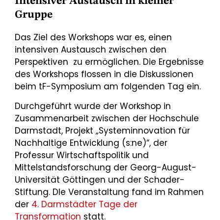
Intensiver Austausch in kleiner
Gruppe
Das Ziel des Workshops war es, einen
intensiven Austausch zwischen den
Perspektiven zu ermöglichen. Die Ergebnisse
des Workshops flossen in die Diskussionen
beim tF-Symposium am folgenden Tag ein.
Durchgeführt wurde der Workshop in
Zusammenarbeit zwischen der Hochschule
Darmstadt, Projekt „Systeminnovation für
Nachhaltige Entwicklung (s:ne)“, der
Professur Wirtschaftspolitik und
Mittelstandsforschung der Georg-August-
Universität Göttingen und der Schader-
Stiftung. DIe Veranstaltung fand im Rahmen
der
4. Darmstädter Tage der
Transformation
statt.