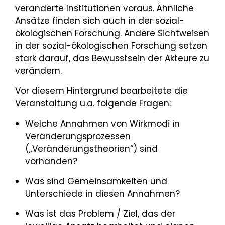
veränderte Institutionen voraus. Ähnliche
Ansätze finden sich auch in der sozial-
ökologischen Forschung. Andere Sichtweisen
in der sozial-ökologischen Forschung setzen
stark darauf, das Bewusstsein der Akteure zu
verändern.
Vor diesem Hintergrund bearbeitete die
Veranstaltung u.a. folgende Fragen:
Welche Annahmen von Wirkmodi in
Veränderungsprozessen
(„Veränderungstheorien“) sind
vorhanden?
Was sind Gemeinsamkeiten und
Unterschiede in diesen Annahmen?
Was ist das Problem / Ziel, das der