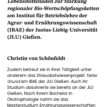
Lebensmittelläden zur Stärkung
regionaler Bio-Wertschöpfungsketten
am Institut für Betriebslehre der
Agrar- und Ernährungswissenschaft
(IBAE) der Justus-Liebig-Universität
(JLU) Gießen.
Christin von Schönfeldt
Zudem betreut sie in ihrer Tätigkeit unter
anderem das Streuobstwiesenprojekt
Tiefer
Grund
am IBAE der JLU Gießen. Auch ihr
Studium absolvierte sie bereits an der JLU
Gießen. Nach ihrem Bachelor in
Ökotrophologie nahm sie das
Masterstudium Ernährungswissenschaften