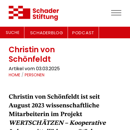
SUCHE
SCHADERBLOG
PODCAST
Christin von
Schönfeldt
Artikel vom 03.03.2025
HOME
/
PERSONEN
Christin von Schönfeldt ist seit
August 2023 wissenschaftliche
Mitarbeiterin im Projekt
WERTSCHÄTZEN – Kooperative