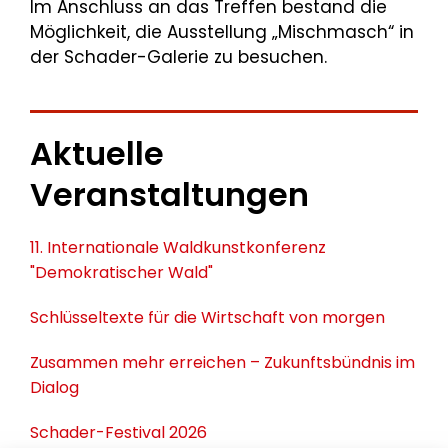
Im Anschluss an das Treffen bestand die
Möglichkeit, die Ausstellung „Mischmasch“ in
der Schader-Galerie zu besuchen.
Aktuelle
Veranstaltungen
11. Internationale Waldkunstkonferenz
"Demokratischer Wald"
Schlüsseltexte für die Wirtschaft von morgen
Zusammen mehr erreichen – Zukunftsbündnis im
Dialog
Schader-Festival 2026