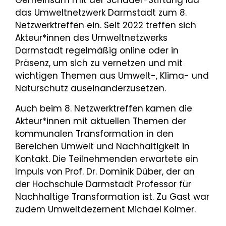
Gemeinsam mit der Schader-Stiftung lud
das Umweltnetzwerk Darmstadt zum 8.
Netzwerktreffen ein. Seit 2022 treffen sich
Akteur*innen des Umweltnetzwerks
Darmstadt regelmäßig online oder in
Präsenz, um sich zu vernetzen und mit
wichtigen Themen aus Umwelt-, Klima- und
Naturschutz auseinanderzusetzen.
Auch beim 8. Netzwerktreffen kamen die
Akteur*innen mit aktuellen Themen der
kommunalen Transformation in den
Bereichen Umwelt und Nachhaltigkeit in
Kontakt. Die Teilnehmenden erwartete ein
Impuls von Prof. Dr. Dominik Düber, der an
der Hochschule Darmstadt Professor für
Nachhaltige Transformation ist. Zu Gast war
zudem Umweltdezernent Michael Kolmer.