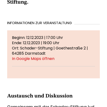
Stiftung.
INFORMATIONEN ZUR VERANSTALTUNG
Beginn: 12.12.2023 | 17:00 Uhr
Ende: 12.12.2023 | 19:00 Uhr
Ort: Schader-Stiftung | Goethestraße 2 |
64285 Darmstadt
In Google Maps öffnen
Austausch und Diskussion