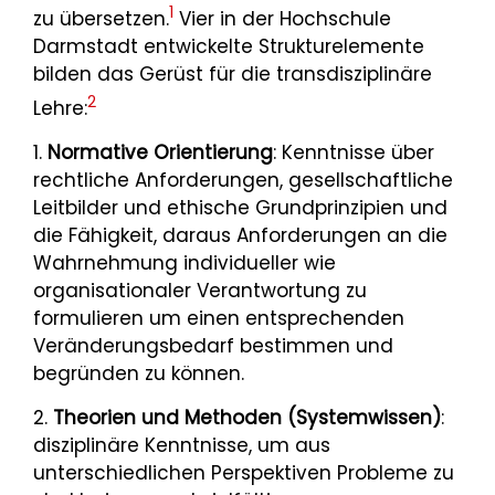
1
zu übersetzen.
Vier in der Hochschule
Darmstadt entwickelte Strukturelemente
bilden das Gerüst für die transdisziplinäre
2
Lehre:
1.
Normative Orientierung
: Kenntnisse über
rechtliche Anforderungen, gesellschaftliche
Leitbilder und ethische Grundprinzipien und
die Fähigkeit, daraus Anforderungen an die
Wahrnehmung individueller wie
organisationaler Verantwortung zu
formulieren um einen entsprechenden
Veränderungsbedarf bestimmen und
begründen zu können.
2.
Theorien und Methoden (Systemwissen)
:
disziplinäre Kenntnisse, um aus
unterschiedlichen Perspektiven Probleme zu