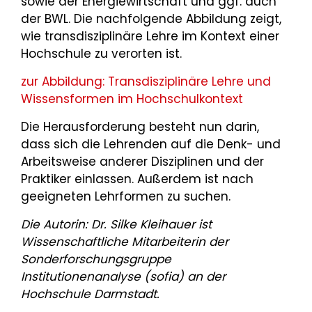
sowie der Energiewirtschaft und ggf. auch
der BWL. Die nachfolgende Abbildung zeigt,
wie transdisziplinäre Lehre im Kontext einer
Hochschule zu verorten ist.
zur Abbildung: Transdisziplinäre Lehre und
Wissensformen im Hochschulkontext
Die Herausforderung besteht nun darin,
dass sich die Lehrenden auf die Denk- und
Arbeitsweise anderer Disziplinen und der
Praktiker einlassen. Außerdem ist nach
geeigneten Lehrformen zu suchen.
Die Autorin: Dr. Silke Kleihauer ist
Wissenschaftliche Mitarbeiterin der
Sonderforschungsgruppe
Institutionenanalyse (sofia) an der
Hochschule Darmstadt.