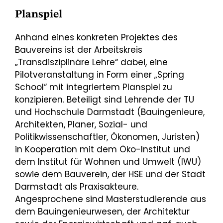
Planspiel
Anhand eines konkreten Projektes des
Bauvereins ist der Arbeitskreis
„Transdisziplinäre Lehre“ dabei, eine
Pilotveranstaltung in Form einer „Spring
School“ mit integriertem Planspiel zu
konzipieren. Beteiligt sind Lehrende der TU
und Hochschule Darmstadt (Bauingenieure,
Architekten, Planer, Sozial- und
Politikwissenschaftler, Ökonomen, Juristen)
in Kooperation mit dem Öko-Institut und
dem Institut für Wohnen und Umwelt (IWU)
sowie dem Bauverein, der HSE und der Stadt
Darmstadt als Praxisakteure.
Angesprochene sind Masterstudierende aus
dem Bauingenieurwesen, der Architektur