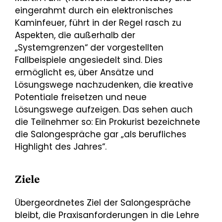
eingerahmt durch ein elektronisches
Kaminfeuer, führt in der Regel rasch zu
Aspekten, die außerhalb der
„Systemgrenzen“ der vorgestellten
Fallbeispiele angesiedelt sind. Dies
ermöglicht es, über Ansätze und
Lösungswege nachzudenken, die kreative
Potentiale freisetzen und neue
Lösungswege aufzeigen. Das sehen auch
die Teilnehmer so: Ein Prokurist bezeichnete
die Salongespräche gar „als berufliches
Highlight des Jahres“.
Ziele
Übergeordnetes Ziel der Salongespräche
bleibt, die Praxisanforderungen in die Lehre