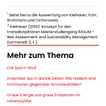
1
Siehe hierzu die Auswertung von Kleihauer, Führ,
Brohmann und Cichorowski.
2
Kleihauer (2015): Konzept für den
transdisziplinären Masterstudiengang RASUM –
Risk Assessment and Sustainability Management,
Darmstadt (i. E.).
Mehr zum Thema
Erik Sparn-Wolf
Krisenfest durch dunkle Zeiten: Wie resilient sind
Kommunen gegenüber Stromausfällen?
Graue Energie und graue Emissionen im
Lebenszyklus