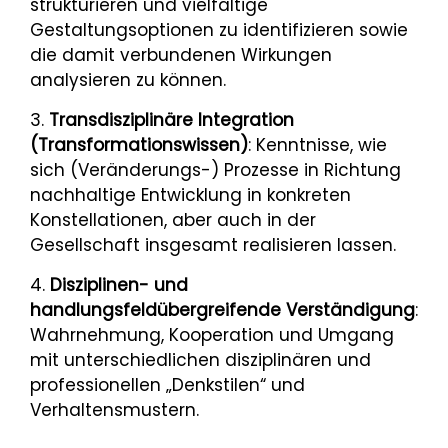
strukturieren und vielfältige
Gestaltungsoptionen zu identifizieren sowie
die damit verbundenen Wirkungen
analysieren zu können.
3.
Transdisziplinäre Integration
(Transformationswissen)
: Kenntnisse, wie
sich (Veränderungs-) Prozesse in Richtung
nachhaltige Entwicklung in konkreten
Konstellationen, aber auch in der
Gesellschaft insgesamt realisieren lassen.
4.
Disziplinen- und
handlungsfeldübergreifende Verständigung
:
Wahrnehmung, Kooperation und Umgang
mit unterschiedlichen disziplinären und
professionellen „Denkstilen“ und
Verhaltensmustern.