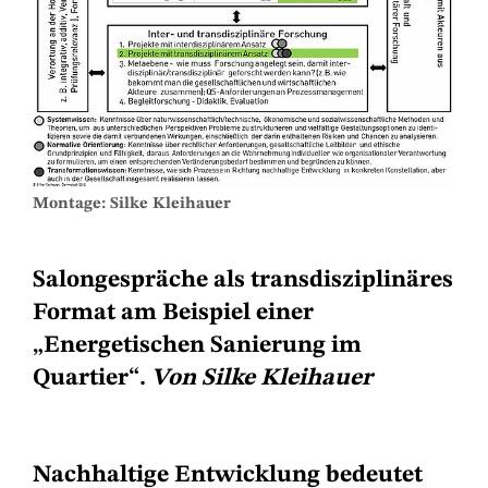
Montage: Silke Kleihauer
Salongespräche als transdisziplinäres
Format am Beispiel einer
„Energetischen Sanierung im
Quartier“.
Von Silke Kleihauer
Nachhaltige Entwicklung bedeutet