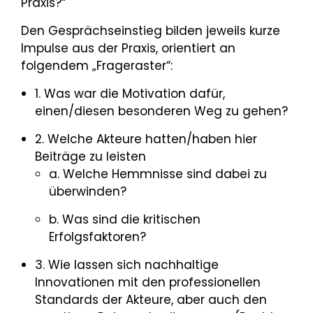
Praxis?“
Den Gesprächseinstieg bilden jeweils kurze
Impulse aus der Praxis, orientiert an
folgendem „Frageraster“:
1. Was war die Motivation dafür,
einen/diesen besonderen Weg zu gehen?
2. Welche Akteure hatten/haben hier
Beiträge zu leisten
a. Welche Hemmnisse sind dabei zu
überwinden?
b. Was sind die kritischen
Erfolgsfaktoren?
3. Wie lassen sich nachhaltige
Innovationen mit den professionellen
Standards der Akteure, aber auch den