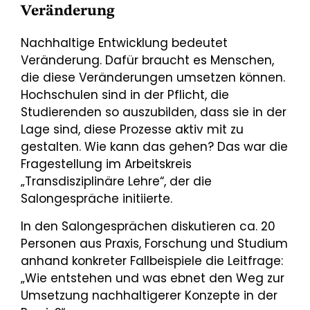
Veränderung
Nachhaltige Entwicklung bedeutet
Veränderung. Dafür braucht es Menschen,
die diese Veränderungen umsetzen können.
Hochschulen sind in der Pflicht, die
Studierenden so auszubilden, dass sie in der
Lage sind, diese Prozesse aktiv mit zu
gestalten. Wie kann das gehen? Das war die
Fragestellung im Arbeitskreis
„Transdisziplinäre Lehre“, der die
Salongespräche initiierte.
In den Salongesprächen diskutieren ca. 20
Personen aus Praxis, Forschung und Studium
anhand konkreter Fallbeispiele die Leitfrage:
„Wie entstehen und was ebnet den Weg zur
Umsetzung nachhaltigerer Konzepte in der