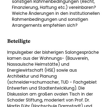
sonstigen Rahmenbedingungen (Recht,
Finanzierung, Haftung etc.) vereinbaren?
Welche Änderungen in den institutionellen
Rahmenbedingungen und sonstigen
Arrangements empfehlen sich?
Beteiligte
Impulsgeber der bisherigen Salongespräche
kamen aus der Wohnungs- (Bauverein,
Nassauische Heimstätte) und
Energiewirtschaft (HSE) sowie aus
Architektur und Planung
(schneider+schumacher, TUD - Fachgebiet
Entwerfen und Stadtentwicklung). Die
Diskussion am großen ovalen Tisch in der
Schader Stiftung, moderiert von Prof. Dr.
Martin Führ (Hochschule Darmstadt) und