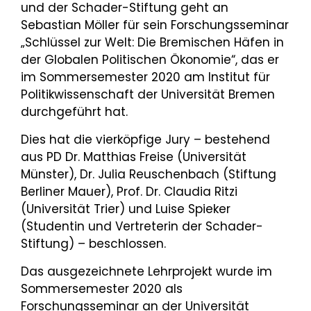
und der Schader-Stiftung geht an
Sebastian Möller für sein Forschungsseminar
„Schlüssel zur Welt: Die Bremischen Häfen in
der Globalen Politischen Ökonomie“, das er
im Sommersemester 2020 am Institut für
Politikwissenschaft der Universität Bremen
durchgeführt hat.
Dies hat die vierköpfige Jury – bestehend
aus PD Dr. Matthias Freise (Universität
Münster), Dr. Julia Reuschenbach (Stiftung
Berliner Mauer), Prof. Dr. Claudia Ritzi
(Universität Trier) und Luise Spieker
(Studentin und Vertreterin der Schader-
Stiftung) – beschlossen.
Das ausgezeichnete Lehrprojekt wurde im
Sommersemester 2020 als
Forschungsseminar an der Universität