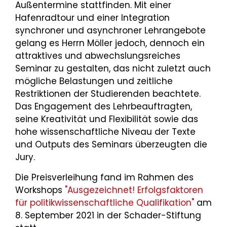
Außentermine stattfinden. Mit einer
Hafenradtour und einer Integration
synchroner und asynchroner Lehrangebote
gelang es Herrn Möller jedoch, dennoch ein
attraktives und abwechslungsreiches
Seminar zu gestalten, das nicht zuletzt auch
mögliche Belastungen und zeitliche
Restriktionen der Studierenden beachtete.
Das Engagement des Lehrbeauftragten,
seine Kreativität und Flexibilität sowie das
hohe wissenschaftliche Niveau der Texte
und Outputs des Seminars überzeugten die
Jury.
Die Preisverleihung fand im Rahmen des
Workshops
"Ausgezeichnet! Erfolgsfaktoren
für politikwissenschaftliche Qualifikation"
am
8. September 2021 in der Schader-Stiftung