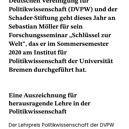
Deutschen Vereinigung für
Politikwissenschaft (DVPW) und der
Schader-Stiftung geht dieses Jahr an
Sebastian Möller für sein
Forschungsseminar „Schlüssel zur
Welt“, das er im Sommersemester
2020 am Institut für
Politikwissenschaft der Universität
Bremen durchgeführt hat.
Eine Auszeichnung für
herausragende Lehre in der
Politikwissenschaft
Der Lehrpreis Politikwissenschaft der DVPW