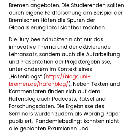
Bremen angeboten. Die Studierenden sollten
durch eigene Feldforschung am Beispiel der
Bremischen Häfen die Spuren der
Globalisierung lokal sichtbar machen.
Die Jury beeindruckten nicht nur das
innovative Thema und der aktivierende
Lehransatz, sondern auch die Aufarbeitung
und Präsentation der Projektergebnisse,
unter anderem im Kontext eines
„Hafenblogs“ (
https://blogs.uni-
bremen.de/hafenblog/
). Neben Texten und
Kommentaren finden sich auf dem
Hafenblog auch Podcasts, Rätsel und
Forschungsdaten. Die Ergebnisse des
Seminars wurden zudem als Working Paper
publiziert. Pandemiebedingt konnten nicht
alle geplanten Exkursionen und