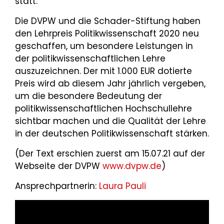
statt.
Die DVPW und die Schader-Stiftung haben
den Lehrpreis Politikwissenschaft 2020 neu
geschaffen, um besondere Leistungen in
der politikwissenschaftlichen Lehre
auszuzeichnen. Der mit 1.000 EUR dotierte
Preis wird ab diesem Jahr jährlich vergeben,
um die besondere Bedeutung der
politikwissenschaftlichen Hochschullehre
sichtbar machen und die Qualität der Lehre
in der deutschen Politikwissenschaft stärken.
(Der Text erschien zuerst am 15.07.21 auf der
Webseite der DVPW
www.dvpw.de
)
Ansprechpartnerin:
Laura Pauli