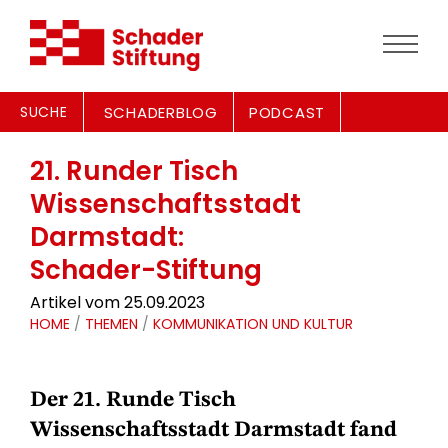
SUCHE
SCHADERBLOG
PODCAST
21. Runder Tisch
Wissenschaftsstadt
Darmstadt:
Schader-Stiftung
Artikel vom 25.09.2023
HOME
/
THEMEN
/
KOMMUNIKATION UND KULTUR
Der 21. Runde Tisch
Wissenschaftsstadt Darmstadt fand