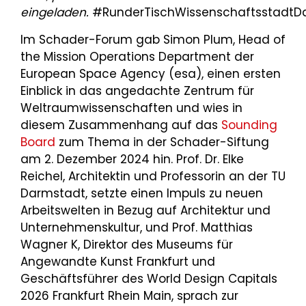
eingeladen.
#RunderTischWissenschaftsstadtD
Im Schader-Forum gab Simon Plum, Head of
the Mission Operations Department der
European Space Agency (esa), einen ersten
Einblick in das angedachte Zentrum für
Weltraumwissenschaften und wies in
diesem Zusammenhang auf das
Sounding
Board
zum Thema in der Schader-Siftung
am 2. Dezember 2024 hin. Prof. Dr. Elke
Reichel, Architektin und Professorin an der TU
Darmstadt, setzte einen Impuls zu neuen
Arbeitswelten in Bezug auf Architektur und
Unternehmenskultur, und Prof. Matthias
Wagner K, Direktor des Museums für
Angewandte Kunst Frankfurt und
Geschäftsführer des World Design Capitals
2026 Frankfurt Rhein Main, sprach zur