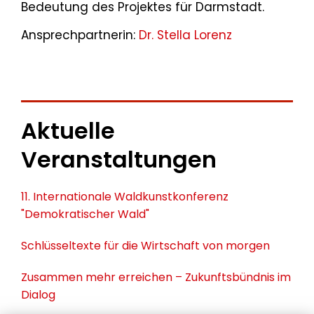
Bedeutung des Projektes für Darmstadt.
Ansprechpartnerin:
Dr. Stella Lorenz
Aktuelle
Veranstaltungen
11. Internationale Waldkunstkonferenz
"Demokratischer Wald"
Schlüsseltexte für die Wirtschaft von morgen
Zusammen mehr erreichen – Zukunftsbündnis im
Dialog