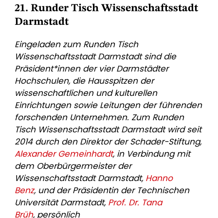
21. Runder Tisch Wissenschaftsstadt
Darmstadt
Eingeladen zum Runden Tisch
Wissenschaftsstadt Darmstadt sind die
Präsident*innen der vier Darmstädter
Hochschulen, die Hausspitzen der
wissenschaftlichen und kulturellen
Einrichtungen sowie Leitungen der führenden
forschenden Unternehmen. Zum Runden
Tisch Wissenschaftsstadt Darmstadt wird seit
2014 durch den Direktor der Schader-Stiftung,
Alexander Gemeinhardt
, in Verbindung mit
dem Oberbürgermeister der
Wissenschaftsstadt Darmstadt,
Hanno
Benz
, und der Präsidentin der Technischen
Universität Darmstadt,
Prof. Dr. Tana
Brüh
, persönlich