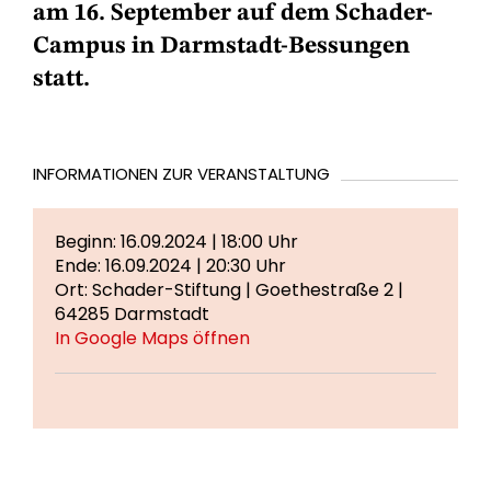
am 16. September auf dem Schader-
Campus in Darmstadt-Bessungen
statt.
INFORMATIONEN ZUR VERANSTALTUNG
Beginn: 16.09.2024 | 18:00 Uhr
Ende: 16.09.2024 | 20:30 Uhr
Ort: Schader-Stiftung | Goethestraße 2 |
64285 Darmstadt
In Google Maps öffnen