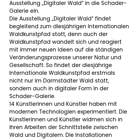
Ausstellung „Digitaler Wald“ in die Schader-
Galerie ein.
Die Ausstellung „Digitaler Wald“ findet
begleitend zum diesjährigen Internationalen
Waldkunstpfad statt, denn auch der
Waldkunstpfad wandelt sich und reagiert
mit immer neuen Ideen auf die ständigen
Veränderungsprozesse unserer Natur und
Gesellschaft. So findet der diesjährige
Internationale Waldkunstpfad erstmals
nicht nur im Darmstädter Wald statt,
sondern auch in digitaler Form in der
Schader-Galerie.
14 Künstlerinnen und Künstler haben mit
modernen Technologien experimentiert. Die
Künstlerinnen und Künstler widmen sich in
ihren Arbeiten der Schnittstelle zwischen
Wald und Digitalem. Die Installationen