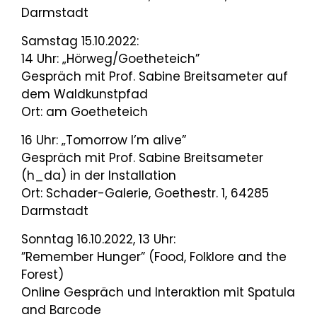
Darmstadt
Samstag 15.10.2022:
14 Uhr: „Hörweg/Goetheteich”
Gespräch mit Prof. Sabine Breitsameter auf
dem Waldkunstpfad
Ort: am Goetheteich
16 Uhr: „Tomorrow I’m alive”
Gespräch mit Prof. Sabine Breitsameter
(h_da) in der Installation
Ort: Schader-Galerie, Goethestr. 1, 64285
Darmstadt
Sonntag 16.10.2022, 13 Uhr:
”Remember Hunger” (Food, Folklore and the
Forest)
Online Gespräch und Interaktion mit Spatula
and Barcode