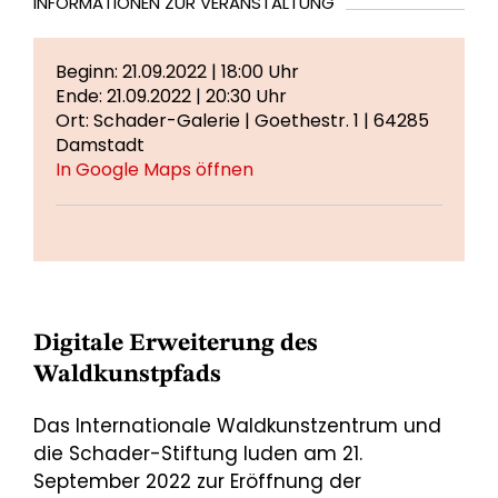
INFORMATIONEN ZUR VERANSTALTUNG
Beginn: 21.09.2022 | 18:00 Uhr
Ende: 21.09.2022 | 20:30 Uhr
Ort: Schader-Galerie | Goethestr. 1 | 64285
Damstadt
In Google Maps öffnen
Digitale Erweiterung des
Waldkunstpfads
Das Internationale Waldkunstzentrum und
die Schader-Stiftung luden am 21.
September 2022 zur Eröffnung der