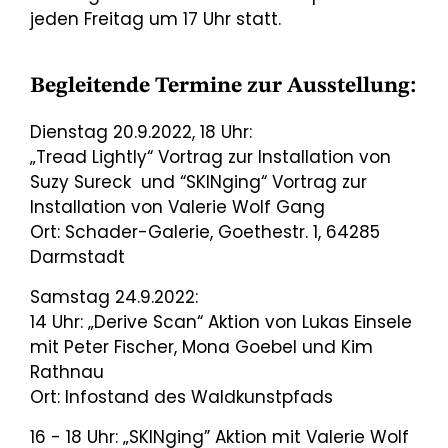
jeden Freitag um 17 Uhr statt.
Begleitende Termine zur Ausstellung:
Dienstag 20.9.2022, 18 Uhr:
„Tread Lightly“ Vortrag zur Installation von
Suzy Sureck und “SKINging“ Vortrag zur
Installation von Valerie Wolf Gang
Ort: Schader-Galerie, Goethestr. 1, 64285
Darmstadt
Samstag 24.9.2022:
14 Uhr: „Derive Scan“ Aktion von Lukas Einsele
mit Peter Fischer, Mona Goebel und Kim
Rathnau
Ort: Infostand des Waldkunstpfads
16 - 18 Uhr: „SKINging” Aktion mit Valerie Wolf