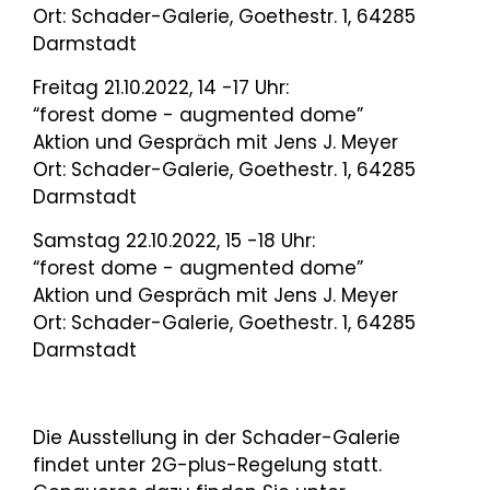
Ort: Schader-Galerie, Goethestr. 1, 64285
Darmstadt
Freitag 21.10.2022, 14 -17 Uhr:
“forest dome - augmented dome”
Aktion und Gespräch mit Jens J. Meyer
Ort: Schader-Galerie, Goethestr. 1, 64285
Darmstadt
Samstag 22.10.2022, 15 -18 Uhr:
“forest dome - augmented dome”
Aktion und Gespräch mit Jens J. Meyer
Ort: Schader-Galerie, Goethestr. 1, 64285
Darmstadt
Die Ausstellung in der Schader-Galerie
findet unter 2G-plus-Regelung statt.