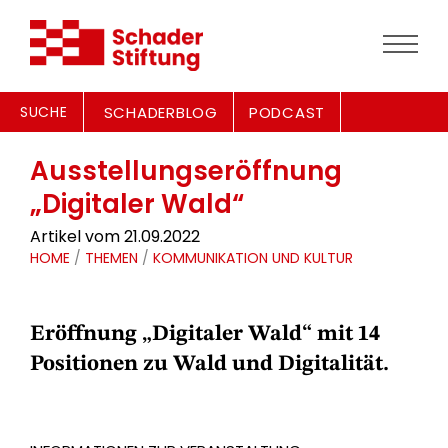
SUCHE
SCHADERBLOG
PODCAST
Ausstellungseröffnung
„Digitaler Wald“
Artikel vom 21.09.2022
HOME
/
THEMEN
/
KOMMUNIKATION UND KULTUR
Eröffnung „Digitaler Wald“ mit 14
Positionen zu Wald und Digitalität.