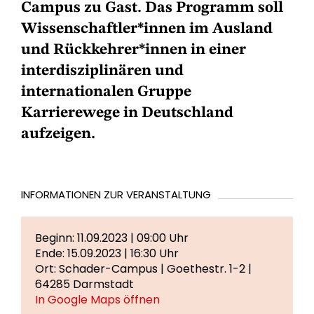
Campus zu Gast. Das Programm soll
Wissenschaftler*innen im Ausland
und Rückkehrer*innen in einer
interdisziplinären und
internationalen Gruppe
Karrierewege in Deutschland
aufzeigen.
INFORMATIONEN ZUR VERANSTALTUNG
Beginn: 11.09.2023 | 09:00 Uhr
Ende: 15.09.2023 | 16:30 Uhr
Ort: Schader-Campus | Goethestr. 1-2 |
64285 Darmstadt
In Google Maps öffnen