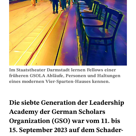
Im Staatstheater Darmstadt lernen Fellows einer
früheren GSOLA Abläufe, Personen und Haltungen
eines modernen Vier-Sparten-Hauses kennen.
Die siebte Generation der Leadership
Academy der German Scholars
Organization (GSO) war vom 11. bis
15. September 2023 auf dem Schader-