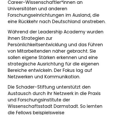
Career-Wissenschaftler*innen an
Universitäten und anderen
Forschungseinrichtungen im Ausland, die
eine Rückkehr nach Deutschland anstreben.
Während der Leadership Academy wurden
ihnen Strategien zur
Persönlichkeitsentwicklung und das Führen
von Mitarbeitenden näher gebracht. Sie
sollen eigene Stärken erkennen und eine
strategische Ausrichtung für die eigenen
Bereiche entwickeln. Der Fokus lag auf
Netzwerken und Kommunikation.
Die Schader-Stiftung unterstützt den
Austausch durch ihr Netzwerk in die Praxis
und Forschungsinstitute der
Wissenschaftsstadt Darmstadt. So lernten
die Fellows beispielsweise