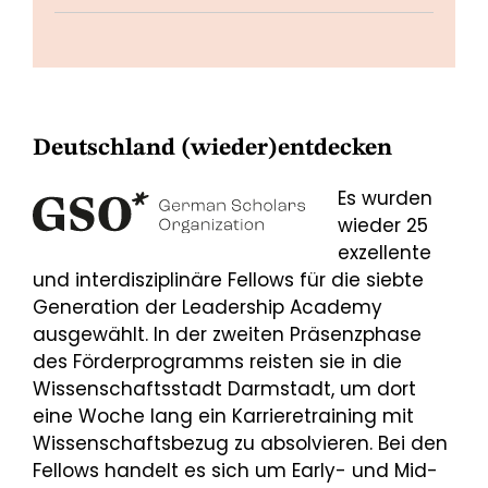
Deutschland (wieder)entdecken
Es wurden
wieder 25
exzellente
und interdisziplinäre Fellows für die siebte
Generation der Leadership Academy
ausgewählt. In der zweiten Präsenzphase
des Förderprogramms reisten sie in die
Wissenschaftsstadt Darmstadt, um dort
eine Woche lang ein Karrieretraining mit
Wissenschaftsbezug zu absolvieren. Bei den
Fellows handelt es sich um Early- und Mid-