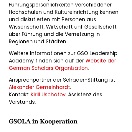
Führungspersönlichkeiten verschiedener
Hochschulen und Kultureinrichtung kennen
und diskutierten mit Personen aus
Wissenschaft, Wirtschaft unf Gesellschaft
über Führung und die Vernetzung in
Regionen und Städten.
Weitere Informationen zur GSO Leadership
Academy finden sich auf der
Website der
German Scholars Organization
.
Ansprechpartner der Schader-Stiftung ist
Alexander Gemeinhardt
.
Kontakt:
Kirill Uschatov
, Assistenz des
Vorstands.
GSOLA in Kooperation