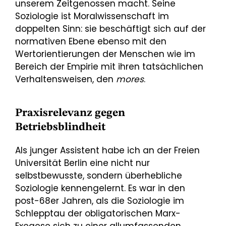
unserem Zeitgenossen macht. Seine
Soziologie ist Moralwissenschaft im
doppelten Sinn: sie beschäftigt sich auf der
normativen Ebene ebenso mit den
Wertorientierungen der Menschen wie im
Bereich der Empirie mit ihren tatsächlichen
Verhaltensweisen, den
mores
.
Praxisrelevanz gegen
Betriebsblindheit
Als junger Assistent habe ich an der Freien
Universität Berlin eine nicht nur
selbstbewusste, sondern überhebliche
Soziologie kennengelernt. Es war in den
post-68er Jahren, als die Soziologie im
Schlepptau der obligatorischen Marx-