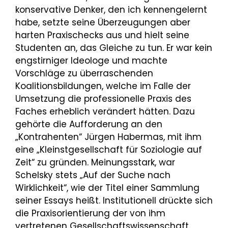
konservative Denker, den ich kennengelernt
habe, setzte seine Überzeugungen aber
harten Praxischecks aus und hielt seine
Studenten an, das Gleiche zu tun. Er war kein
engstirniger Ideologe und machte
Vorschläge zu überraschenden
Koalitionsbildungen, welche im Falle der
Umsetzung die professionelle Praxis des
Faches erheblich verändert hätten. Dazu
gehörte die Aufforderung an den
„Kontrahenten“ Jürgen Habermas, mit ihm
eine „Kleinstgesellschaft für Soziologie auf
Zeit“ zu gründen. Meinungsstark, war
Schelsky stets „Auf der Suche nach
Wirklichkeit“, wie der Titel einer Sammlung
seiner Essays heißt. Institutionell drückte sich
die Praxisorientierung der von ihm
vertretenen Gesellschaftswissenschaft