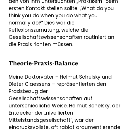
den von ihm untersuchten „Praktikern“ beim
ersten Kontakt stellen sollte: „What do you
think you do when you do what you
normally do?“ Dies war die
Reflexionszumutung, welche die
Gesellschaftswissenschaften routiniert an
die Praxis richten müssen.
Theorie-Praxis-Balance
Meine Doktorväter – Helmut Schelsky und
Dieter Claessens – repräsentierten den
Praxisbezug der
Gesellschaftswissenschaften auf
unterschiedliche Weise. Helmut Schelsky, der
Entdecker der „nivellierten
Mittelstandsgesellschaft“, war der
eindrucksvollste, oft rabiat argumentierende