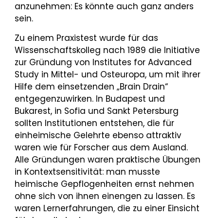
anzunehmen: Es könnte auch ganz anders
sein.
Zu einem Praxistest wurde für das
Wissenschaftskolleg nach 1989 die Initiative
zur Gründung von Institutes for Advanced
Study in Mittel- und Osteuropa, um mit ihrer
Hilfe dem einsetzenden „Brain Drain“
entgegenzuwirken. In Budapest und
Bukarest, in Sofia und Sankt Petersburg
sollten Institutionen entstehen, die für
einheimische Gelehrte ebenso attraktiv
waren wie für Forscher aus dem Ausland.
Alle Gründungen waren praktische Übungen
in Kontextsensitivität: man musste
heimische Gepflogenheiten ernst nehmen
ohne sich von ihnen einengen zu lassen. Es
waren Lernerfahrungen, die zu einer Einsicht