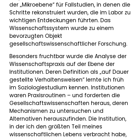
der „Mikroebene“ für Fallstudien, in denen die
Schritte rekonstruiert wurden, die im Labor zu
wichtigen Entdeckungen führten. Das
Wissenschaftssystem wurde zu einem
bevorzugten Objekt
gesellschaftswissenschaftlicher Forschung.
Besonders fruchtbar wurde die Analyse der
Wissenschaftspraxis auf der Ebene der
Institutionen. Deren Definition als „auf Dauer
gestellte Verhaltensweisen“ lernte ich früh
im Soziologiestudium kennen. Institutionen
waren Praxisroutinen – und forderten die
Gesellschaftswissenschaften heraus, deren
Mechanismen zu untersuchen und
Alternativen herauszufinden. Die Institution,
in der ich den größten Teil meines
wissenschaftlichen Lebens verbracht habe,