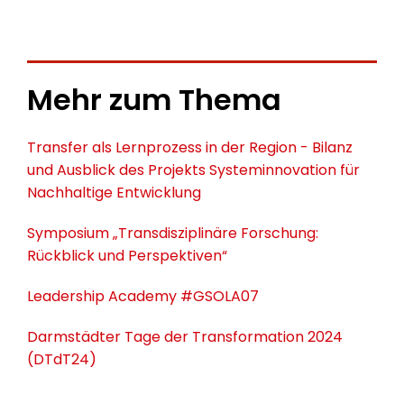
Mehr zum Thema
Transfer als Lernprozess in der Region - Bilanz
und Ausblick des Projekts Systeminnovation für
Nachhaltige Entwicklung
Symposium „Transdisziplinäre Forschung:
Rückblick und Perspektiven“
Leadership Academy #GSOLA07
Darmstädter Tage der Transformation 2024
(DTdT24)