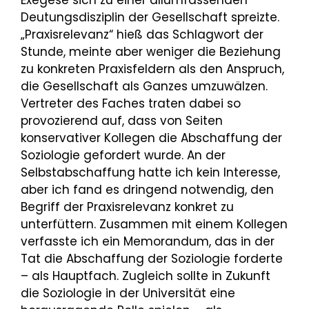
Exegese sich zu einer allumfassenden
Deutungsdisziplin der Gesellschaft spreizte.
„Praxisrelevanz“ hieß das Schlagwort der
Stunde, meinte aber weniger die Beziehung
zu konkreten Praxisfeldern als den Anspruch,
die Gesellschaft als Ganzes umzuwälzen.
Vertreter des Faches traten dabei so
provozierend auf, dass von Seiten
konservativer Kollegen die Abschaffung der
Soziologie gefordert wurde. An der
Selbstabschaffung hatte ich kein Interesse,
aber ich fand es dringend notwendig, den
Begriff der Praxisrelevanz konkret zu
unterfüttern. Zusammen mit einem Kollegen
verfasste ich ein Memorandum, das in der
Tat die Abschaffung der Soziologie forderte
– als Hauptfach. Zugleich sollte in Zukunft
die Soziologie in der Universität eine