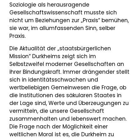
Soziologie als herausragende
Gesellschaftswissenschaft musste sich
nicht um Beziehungen zur „Praxis“ bemühen,
sie war, im allumfassenden Sinn, selber
Praxis.
Die Aktualität der „staatsbürgerlichen
Mission“ Durkheims zeigt sich im
Selbstzweifel moderner Gesellschaften an
ihrer Bindungskraft. Immer drängender stellt
sich in identitätsschwachen und
wertbeliebigen Gemeinwesen die Frage, ob
die Institutionen des säkularen Staates in
der Lage sind, Werte und Überzeugungen zu
vermitteln, die unsere Gesellschaft
zusammenhalten und lebenswert machen.
Die Frage nach der Möglichkeit einer
weltlichen Moral ist es, die Durkheim zu