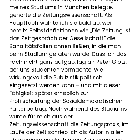
meines Studiums in München belegte,
gehörte die Zeitungswissenschaft. Als
Hauptfach wählte ich sie bald ab, weil
bereits Selbstdefinitionen wie „Die Zeitung ist
das Zeitgespräch der Gesellschaft“ die
Banalitätsfallen ahnen ließen, in die man
beim Studium geraten würde. Dass ich das
Fach nicht ganz aufgab, lag an Peter Glotz,
der uns Studenten vormachte, wie
wirkungsvoll die Publizistik politisch
eingesetzt werden kann – und mit dieser
Fähigkeit später erheblich zur
Profilschärfung der Sozialdemokratischen
Partei beitrug. Noch während des Studiums
wurde für mich aus der
Zeitungswissenschaft die Zeitungspraxis, im
Laufe der Zeit schrieb ich als Autor in allen