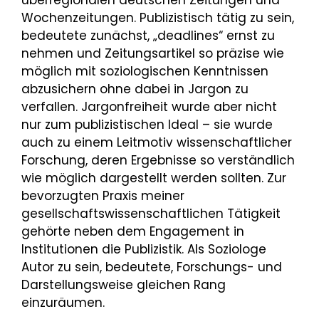
überregionalen deutschen Zeitungen und
Wochenzeitungen. Publizistisch tätig zu sein,
bedeutete zunächst, „deadlines“ ernst zu
nehmen und Zeitungsartikel so präzise wie
möglich mit soziologischen Kenntnissen
abzusichern ohne dabei in Jargon zu
verfallen. Jargonfreiheit wurde aber nicht
nur zum publizistischen Ideal – sie wurde
auch zu einem Leitmotiv wissenschaftlicher
Forschung, deren Ergebnisse so verständlich
wie möglich dargestellt werden sollten. Zur
bevorzugten Praxis meiner
gesellschaftswissenschaftlichen Tätigkeit
gehörte neben dem Engagement in
Institutionen die Publizistik. Als Soziologe
Autor zu sein, bedeutete, Forschungs- und
Darstellungsweise gleichen Rang
einzuräumen.