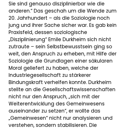
Sie sind genauso disziplinierbar wie die
anderen.“ Das geschah um die Wende zum
20. Jahrhundert – als die Soziologie noch
jung und ihrer Sache sicher war. Es gab kein
Praxisfeld, dessen soziologische
„Disziplinierung“ Emile Durkheim sich nicht
zutraute – sein Selbstbewusstsein ging so
weit, den Anspruch zu erheben, mit Hilfe der
Soziologie die Grundlagen einer säkularen
Moral geliefert zu haben, welche der
Industriegesellschaft zu stärkerer
Bindungskraft verhelfen konnte. Durkheim
stellte an die Gesellschaftswissenschaften
nicht nur den Anspruch, „sich mit der
Weiterentwicklung des Gemeinwesens
auseinander zu setzen“, er wollte das
„Gemeinwesen“ nicht nur analysieren und
verstehen, sondern stabilisieren. Die