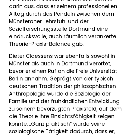
darin aus, dass er seinem professionellen
Alltag durch das Pendeln zwischen dem
Münsteraner Lehrstuhl und der
Sozialforschungsstelle Dortmund eine
eindrucksvolle, auch räumlich verankerte
Theorie-Praxis-Balance gab.
Dieter Claessens war ebenfalls sowohl in
Münster als auch in Dortmund verortet,
bevor er einen Ruf an die Freie Universität
Berlin annahm. Geprägt von der typisch
deutschen Tradition der philosophischen
Anthropologie wurde die Soziologie der
Familie und der frühkindlichen Entwicklung
zu seinem bevorzugten Praxisfeld, auf dem
die Theorie ihre Einsichtsfähigkeit zeigen
konnte. „Ganz praktisch“ wurde seine
soziologische Tätigkeit dadurch, dass er,