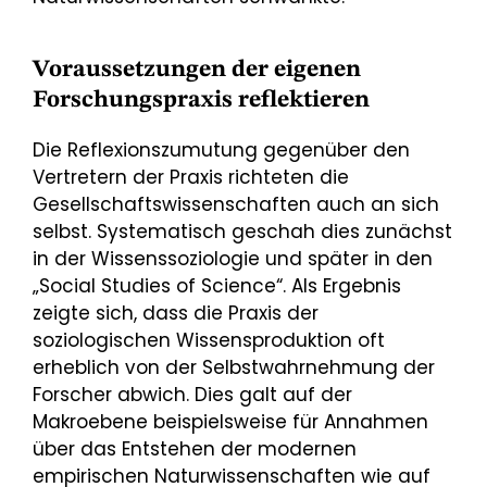
Voraussetzungen der eigenen
Forschungspraxis reflektieren
Die Reflexionszumutung gegenüber den
Vertretern der Praxis richteten die
Gesellschaftswissenschaften auch an sich
selbst. Systematisch geschah dies zunächst
in der Wissenssoziologie und später in den
„Social Studies of Science“. Als Ergebnis
zeigte sich, dass die Praxis der
soziologischen Wissensproduktion oft
erheblich von der Selbstwahrnehmung der
Forscher abwich. Dies galt auf der
Makroebene beispielsweise für Annahmen
über das Entstehen der modernen
empirischen Naturwissenschaften wie auf