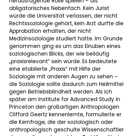
herausragende Rolle spielen – als
obligatorisches Nebenfach. Kein Jurist
würde die Universität verlassen, der nicht
Rechtssoziologie gehört, kein Arzt durfte die
Approbation erhalten, der nicht
Medizinsoziologie studiert hatte. Im Grunde
genommen ging es um das Einüben eines
soziologischen Blicks, der wie beiläufig
„praxisrelevant“ sein würde. Es bedeutete
eine etablierte „Praxis“ mit Hilfe der
Soziologie mit anderen Augen zu sehen –
die Soziologie sollte dadurch zum Heilmittel
gegen Betriebsblindheit werden. Als ich
später am Institute for Advanced Study in
Princeton den großartigen Anthropologen
Clifford Geertz kennenlernte, formulierte er
die Kernfrage, die der soziologisch oder
anthropologisch geschulte Wissenschaftler