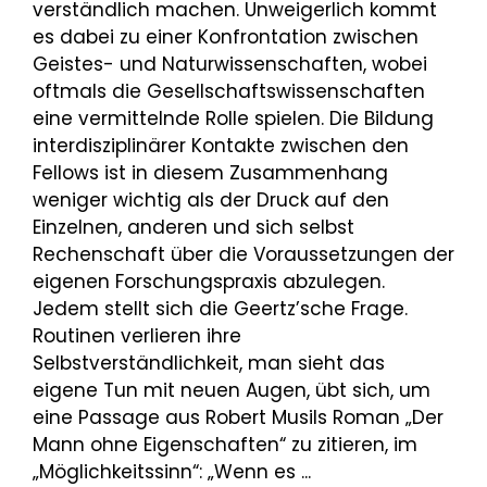
verständlich machen. Unweigerlich kommt
es dabei zu einer Konfrontation zwischen
Geistes- und Naturwissenschaften, wobei
oftmals die Gesellschaftswissenschaften
eine vermittelnde Rolle spielen. Die Bildung
interdisziplinärer Kontakte zwischen den
Fellows ist in diesem Zusammenhang
weniger wichtig als der Druck auf den
Einzelnen, anderen und sich selbst
Rechenschaft über die Voraussetzungen der
eigenen Forschungspraxis abzulegen.
Jedem stellt sich die Geertz’sche Frage.
Routinen verlieren ihre
Selbstverständlichkeit, man sieht das
eigene Tun mit neuen Augen, übt sich, um
eine Passage aus Robert Musils Roman „Der
Mann ohne Eigenschaften“ zu zitieren, im
„Möglichkeitssinn“: „Wenn es ...