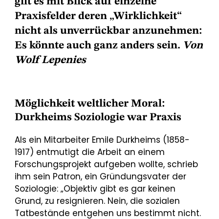
gilt es mit Blick auf einzelne
Praxisfelder deren „Wirklichkeit“
nicht als unverrückbar anzunehmen:
Es könnte auch ganz anders sein.
Von
Wolf Lepenies
Möglichkeit weltlicher Moral:
Durkheims Soziologie war Praxis
Als ein Mitarbeiter Emile Durkheims (1858-
1917) entmutigt die Arbeit an einem
Forschungsprojekt aufgeben wollte, schrieb
ihm sein Patron, ein Gründungsvater der
Soziologie: „Objektiv gibt es gar keinen
Grund, zu resignieren. Nein, die sozialen
Tatbestände entgehen uns bestimmt nicht.