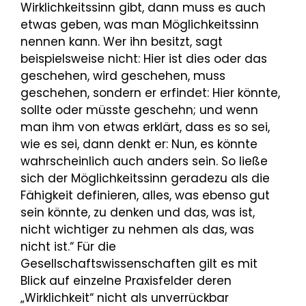
Wirklichkeitssinn gibt, dann muss es auch
etwas geben, was man Möglichkeitssinn
nennen kann. Wer ihn besitzt, sagt
beispielsweise nicht: Hier ist dies oder das
geschehen, wird geschehen, muss
geschehen, sondern er erfindet: Hier könnte,
sollte oder müsste geschehn; und wenn
man ihm von etwas erklärt, dass es so sei,
wie es sei, dann denkt er: Nun, es könnte
wahrscheinlich auch anders sein. So ließe
sich der Möglichkeitssinn geradezu als die
Fähigkeit definieren, alles, was ebenso gut
sein könnte, zu denken und das, was ist,
nicht wichtiger zu nehmen als das, was
nicht ist.“ Für die
Gesellschaftswissenschaften gilt es mit
Blick auf einzelne Praxisfelder deren
„Wirklichkeit“ nicht als unverrückbar