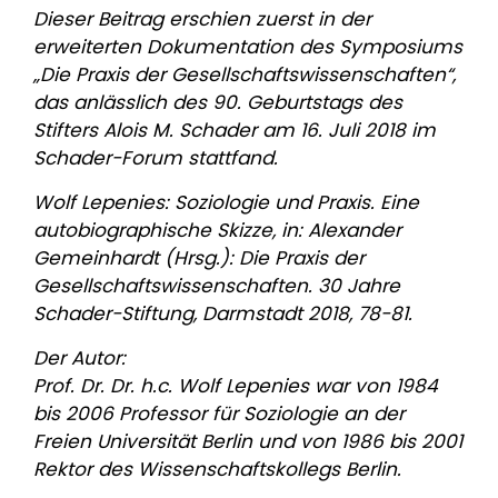
Dieser Beitrag erschien zuerst in der
erweiterten Dokumentation des Symposiums
„Die Praxis der Gesellschaftswissenschaften“,
das anlässlich des 90. Geburtstags des
Stifters Alois M. Schader am 16. Juli 2018 im
Schader-Forum stattfand.
Wolf Lepenies: Soziologie und Praxis. Eine
autobiographische Skizze, in: Alexander
Gemeinhardt (Hrsg.): Die Praxis der
Gesellschaftswissenschaften. 30 Jahre
Schader-Stiftung, Darmstadt 2018, 78-81.
Der Autor:
Prof. Dr. Dr. h.c. Wolf Lepenies war von 1984
bis 2006 Professor für Soziologie an der
Freien Universität Berlin und von 1986 bis 2001
Rektor des Wissenschaftskollegs Berlin.