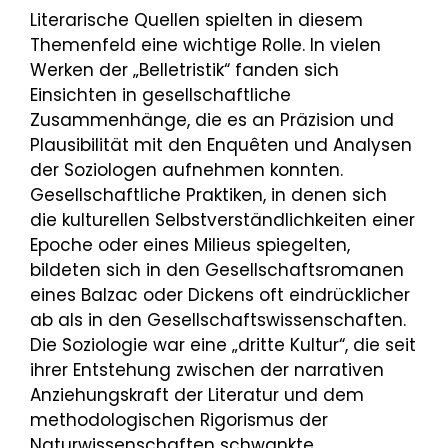
Literarische Quellen spielten in diesem
Themenfeld eine wichtige Rolle. In vielen
Werken der „Belletristik“ fanden sich
Einsichten in gesellschaftliche
Zusammenhänge, die es an Präzision und
Plausibilität mit den Enquêten und Analysen
der Soziologen aufnehmen konnten.
Gesellschaftliche Praktiken, in denen sich
die kulturellen Selbstverständlichkeiten einer
Epoche oder eines Milieus spiegelten,
bildeten sich in den Gesellschaftsromanen
eines Balzac oder Dickens oft eindrücklicher
ab als in den Gesellschaftswissenschaften.
Die Soziologie war eine „dritte Kultur“, die seit
ihrer Entstehung zwischen der narrativen
Anziehungskraft der Literatur und dem
methodologischen Rigorismus der
Naturwissenschaften schwankte.