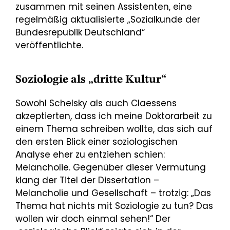
zusammen mit seinen Assistenten, eine
regelmäßig aktualisierte „Sozialkunde der
Bundesrepublik Deutschland“
veröffentlichte.
Soziologie als „dritte Kultur“
Sowohl Schelsky als auch Claessens
akzeptierten, dass ich meine Doktorarbeit zu
einem Thema schreiben wollte, das sich auf
den ersten Blick einer soziologischen
Analyse eher zu entziehen schien:
Melancholie. Gegenüber dieser Vermutung
klang der Titel der Dissertation –
Melancholie und Gesellschaft – trotzig: „Das
Thema hat nichts mit Soziologie zu tun? Das
wollen wir doch einmal sehen!“ Der