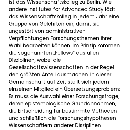
ist das Wissenschaftskolleg zu Berlin. Wie
andere Institutes for Advanced Study lädt
das Wissenschaftskolleg in jedem Jahr eine
Gruppe von Gelehrten ein, damit sie
ungestört von administrativen
Verpflichtungen Forschungsthemen ihrer
Wahl bearbeiten können. Im Prinzip kommen
die sogenannten „Fellows“ aus allen
Disziplinen, wobei die
Gesellschaftswissenschaften in der Regel
den größten Anteil ausmachen. In dieser
Gemeinschaft auf Zeit stellt sich jedem
einzelnen Mitglied ein Übersetzungsproblem:
Es muss die Auswahl einer Forschungsfrage,
deren epistemologische Grundannahmen,
die Entscheidung für bestimmte Methoden
und schließlich die Forschungshypothesen
Wissenschaftlern anderer Disziplinen