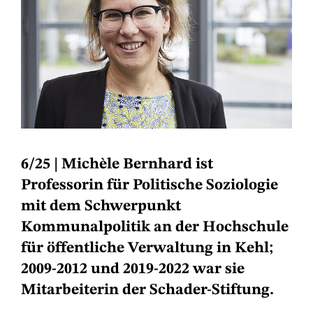
6/25
| Michèle Bernhard ist
Professorin für Politische Soziologie
mit dem Schwerpunkt
Kommunalpolitik an der Hochschule
für öffentliche Verwaltung in Kehl;
2009-2012 und 2019-2022 war sie
Mitarbeiterin der Schader-Stiftung.