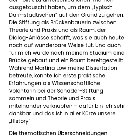
ausgetauscht haben, um dem „typisch
Darmstädtischen“ auf den Grund zu gehen.
Die Stiftung als Brückenbauerin zwischen
Theorie und Praxis und als Raum, der
Dialog-Anlässe schafft, was sie auch heute
noch auf wunderbare Weise tut. Und auch
für mich wurde nach meinem Studium eine
Brücke gebaut und ein Raum bereitgestellt:
Während Martina Löw meine Dissertation
betreute, konnte ich erste praktische
Erfahrungen als Wissenschaftliche
Volontärin bei der Schader-Stiftung
sammeln und Theorie und Praxis
miteinander verknüpfen – dafür bin ich sehr
dankbar und das ist in aller Kürze unsere
„History“.
Die thematischen Überschneidungen