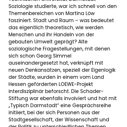
Soziologie studierte, war ich schnell von den
Themenbereichen von Martina Löw
fasziniert. Stadt und Raum – was bedeutet
das eigentlich theoretisch, wie werden
Menschen und ihr Handeln von der
gebauten Umwelt geprägt? Alte
soziologische Fragestellungen, mit denen
sich schon Georg Simmel
auseinandergesetzt hat, verknüpft mit
neuen Denkansätzen, speziell der Eigenlogik
der Städte, wurden in einem vom Land
Hessen geförderten LOEWE-Projekt
interdisziplinär beforscht. Die Schader-
Stiftung war ebenfalls involviert und hat mit
„Typisch Darmstadt“ eine Gesprächsreihe
initiiert, bei der sich Personen aus der
Stadtgesellschaft, der Wissenschaft und
der Politik zu unterschiedlichen Themen