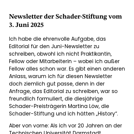
Newsletter der Schader-Stiftung vom
3. Juni 2025
Ich habe die ehrenvolle Aufgabe, das
Editorial für den Juni-Newsletter zu
schreiben, obwohl ich nicht Praktikantin,
Fellow oder Mitarbeiterin – wobei ich außer
Fellow alles schon war. Es gibt einen anderen
Anlass, warum ich für diesen Newsletter
doch ziemlich gut passe, denn in der
Anfrage, das Editorial zu schreiben, war so
freundlich formuliert, die diesjährige
Schader-Preisträgerin Martina Löw, die
Schader-Stiftung und ich hätten „History“.
Aber von vorne: Als ich vor 20 Jahren an der
Technischen Universität Darmstadt