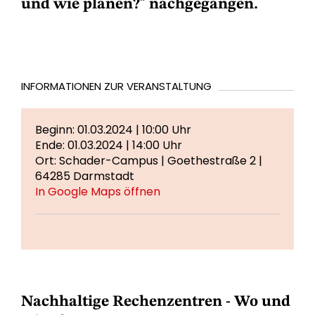
und wie planen?" nachgegangen.
INFORMATIONEN ZUR VERANSTALTUNG
Beginn: 01.03.2024 | 10:00 Uhr
Ende: 01.03.2024 | 14:00 Uhr
Ort: Schader-Campus | Goethestraße 2 |
64285 Darmstadt
In Google Maps öffnen
Nachhaltige Rechenzentren - Wo und