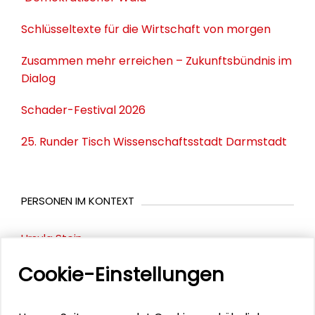
Schlüsseltexte für die Wirtschaft von morgen
Zusammen mehr erreichen – Zukunftsbündnis im
Dialog
Schader-Festival 2026
25. Runder Tisch Wissenschaftsstadt Darmstadt
PERSONEN IM KONTEXT
Ursula Stein
Cookie-Einstellungen
DOWNLOADS