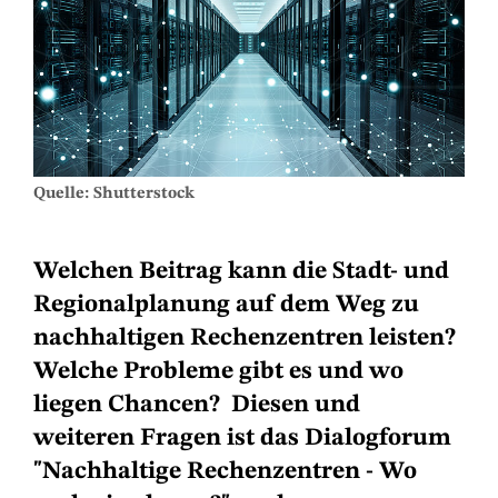
Quelle: Shutterstock
Welchen Beitrag kann die Stadt- und
Regionalplanung auf dem Weg zu
nachhaltigen Rechenzentren leisten?
Welche Probleme gibt es und wo
liegen Chancen? Diesen und
weiteren Fragen ist das Dialogforum
"Nachhaltige Rechenzentren - Wo