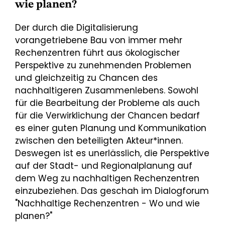
wie planen?
Der durch die Digitalisierung
vorangetriebene Bau von immer mehr
Rechenzentren führt aus ökologischer
Perspektive zu zunehmenden Problemen
und gleichzeitig zu Chancen des
nachhaltigeren Zusammenlebens. Sowohl
für die Bearbeitung der Probleme als auch
für die Verwirklichung der Chancen bedarf
es einer guten Planung und Kommunikation
zwischen den beteiligten Akteur*innen.
Deswegen ist es unerlässlich, die Perspektive
auf der Stadt- und Regionalplanung auf
dem Weg zu nachhaltigen Rechenzentren
einzubeziehen. Das geschah im Dialogforum
"Nachhaltige Rechenzentren - Wo und wie
planen?"