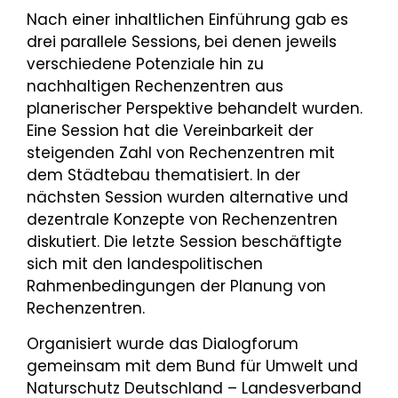
Nach einer inhaltlichen Einführung gab es
drei parallele Sessions, bei denen jeweils
verschiedene Potenziale hin zu
nachhaltigen Rechenzentren aus
planerischer Perspektive behandelt wurden.
Eine Session hat die Vereinbarkeit der
steigenden Zahl von Rechenzentren mit
dem Städtebau thematisiert. In der
nächsten Session wurden alternative und
dezentrale Konzepte von Rechenzentren
diskutiert. Die letzte Session beschäftigte
sich mit den landespolitischen
Rahmenbedingungen der Planung von
Rechenzentren.
Organisiert wurde das Dialogforum
gemeinsam mit dem Bund für Umwelt und
Naturschutz Deutschland – Landesverband