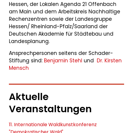
Hessen, der Lokalen Agenda 21 Offenbach
am Main und dem Arbeitskreis Nachhaltige
Rechenzentren sowie der Landesgruppe
Hessen/ Rheinland-Pfalz/Saarland der
Deutschen Akademie für Städtebau und
Landesplanung.
Ansprechpersonen seitens der Schader-
Stiftung sind:
Benjamin Stehl
und
Dr. Kirsten
Mensch
Aktuelle
Veranstaltungen
11. Internationale Waldkunstkonferenz
"Demokratischer Wald"