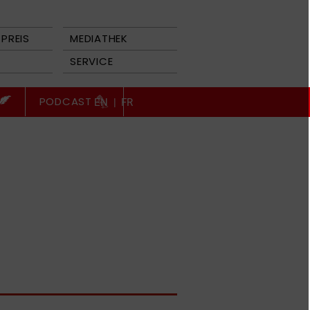
PREIS
MEDIATHEK
SERVICE
PODCAST
EN
|
FR