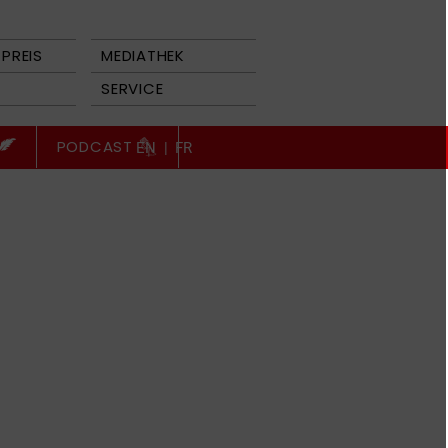
PREIS
MEDIATHEK
SERVICE
PODCAST
EN
|
FR