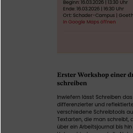
Beginn: 16.03.2026 | 13:30 Uhr
Ende: 16.03.2026 | 16:30 Uhr
Ort: Schader-Campus | Goethe
In Google Maps öffnen
Erster Workshop einer dr
schreiben
Inwiefern lässt Schreiben das
differenzierter und reflektier
verschiedene Schreibtools au
Textarten, die man schreibt, 
über ein Arbeitsjournal bis hi