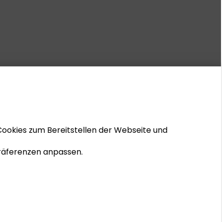
Cookies zum Bereitstellen der Webseite und
 Präferenzen anpassen.