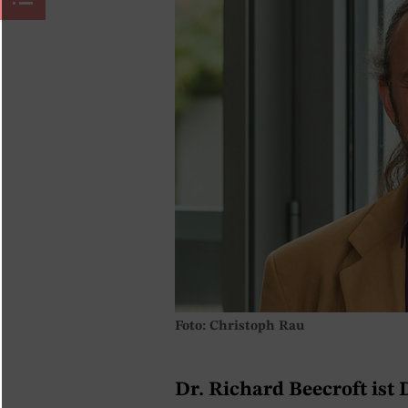
Foto: Christoph Rau
Dr. Richard Beecroft
ist