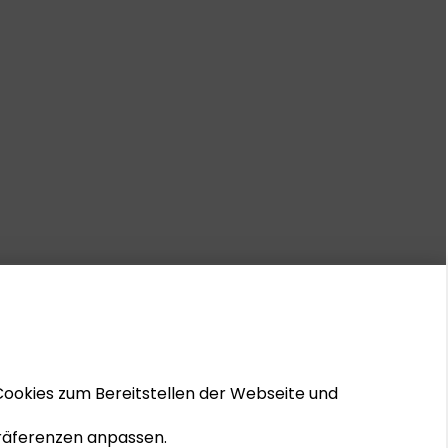
Cookies zum Bereitstellen der Webseite und
 Präferenzen anpassen.