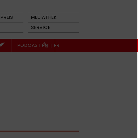
PREIS
MEDIATHEK
SERVICE
PODCAST
EN
|
FR