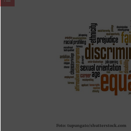
Foto: tupungato/shutterstock.com