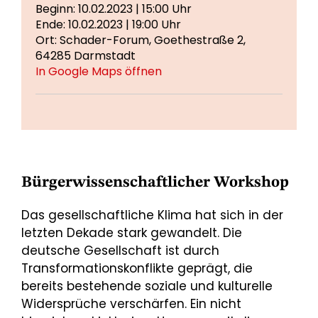
Beginn: 10.02.2023 | 15:00 Uhr
Ende: 10.02.2023 | 19:00 Uhr
Ort: Schader-Forum, Goethestraße 2,
64285 Darmstadt
In Google Maps öffnen
Bürgerwissenschaftlicher Workshop
Das gesellschaftliche Klima hat sich in der
letzten Dekade stark gewandelt. Die
deutsche Gesellschaft ist durch
Transformationskonflikte geprägt, die
bereits bestehende soziale und kulturelle
Widersprüche verschärfen. Ein nicht