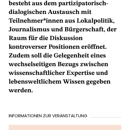
besteht aus dem partizipatorisch-
dialogischen Austausch mit
Teilnehmer*innen aus Lokalpolitik,
Journalismus und Bürgerschaft, der
Raum für die Diskussion
kontroverser Positionen eröffnet.
Zudem soll die Gelegenheit eines
wechselseitigen Bezugs zwischen
wissenschaftlicher Expertise und
lebensweltlichem Wissen gegeben
werden.
INFORMATIONEN ZUR VERANSTALTUNG