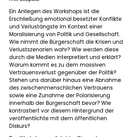
Ein Anliegen des Workshops ist die
Erschließung emotional besetzter Konflikte
und Verlustängste im Kontext einer
Moralisierung von Politik und Gesellschaft.
Wie nimmt die Bürgerschaft die Krisen und
Verlustszenarien wahr? Wie werden diese
durch die Medien interpretiert und erklärt?
Warum kommt es zu dem massiven
Vertrauensverlust gegenüber der Politik?
Stehen uns darüber hinaus eine Abnahme
des zwischenmenschlichen Vertrauens
sowie eine Zunahme der Polarisierung
innerhalb der Bürgerschaft bevor? Wie
kontrastiert vor diesem Hintergrund der
veröffentlichte mit dem öffentlichen
Diskurs?