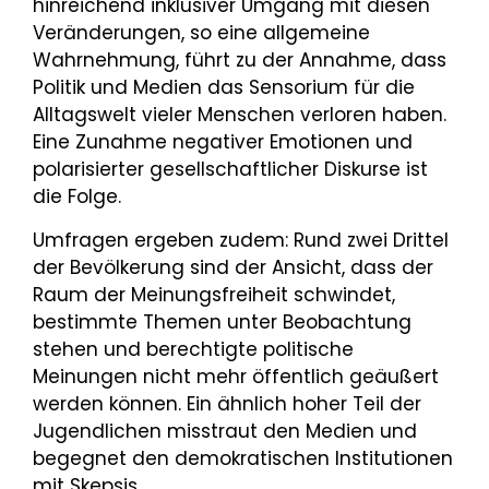
hinreichend inklusiver Umgang mit diesen
Veränderungen, so eine allgemeine
Wahrnehmung, führt zu der Annahme, dass
Politik und Medien das Sensorium für die
Alltagswelt vieler Menschen verloren haben.
Eine Zunahme negativer Emotionen und
polarisierter gesellschaftlicher Diskurse ist
die Folge.
Umfragen ergeben zudem: Rund zwei Drittel
der Bevölkerung sind der Ansicht, dass der
Raum der Meinungsfreiheit schwindet,
bestimmte Themen unter Beobachtung
stehen und berechtigte politische
Meinungen nicht mehr öffentlich geäußert
werden können. Ein ähnlich hoher Teil der
Jugendlichen misstraut den Medien und
begegnet den demokratischen Institutionen
mit Skepsis.