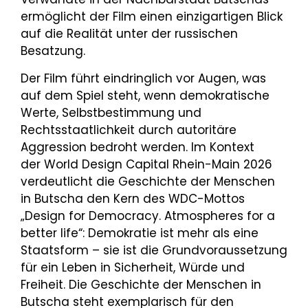
ermöglicht der Film einen einzigartigen Blick
auf die Realität unter der russischen
Besatzung.
Der Film führt eindringlich vor Augen, was
auf dem Spiel steht, wenn demokratische
Werte, Selbstbestimmung und
Rechtsstaatlichkeit durch autoritäre
Aggression bedroht werden. Im Kontext
der World Design Capital Rhein-Main
2026
verdeutlicht die Geschichte der Menschen
in Butscha den Kern des WDC-Mottos
„Design for Democracy. Atmospheres for a
better life“: Demokratie ist mehr als eine
Staatsform – sie ist die Grundvoraussetzung
für ein Leben in Sicherheit, Würde und
Freiheit. Die Geschichte der Menschen in
Butscha steht exemplarisch für den