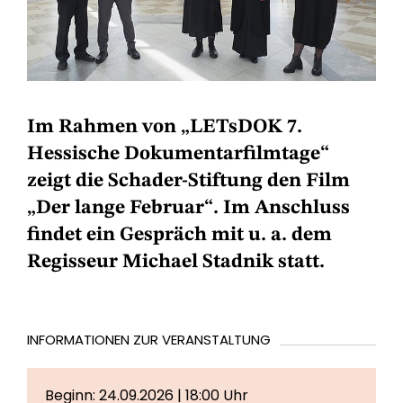
Im Rahmen von „LETsDOK 7.
Hessische Dokumentarfilmtage“
zeigt die Schader-Stiftung den Film
„Der lange Februar“. Im Anschluss
findet ein Gespräch mit u. a. dem
Regisseur Michael Stadnik statt.
INFORMATIONEN ZUR VERANSTALTUNG
Beginn: 24.09.2026 | 18:00 Uhr