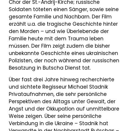
Chor der St.-Andrij-Kirche; russische
Soldaten töteten einen Sänger, sowie seine
gesamte Familie und Nachbarn. Der Film
erzählt u.a. die tragische Geschichte hinter
den Morden – und wie Überlebende der
Familie heute mit dem Trauma leben
müssen. Der Film zeigt zudem die bisher
unbekannte Geschichte eines ukrainischen
Polizisten, der noch während der russischen
Besatzung in Butscha Dienst tat.
Über fast drei Jahre hinweg recherchierte
und sichtete Regisseur Michael Stadnik
Privataufnahmen, die sehr persönliche
Perspektiven des Alltags unter Gewalt, der
Angst und der Okkupation auf unmittelbare
Weise zeigen. Über seine persönliche
Verbindung in die Ukraine – Stadnik hat
Verwandte in der Nachbarstadt Butschas –