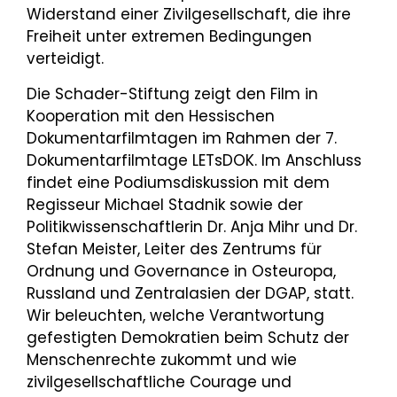
Widerstand einer Zivilgesellschaft, die ihre
Freiheit unter extremen Bedingungen
verteidigt.
Die Schader-Stiftung zeigt den Film in
Kooperation mit den Hessischen
Dokumentarfilmtagen im Rahmen der 7.
Dokumentarfilmtage LETsDOK. Im Anschluss
findet eine Podiumsdiskussion mit dem
Regisseur Michael Stadnik sowie der
Politikwissenschaftlerin Dr. Anja Mihr und Dr.
Stefan Meister, Leiter des Zentrums für
Ordnung und Governance in Osteuropa,
Russland und Zentralasien der DGAP, statt.
Wir beleuchten, welche Verantwortung
gefestigten Demokratien beim Schutz der
Menschenrechte zukommt und wie
zivilgesellschaftliche Courage und