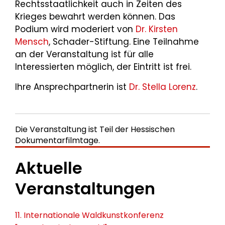
Rechtsstaatlichkeit auch in Zeiten des
Krieges bewahrt werden können. Das
Podium wird moderiert von
Dr. Kirsten
Mensch
, Schader-Stiftung. Eine Teilnahme
an der Veranstaltung ist für alle
Interessierten möglich, der Eintritt ist frei.
Ihre Ansprechpartnerin ist
Dr. Stella Lorenz
.
Die Veranstaltung ist Teil der Hessischen
Dokumentarfilmtage.
Aktuelle
Veranstaltungen
11. Internationale Waldkunstkonferenz