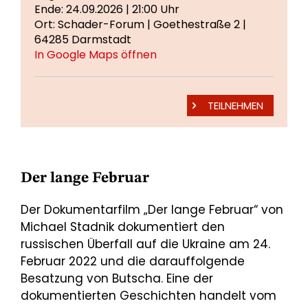
Ende: 24.09.2026 | 21:00 Uhr
Ort: Schader-Forum | Goethestraße 2 |
64285 Darmstadt
In Google Maps öffnen
TEILNEHMEN
Der lange Februar
Der Dokumentarfilm „Der lange Februar“ von
Michael Stadnik dokumentiert den
russischen Überfall auf die Ukraine am 24.
Februar 2022 und die darauffolgende
Besatzung von Butscha. Eine der
dokumentierten Geschichten handelt vom